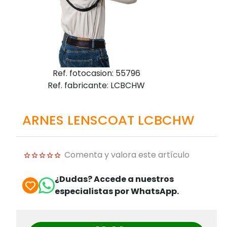
Ref. fotocasion: 55796
Ref. fabricante: LCBCHW
ARNES LENSCOAT LCBCHW
Comenta y valora este artículo
¿Dudas? Accede a nuestros
especialistas por WhatsApp.