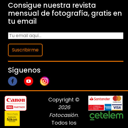
Consigue nuestra revista
mensual de fotografía, gratis en
tu email
Suscribirme
Síguenos
Copyright ©
2026
Fotocasión
.
Todos los