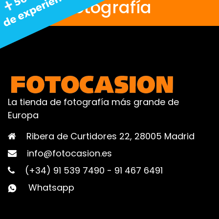
fotografía
La tienda de fotografía más grande de
Europa
Ribera de Curtidores 22, 28005 Madrid
info@fotocasion.es
(+34) 91 539 7490
-
91 467 6491
Whatsapp