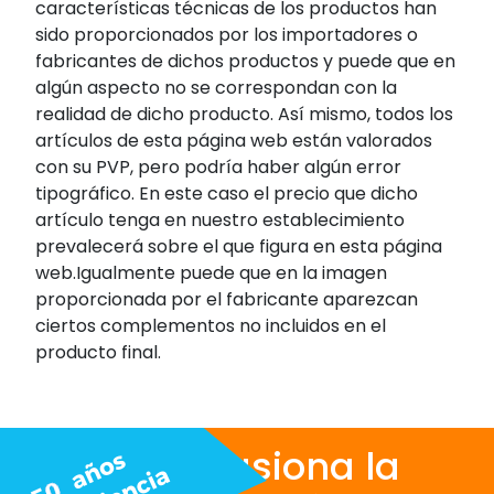
características técnicas de los productos han
sido proporcionados por los importadores o
fabricantes de dichos productos y puede que en
algún aspecto no se correspondan con la
realidad de dicho producto. Así mismo, todos los
artículos de esta página web están valorados
con su PVP, pero podría haber algún error
tipográfico. En este caso el precio que dicho
artículo tenga en nuestro establecimiento
prevalecerá sobre el que figura en esta página
web.Igualmente puede que en la imagen
proporcionada por el fabricante aparezcan
ciertos complementos no incluidos en el
producto final.
Nos apasiona la