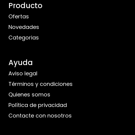
Producto
Ofertas
Novedades
Categorias
Ayuda
Aviso legal
Términos y condiciones
Quienes somos
Política de privacidad
Contacte con nosotros