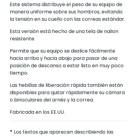
Este sistema distribuye el peso de su equipo de
manera uniforme sobre sus hombros, evitando
la tensión en su cuello con las correas estándar.
Esta versión está hecho de una tela de nailon
resistente.
Permite que su equipo se deslice fácilmente
hacia arriba y hacia abajo para pasar de una
posición de descanso a estar listo en muy poco
tiempo.
Las hebillas de liberación rápida también están
disponibles para quitar rápidamente su cámara
o binoculares del arnés y la correa.
Fabricada en los EE.UU.
*
Los textos que aparecen describiendo las