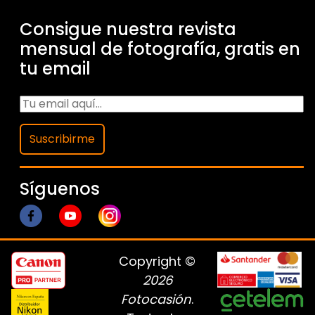
Consigue nuestra revista
mensual de fotografía, gratis en
tu email
Suscribirme
Síguenos
Copyright ©
2026
Fotocasión
.