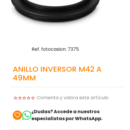
Ref. fotocasion: 7375
ANILLO INVERSOR M42 A
49MM
Comenta y valora este artículo
¿Dudas? Accede a nuestros
especialistas por WhatsApp.