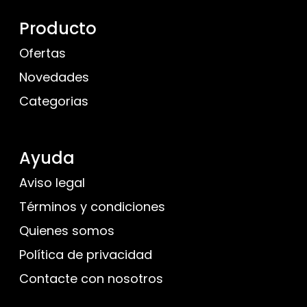
Producto
Ofertas
Novedades
Categorias
Ayuda
Aviso legal
Términos y condiciones
Quienes somos
Política de privacidad
Contacte con nosotros