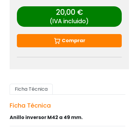
20,00 €
(IVA incluido)
Comprar
Ficha Técnica
Ficha Técnica
Anillo inversor M42 a 49 mm.