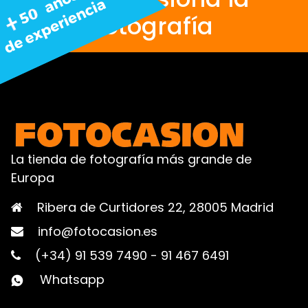
fotografía
La tienda de fotografía más grande de
Europa
Ribera de Curtidores 22, 28005 Madrid
info@fotocasion.es
(+34) 91 539 7490
-
91 467 6491
Whatsapp