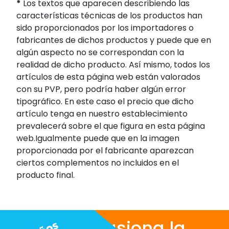
*
Los textos que aparecen describiendo las
características técnicas de los productos han
sido proporcionados por los importadores o
fabricantes de dichos productos y puede que en
algún aspecto no se correspondan con la
realidad de dicho producto. Así mismo, todos los
artículos de esta página web están valorados
con su PVP, pero podría haber algún error
tipográfico. En este caso el precio que dicho
artículo tenga en nuestro establecimiento
prevalecerá sobre el que figura en esta página
web.Igualmente puede que en la imagen
proporcionada por el fabricante aparezcan
ciertos complementos no incluidos en el
producto final.
Nos apasiona la