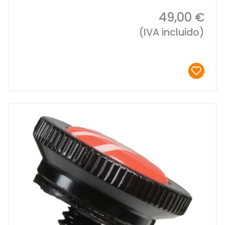
49,00 €
(IVA incluido)