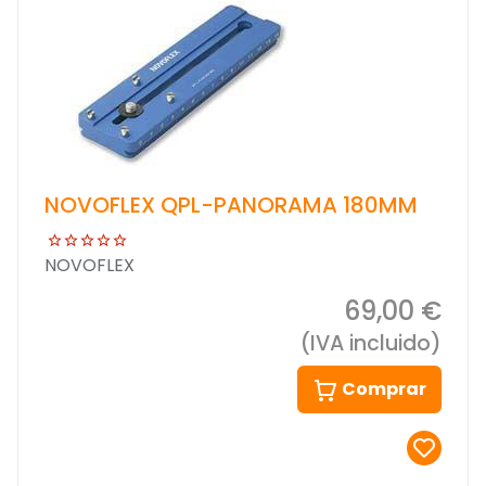
NOVOFLEX QPL-PANORAMA 180MM
NOVOFLEX
69,00 €
(IVA incluido)
Comprar