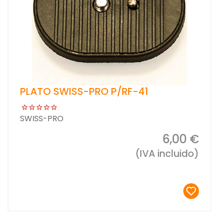
PLATO SWISS-PRO P/RF-41
SWISS-PRO
6,00 €
(IVA incluido)