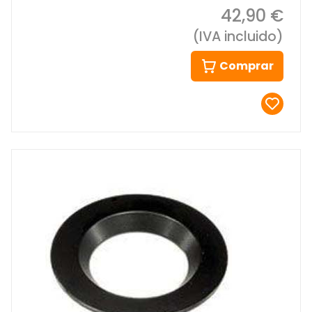
42,90 €
(IVA incluido)
Comprar