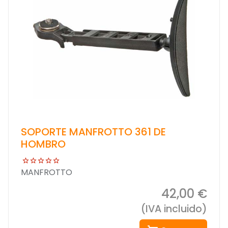
SOPORTE MANFROTTO 361 DE
HOMBRO
MANFROTTO
42,00 €
(IVA incluido)