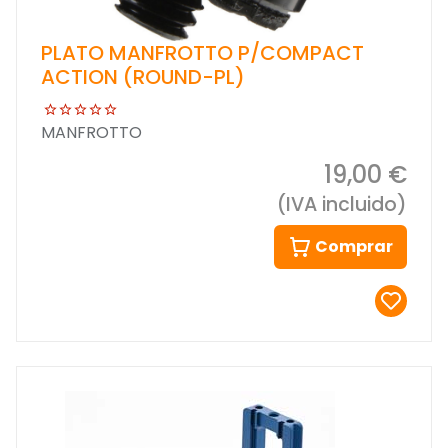
PLATO MANFROTTO P/COMPACT
ACTION (ROUND-PL)
MANFROTTO
19,00 €
(IVA incluido)
Comprar