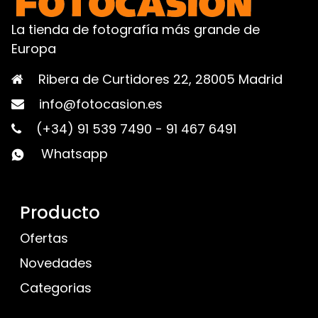
La tienda de fotografía más grande de
Europa
Ribera de Curtidores 22, 28005 Madrid
info@fotocasion.es
(+34) 91 539 7490
-
91 467 6491
Whatsapp
Producto
Ofertas
Novedades
Categorias