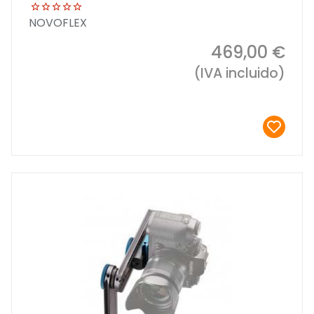
NOVOFLEX
469,00 €
(IVA incluido)