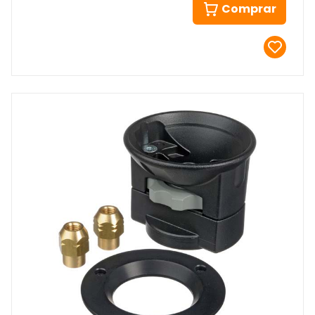
Comprar