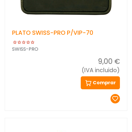
PLATO SWISS-PRO P/VIP-70
SWISS-PRO
9,00 €
(IVA incluido)
Comprar