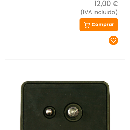
12,00 €
(IVA incluido)
Comprar