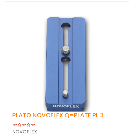
PLATO NOVOFLEX Q=PLATE PL 3
NOVOFLEX