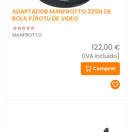
ADAPTADOR MANFROTTO 325N DE
BOLA P/ROTU DE VIDEO
MANFROTTO
122,00 €
(IVA incluido)
Comprar