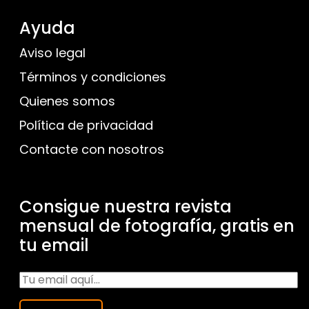
Ayuda
Aviso legal
Términos y condiciones
Quienes somos
Política de privacidad
Contacte con nosotros
Consigue nuestra revista
mensual de fotografía, gratis en
tu email