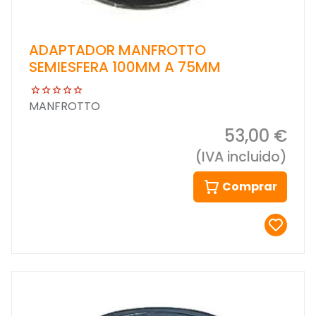
ADAPTADOR MANFROTTO
SEMIESFERA 100MM A 75MM
MANFROTTO
53,00 €
(IVA incluido)
Comprar