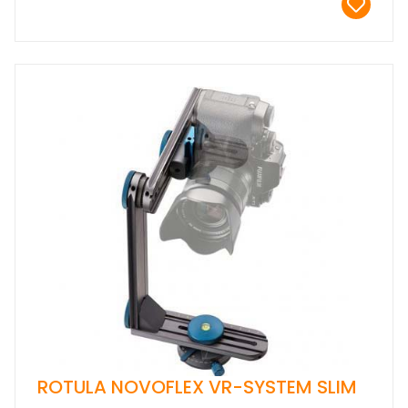
ROTULA NOVOFLEX VR-SYSTEM SLIM