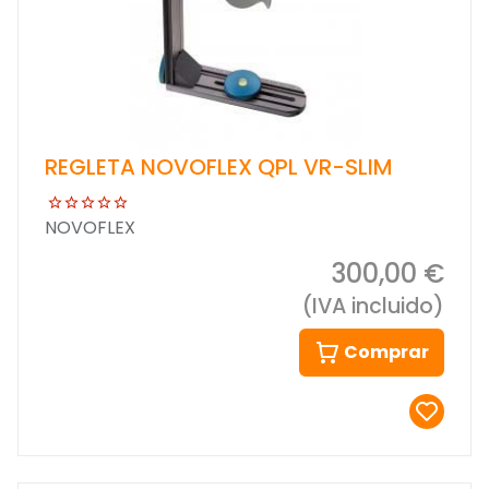
REGLETA NOVOFLEX QPL VR-SLIM
NOVOFLEX
300,00 €
(IVA incluido)
Comprar