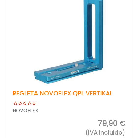
REGLETA NOVOFLEX QPL VERTIKAL
NOVOFLEX
79,90 €
(IVA incluido)