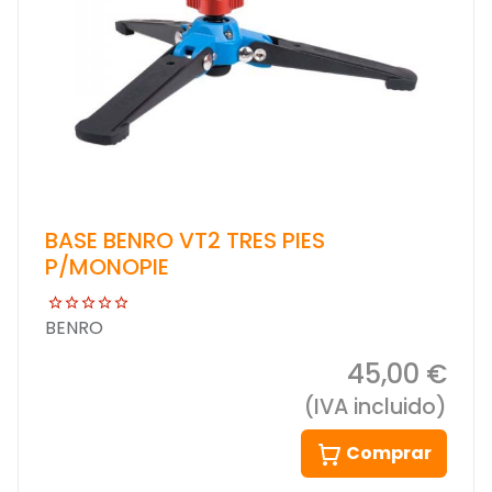
BASE BENRO VT2 TRES PIES
P/MONOPIE
BENRO
45,00 €
(IVA incluido)
Comprar