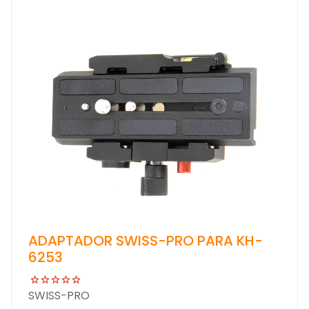
ADAPTADOR SWISS-PRO PARA KH-
6253
SWISS-PRO