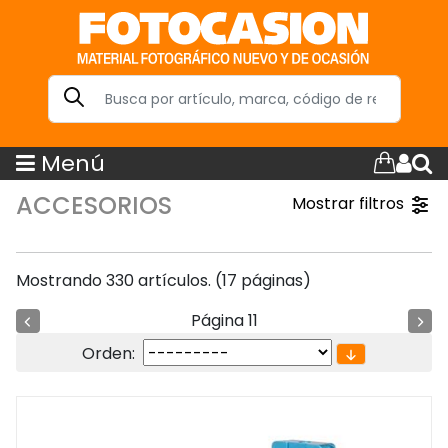
Menú
ACCESORIOS
Mostrar filtros
Mostrando 330 artículos. (17 páginas)
Página 11
Orden: