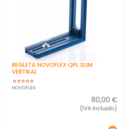
REGLETA NOVOFLEX QPL SLIM
VERTIKAL
NOVOFLEX
80,00 €
(IVA incluido)