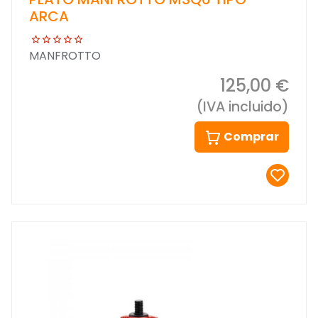
ARCA
MANFROTTO
125,00 €
(IVA incluido)
Comprar