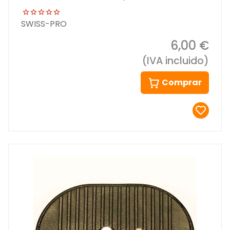
SWISS-PRO
6,00 €
(IVA incluido)
Comprar