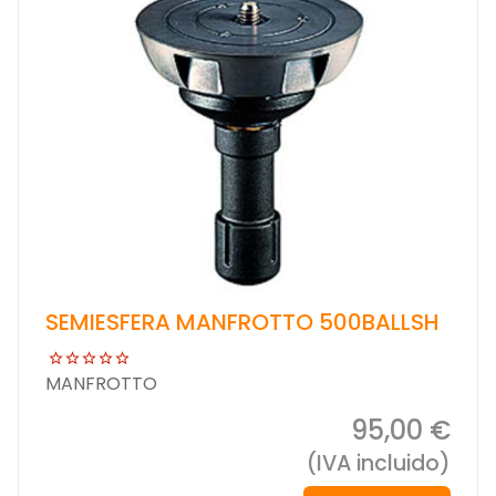
SEMIESFERA MANFROTTO 500BALLSH
MANFROTTO
95,00 €
(IVA incluido)