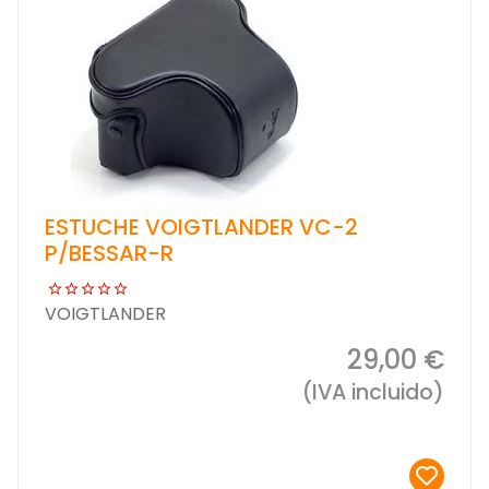
ESTUCHE VOIGTLANDER VC-2
P/BESSAR-R
VOIGTLANDER
29,00 €
(IVA incluido)