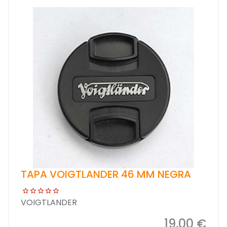
TAPA VOIGTLANDER 46 MM NEGRA
VOIGTLANDER
19,00 €