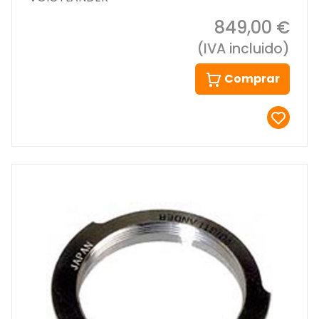
849,00 €
(IVA incluido)
Comprar