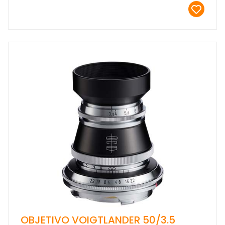
OBJETIVO VOIGTLANDER 50/3.5