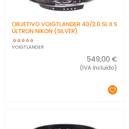
OBJETIVO VOIGTLANDER 40/2.0 SL II S
ULTRON NIKON (SILVER)
VOIGTLANDER
549,00 €
(IVA incluido)