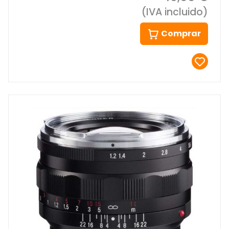
(IVA incluido)
Comprar