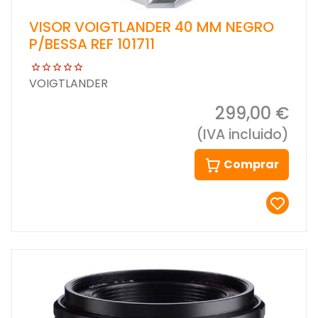
VISOR VOIGTLANDER 40 MM NEGRO
P/BESSA REF 101711
VOIGTLANDER
299,00 €
(IVA incluido)
Comprar