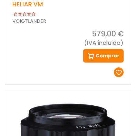
HELIAR VM
VOIGTLANDER
579,00 €
(IVA incluido)
Comprar