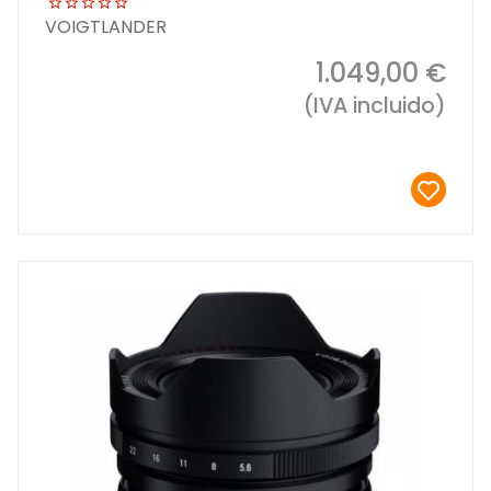
VOIGTLANDER
1.049,00 €
(IVA incluido)