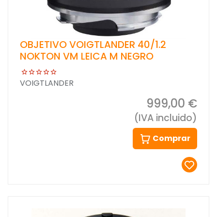
OBJETIVO VOIGTLANDER 40/1.2
NOKTON VM LEICA M NEGRO
VOIGTLANDER
999,00 €
(IVA incluido)
Comprar