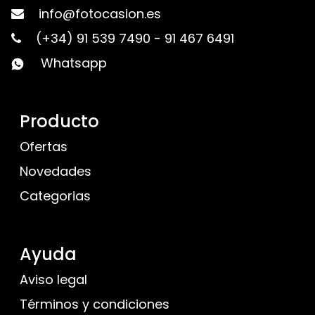
info@fotocasion.es
(+34) 91 539 7490
-
91 467 6491
Whatsapp
Producto
Ofertas
Novedades
Categorias
Ayuda
Aviso legal
Términos y condiciones