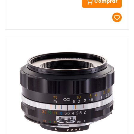
Comprar