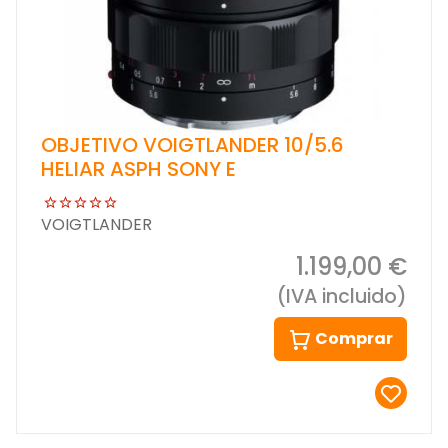
OBJETIVO VOIGTLANDER 10/5.6
HELIAR ASPH SONY E
VOIGTLANDER
1.199,00 €
(IVA incluido)
Comprar