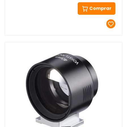
Comprar