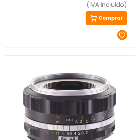
(IVA incluido)
Comprar