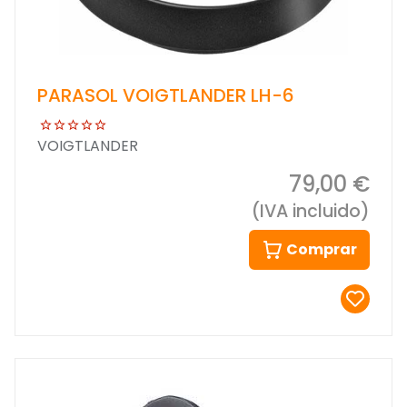
PARASOL VOIGTLANDER LH-6
VOIGTLANDER
79,00 €
(IVA incluido)
Comprar