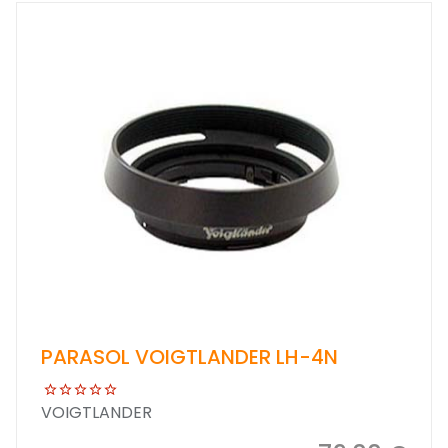
PARASOL VOIGTLANDER LH-4N
VOIGTLANDER