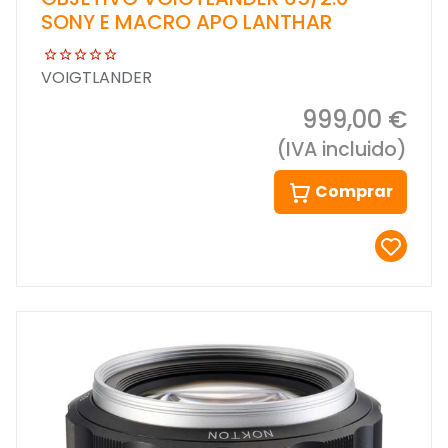
SONY E MACRO APO LANTHAR
VOIGTLANDER
999,00 €
(IVA incluido)
Comprar