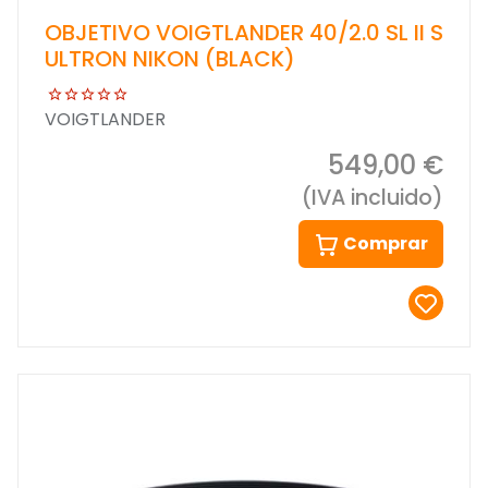
OBJETIVO VOIGTLANDER 40/2.0 SL II S
ULTRON NIKON (BLACK)
VOIGTLANDER
549,00 €
(IVA incluido)
Comprar