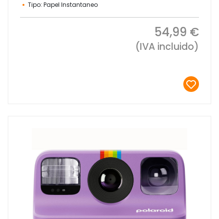
Tipo: Papel Instantaneo
54,99 €
(IVA incluido)