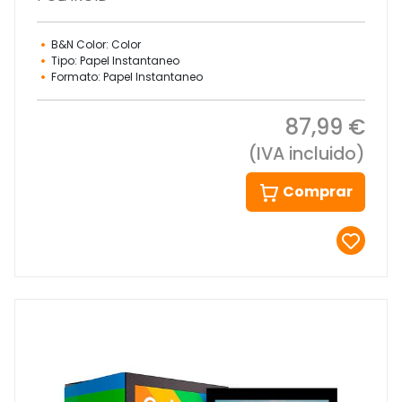
B&N Color: Color
Tipo: Papel Instantaneo
Formato: Papel Instantaneo
87,99 €
(IVA incluido)
Comprar