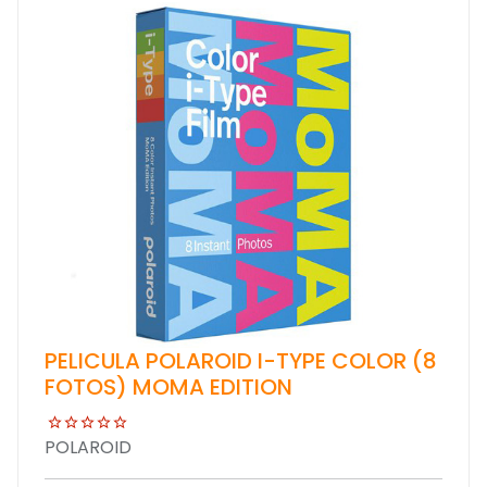
PELICULA POLAROID I-TYPE COLOR (8
FOTOS) MOMA EDITION
POLAROID