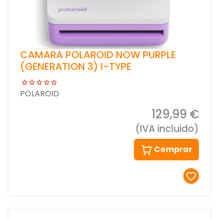
CAMARA POLAROID NOW PURPLE
(GENERATION 3) I-TYPE
POLAROID
129,99 €
(IVA incluido)
Comprar