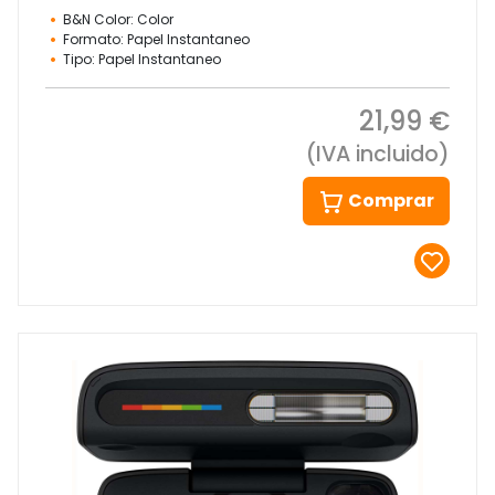
B&N Color: Color
Formato: Papel Instantaneo
Tipo: Papel Instantaneo
21,99 €
(IVA incluido)
Comprar