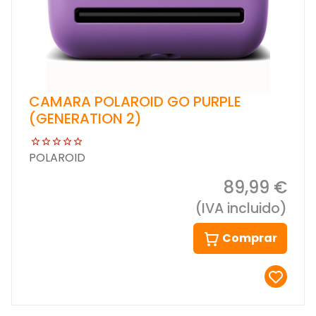
CAMARA POLAROID GO PURPLE
(GENERATION 2)
POLAROID
89,99 €
(IVA incluido)
Comprar