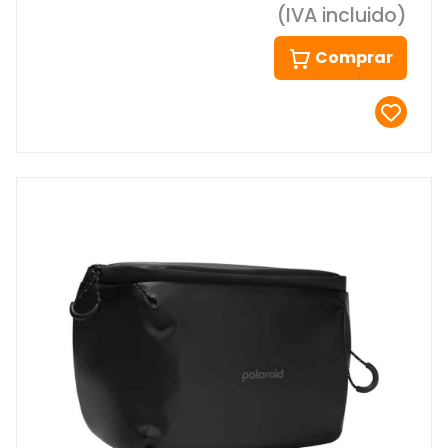
(IVA incluido)
Comprar