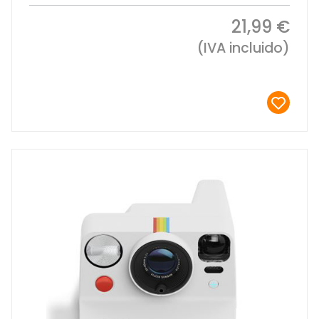
21,99 €
(IVA incluido)