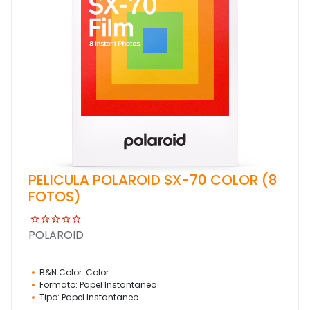
PELICULA POLAROID SX-70 COLOR (8
FOTOS)
POLAROID
B&N Color: Color
Formato: Papel Instantaneo
Tipo: Papel Instantaneo