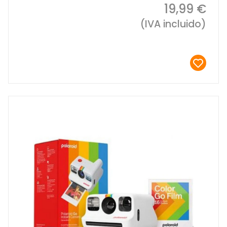
19,99 €
(IVA incluido)