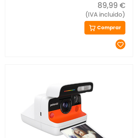
89,99 €
(IVA incluido)
Comprar