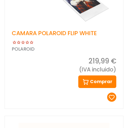
CAMARA POLAROID FLIP WHITE
POLAROID
219,99 €
(IVA incluido)
Comprar