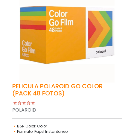
PELICULA POLAROID GO COLOR
(PACK 48 FOTOS)
POLAROID
B&N Color: Color
Formato: Papel Instantaneo