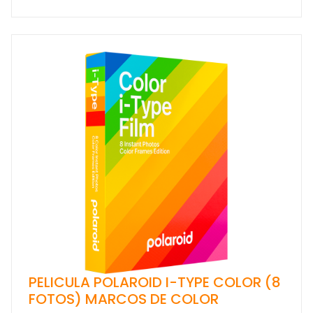
PELICULA POLAROID I-TYPE COLOR (8
FOTOS) MARCOS DE COLOR