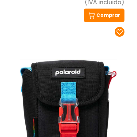
(IVA incluido)
Comprar