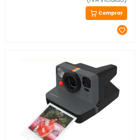
Comprar