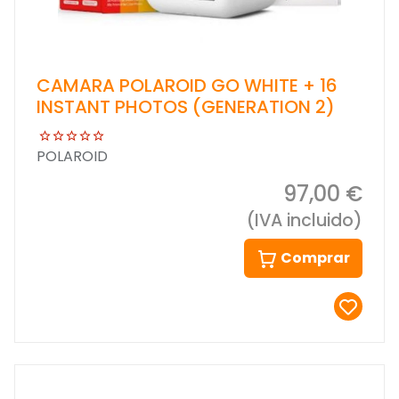
CAMARA POLAROID GO WHITE + 16
INSTANT PHOTOS (GENERATION 2)
POLAROID
97,00 €
(IVA incluido)
Comprar