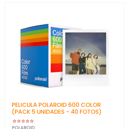
PELICULA POLAROID 600 COLOR
(PACK 5 UNIDADES - 40 FOTOS)
POLAROID