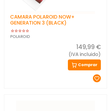
CAMARA POLAROID NOW+
GENERATION 3 (BLACK)
POLAROID
149,99 €
(IVA incluido)
Comprar