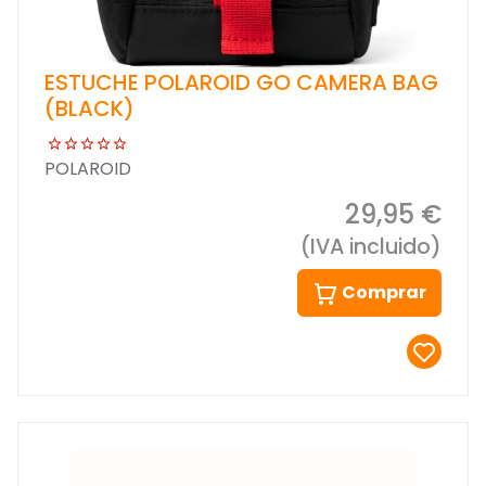
ESTUCHE POLAROID GO CAMERA BAG
(BLACK)
POLAROID
29,95 €
(IVA incluido)
Comprar