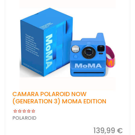
CAMARA POLAROID NOW
(GENERATION 3) MOMA EDITION
POLAROID
139,99 €