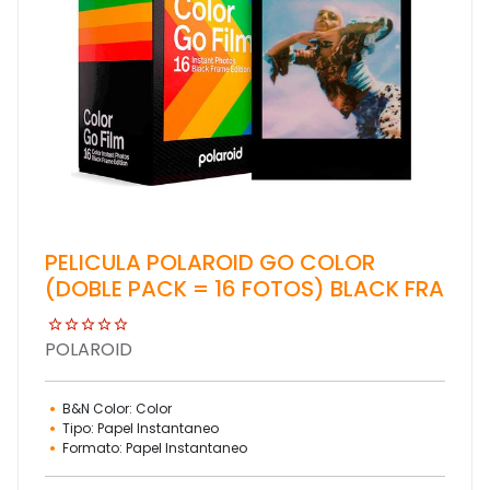
PELICULA POLAROID GO COLOR
(DOBLE PACK = 16 FOTOS) BLACK FRA
POLAROID
B&N Color: Color
Tipo: Papel Instantaneo
Formato: Papel Instantaneo