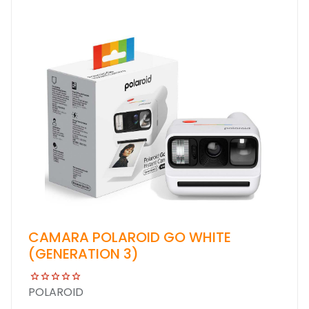
CAMARA POLAROID GO WHITE
(GENERATION 3)
POLAROID