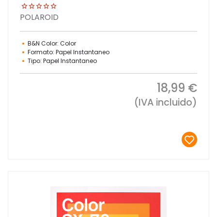
POLAROID
B&N Color: Color
Formato: Papel Instantaneo
Tipo: Papel Instantaneo
18,99 €
(IVA incluido)