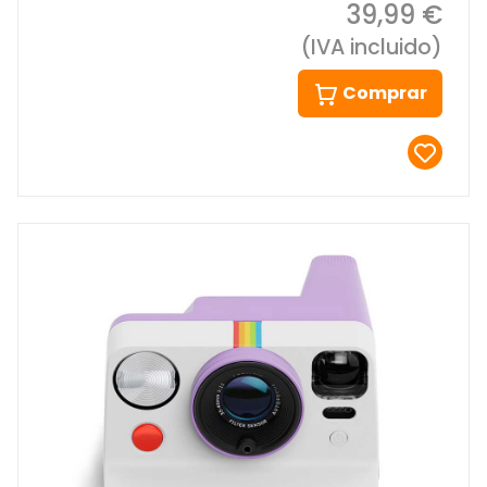
39,99 €
(IVA incluido)
Comprar