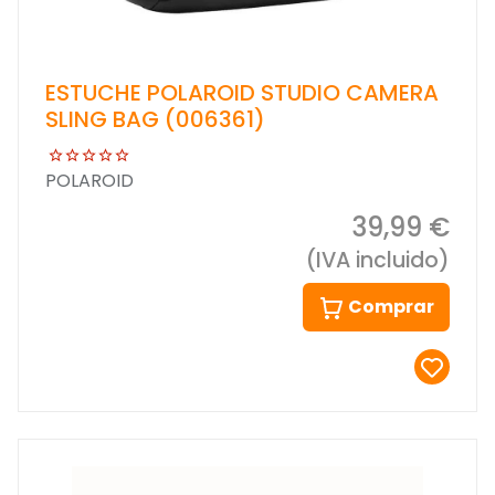
ESTUCHE POLAROID STUDIO CAMERA
SLING BAG (006361)
POLAROID
39,99 €
(IVA incluido)
Comprar