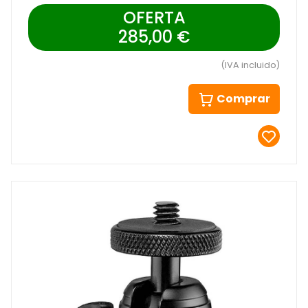
OFERTA
285,00 €
(IVA incluido)
Comprar