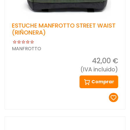
ESTUCHE MANFROTTO STREET WAIST
(RIÑONERA)
MANFROTTO
42,00 €
(IVA incluido)
Comprar