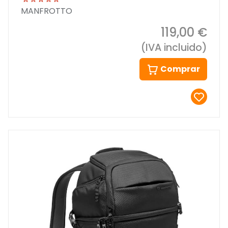
MANFROTTO
119,00 €
(IVA incluido)
Comprar