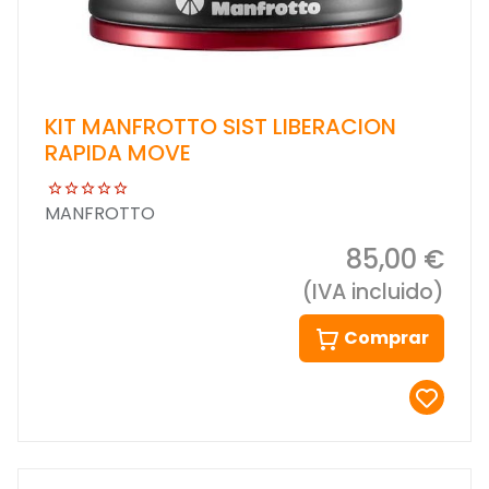
KIT MANFROTTO SIST LIBERACION
RAPIDA MOVE
MANFROTTO
85,00 €
(IVA incluido)
Comprar