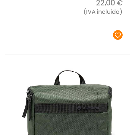
22,00 €
(IVA incluido)