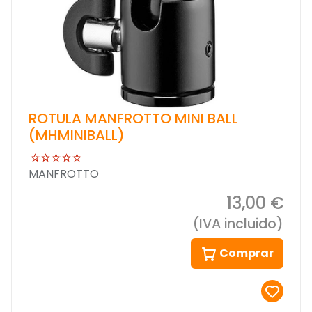
ROTULA MANFROTTO MINI BALL
(MHMINIBALL)
MANFROTTO
13,00 €
(IVA incluido)
Comprar