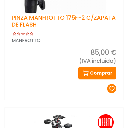
PINZA MANFROTTO 175F-2 C/ZAPATA
DE FLASH
MANFROTTO
85,00 €
(IVA incluido)
Comprar