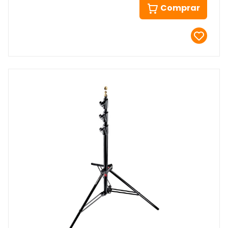
Comprar