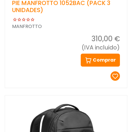
PIE MANFROTTO 1052BAC (PACK 3
UNIDADES)
MANFROTTO
310,00 €
(IVA incluido)
Comprar