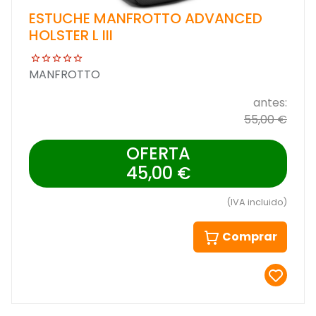
ESTUCHE MANFROTTO ADVANCED
HOLSTER L III
MANFROTTO
antes:
55,00 €
OFERTA
45,00 €
(IVA incluido)
Comprar