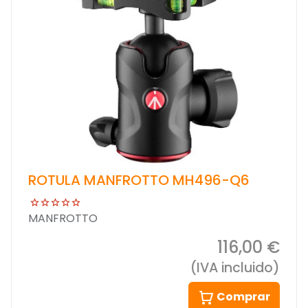
ROTULA MANFROTTO MH496-Q6
MANFROTTO
116,00 €
(IVA incluido)
Comprar