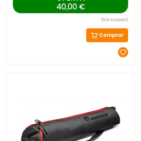
40,00 €
(IVA incluido)
Comprar