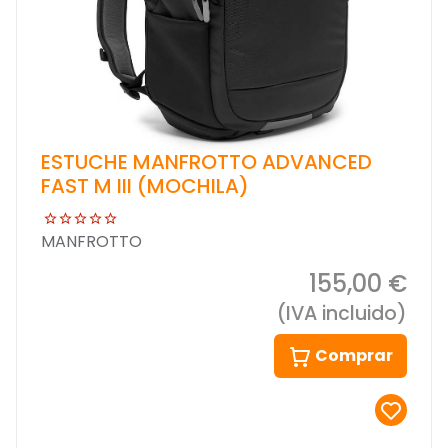
ESTUCHE MANFROTTO ADVANCED
FAST M III (MOCHILA)
MANFROTTO
155,00 €
(IVA incluido)
Comprar