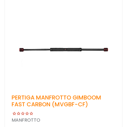
PERTIGA MANFROTTO GIMBOOM
FAST CARBON (MVGBF-CF)
MANFROTTO