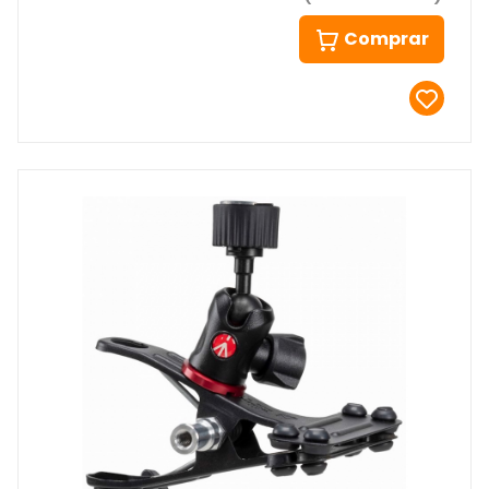
Comprar