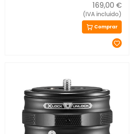
169,00 €
(IVA incluido)
Comprar