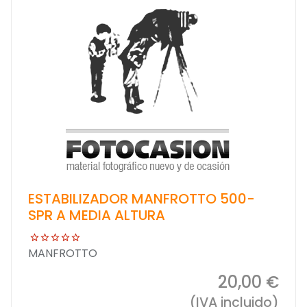
ESTABILIZADOR MANFROTTO 500-
SPR A MEDIA ALTURA
MANFROTTO
20,00 €
(IVA incluido)