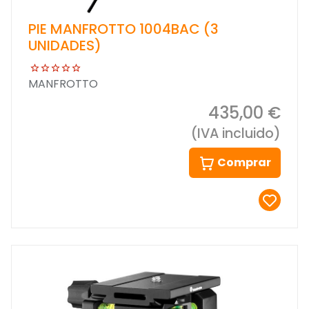
PIE MANFROTTO 1004BAC (3
UNIDADES)
MANFROTTO
435,00 €
(IVA incluido)
Comprar