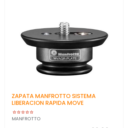
ZAPATA MANFROTTO SISTEMA
LIBERACION RAPIDA MOVE
MANFROTTO