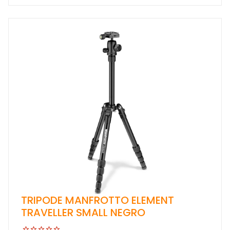
TRIPODE MANFROTTO ELEMENT
TRAVELLER SMALL NEGRO