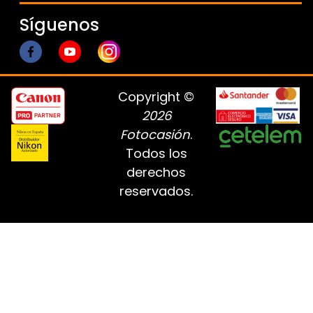
Síguenos
Copyright ©
2026
Fotocasión
.
Todos los
derechos
reservados.