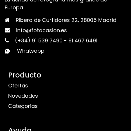
Europa
Ribera de Curtidores 22, 28005 Madrid
info@fotocasion.es
(+34) 91 539 7490
-
91 467 6491
Whatsapp
Producto
Ofertas
Novedades
Categorias
Ayuda