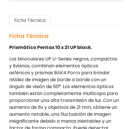
Ficha Técnica
Ficha Técnica
Prismático Pentax 10 x 21 UP black.
Los binoculares UP U-Series negros, compactos
y livianos, combinan elementos ópticos
asféricos y prismas BAK4 Porro para brindar
nitidez de imagen de borde a borde con un
ángulo de visión de 50°. Los elementos ópticos
también están completamente multicapa para
proporcionar una alta transmisión de luz. Con un
aumento de 8x y objetivos de 21 mm, obtiene un
aumento notable, una fluctuación de imagen
insignificante debido a manos inestables y un
factor de forma compacto. Puede detectar