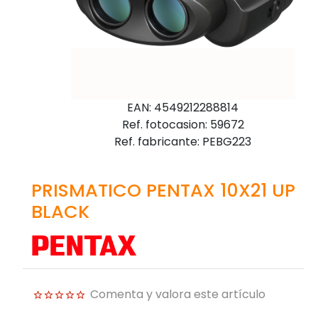
EAN: 4549212288814
Ref. fotocasion: 59672
Ref. fabricante: PEBG223
PRISMATICO PENTAX 10X21 UP
BLACK
Comenta y valora este artículo