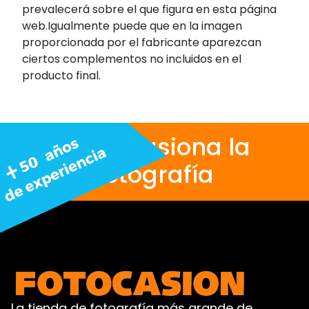
prevalecerá sobre el que figura en esta página
web.Igualmente puede que en la imagen
proporcionada por el fabricante aparezcan
ciertos complementos no incluidos en el
producto final.
Nos apasiona la
fotografía
La tienda de fotografía más grande de