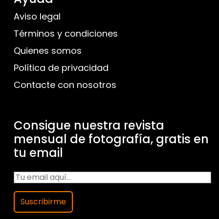
Aviso legal
Términos y condiciones
Quienes somos
Política de privacidad
Contacte con nosotros
Consigue nuestra revista
mensual de fotografía, gratis en
tu email
Suscribirme