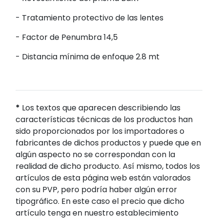
- Tratamiento protectivo de las lentes
- Factor de Penumbra 14,5
- Distancia mínima de enfoque 2.8 mt
*
Los textos que aparecen describiendo las
características técnicas de los productos han
sido proporcionados por los importadores o
fabricantes de dichos productos y puede que en
algún aspecto no se correspondan con la
realidad de dicho producto. Así mismo, todos los
artículos de esta página web están valorados
con su PVP, pero podría haber algún error
tipográfico. En este caso el precio que dicho
artículo tenga en nuestro establecimiento