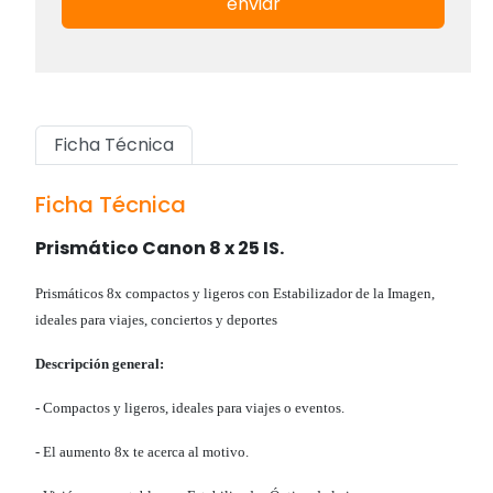
enviar
Ficha Técnica
Ficha Técnica
Prismático Canon 8 x 25 IS.
Prismáticos 8x compactos y ligeros con Estabilizador de la Imagen,
ideales para viajes, conciertos y deportes
Descripción general:
- Compactos y ligeros, ideales para viajes o eventos.
- El aumento 8x te acerca al motivo.