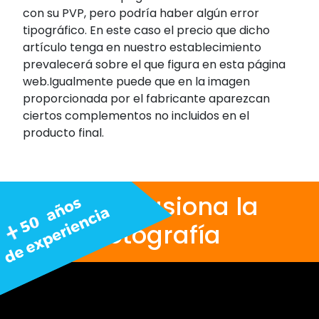
con su PVP, pero podría haber algún error
tipográfico. En este caso el precio que dicho
artículo tenga en nuestro establecimiento
prevalecerá sobre el que figura en esta página
web.Igualmente puede que en la imagen
proporcionada por el fabricante aparezcan
ciertos complementos no incluidos en el
producto final.
Nos apasiona la
fotografía