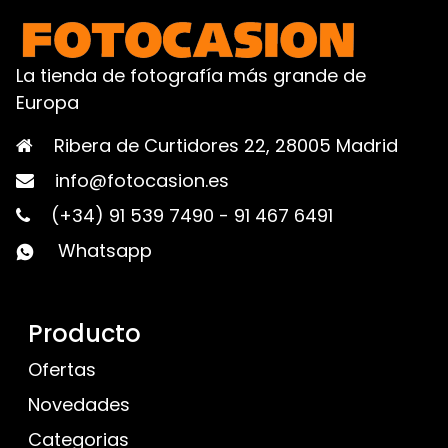
La tienda de fotografía más grande de
Europa
Ribera de Curtidores 22, 28005 Madrid
info@fotocasion.es
(+34) 91 539 7490
-
91 467 6491
Whatsapp
Producto
Ofertas
Novedades
Categorias