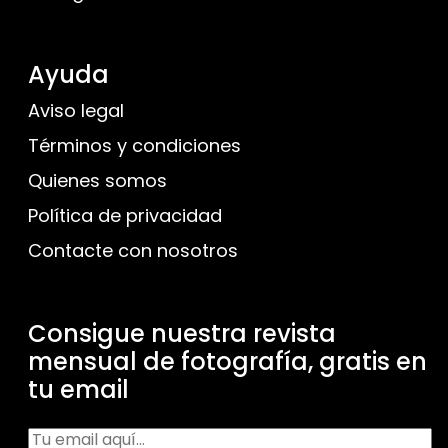
Ayuda
Aviso legal
Términos y condiciones
Quienes somos
Política de privacidad
Contacte con nosotros
Consigue nuestra revista
mensual de fotografía, gratis en
tu email