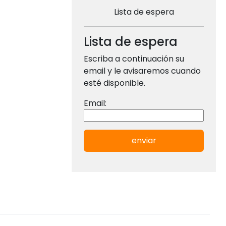
Lista de espera
Lista de espera
Escriba a continuación su
email y le avisaremos cuando
esté disponible.
Email:
enviar