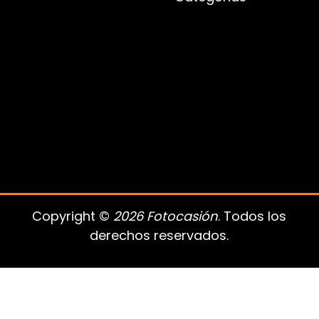
Copyright ©
2026 Fotocasión
. Todos los
derechos reservados.