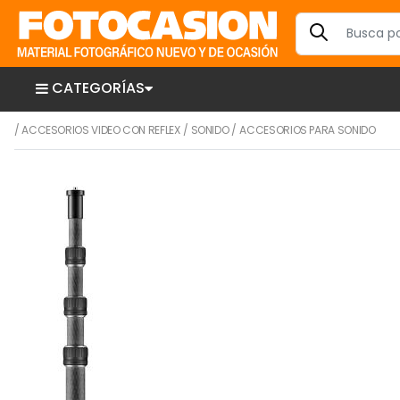
CATEGORÍAS
/
ACCESORIOS VIDEO CON REFLEX
/
SONIDO
/
ACCESORIOS PARA SONIDO