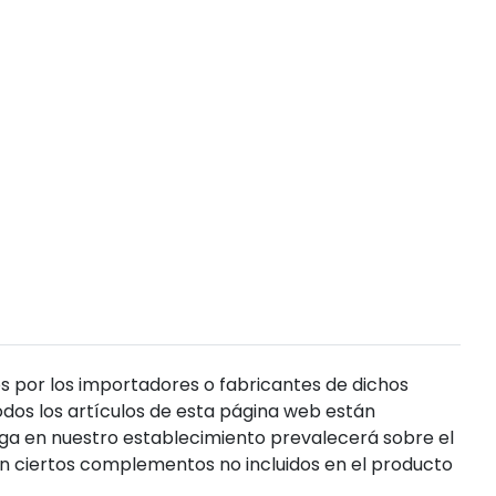
s por los importadores o fabricantes de dichos
dos los artículos de esta página web están
enga en nuestro establecimiento prevalecerá sobre el
n ciertos complementos no incluidos en el producto