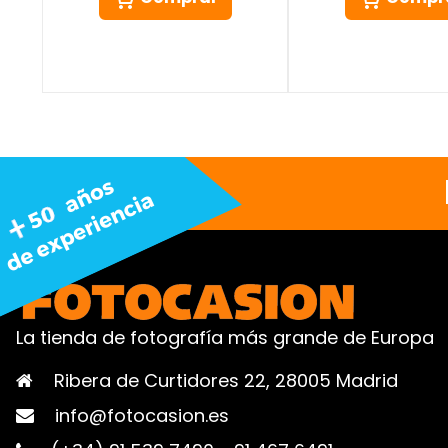
La tienda de fotografía más grande de Europa
Ribera de Curtidores 22, 28005 Madrid
info@fotocasion.es