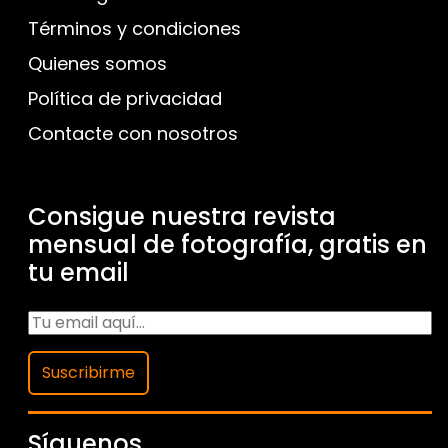
Términos y condiciones
Quienes somos
Política de privacidad
Contacte con nosotros
Consigue nuestra revista
mensual de fotografía, gratis en
tu email
Suscribirme
Síguenos