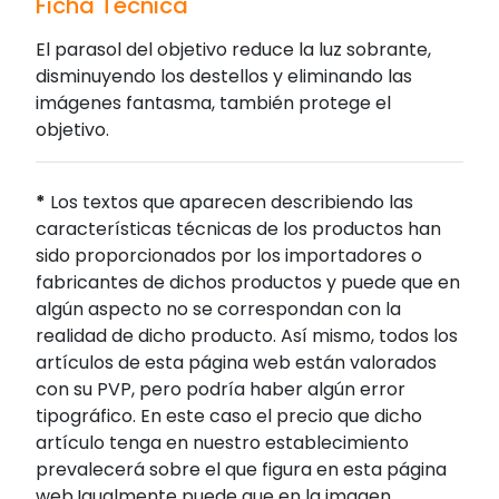
Ficha Técnica
El parasol del objetivo reduce la luz sobrante,
disminuyendo los destellos y eliminando las
imágenes fantasma, también protege el
objetivo.
*
Los textos que aparecen describiendo las
características técnicas de los productos han
sido proporcionados por los importadores o
fabricantes de dichos productos y puede que en
algún aspecto no se correspondan con la
realidad de dicho producto. Así mismo, todos los
artículos de esta página web están valorados
con su PVP, pero podría haber algún error
tipográfico. En este caso el precio que dicho
artículo tenga en nuestro establecimiento
prevalecerá sobre el que figura en esta página
web.Igualmente puede que en la imagen