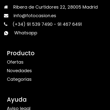
Ribera de Curtidores 22, 28005 Madrid
info@fotocasion.es
(+34) 91 539 7490
-
91 467 6491
Whatsapp
Producto
Ofertas
Novedades
Categorias
Ayuda
Aviso legal