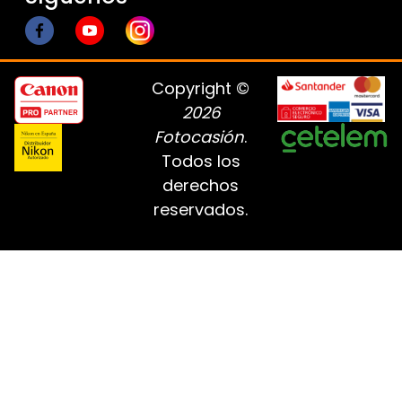
Copyright ©
2026
Fotocasión
.
Todos los
derechos
reservados.