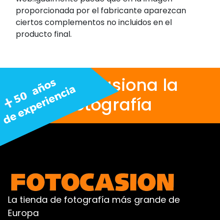
proporcionada por el fabricante aparezcan
ciertos complementos no incluidos en el
producto final.
Nos apasiona la
fotografía
La tienda de fotografía más grande de
Europa