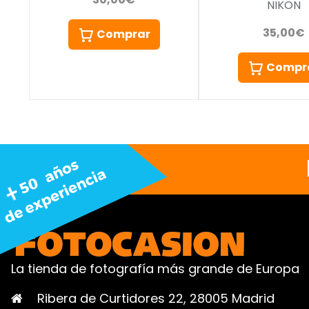
NIKON
35,00€
Comprar
Compr
La tienda de fotografía más grande de Europa
Ribera de Curtidores 22, 28005 Madrid