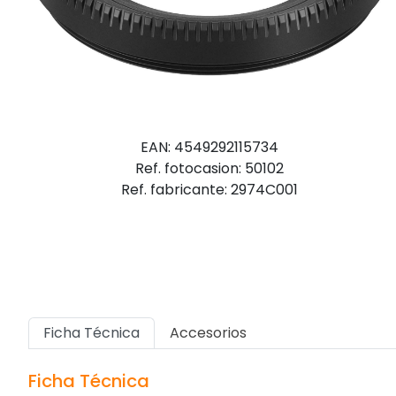
EAN: 4549292115734
Ref. fotocasion: 50102
Ref. fabricante: 2974C001
Ficha Técnica
Accesorios
Ficha Técnica