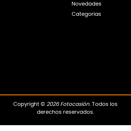
Novedades
Categorias
Copyright ©
2026 Fotocasión
. Todos los
derechos reservados.