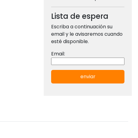
Lista de espera
Escriba a continuación su
email y le avisaremos cuando
esté disponible.
Email:
enviar