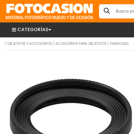
CATEGORÍAS
/
OBJETIVOS Y ACCESORIOS
/
ACCESORIOS PARA OBJETIVOS
/
PARASOLES