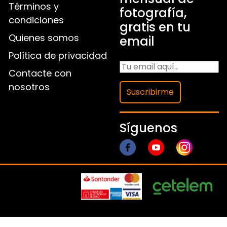
Términos y
fotografía,
condiciones
gratis en tu
Quienes somos
email
Política de privacidad
Contacte con
nosotros
Suscribirme
Síguenos