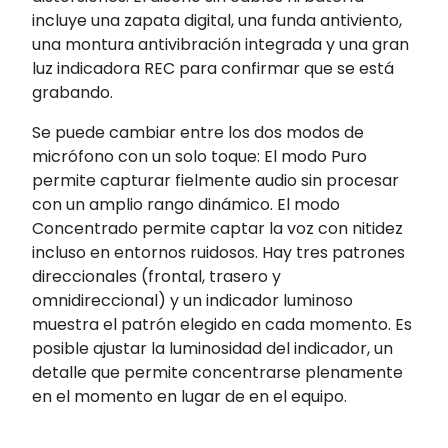
incluye una zapata digital, una funda antiviento,
una montura antivibración integrada y una gran
luz indicadora REC para confirmar que se está
grabando.
Se puede cambiar entre los dos modos de
micrófono con un solo toque: El modo Puro
permite capturar fielmente audio sin procesar
con un amplio rango dinámico. El modo
Concentrado permite captar la voz con nitidez
incluso en entornos ruidosos. Hay tres patrones
direccionales (frontal, trasero y
omnidireccional) y un indicador luminoso
muestra el patrón elegido en cada momento. Es
posible ajustar la luminosidad del indicador, un
detalle que permite concentrarse plenamente
en el momento en lugar de en el equipo.