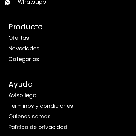
Whatsapp
Producto
Ofertas
Novedades
Categorias
Ayuda
Aviso legal
Términos y condiciones
Quienes somos
Política de privacidad