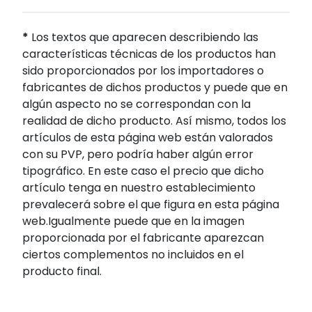
*
Los textos que aparecen describiendo las
características técnicas de los productos han
sido proporcionados por los importadores o
fabricantes de dichos productos y puede que en
algún aspecto no se correspondan con la
realidad de dicho producto. Así mismo, todos los
artículos de esta página web están valorados
con su PVP, pero podría haber algún error
tipográfico. En este caso el precio que dicho
artículo tenga en nuestro establecimiento
prevalecerá sobre el que figura en esta página
web.Igualmente puede que en la imagen
proporcionada por el fabricante aparezcan
ciertos complementos no incluidos en el
producto final.