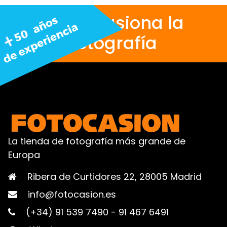
Nos apasiona la
fotografía
La tienda de fotografía más grande de
Europa
Ribera de Curtidores 22, 28005 Madrid
info@fotocasion.es
(+34) 91 539 7490
-
91 467 6491