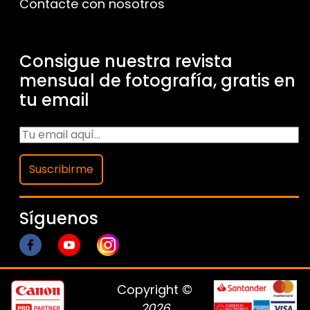
Contacte con nosotros
Consigue nuestra revista
mensual de fotografía, gratis en
tu email
Suscribirme
Síguenos
Copyright ©
2026