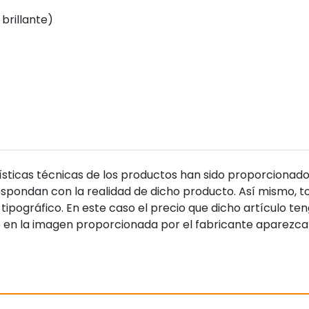
brillante)
sticas técnicas de los productos han sido proporcionado
pondan con la realidad de dicho producto. Así mismo, to
tipográfico. En este caso el precio que dicho artículo t
 en la imagen proporcionada por el fabricante aparezca