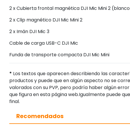
2 x Cubierta frontal magnética DJI Mic Mini 2 (blanco 
2 x Clip magnético DJI Mic Mini 2
2 x Imán DJI Mic 3
Cable de carga USB-C DJI Mic
Funda de transporte compacta DJI Mic Mini
*
Los textos que aparecen describiendo las caracterí
productos y puede que en algún aspecto no se corres
valorados con su PVP, pero podría haber algún error 
que figura en esta página web.Igualmente puede que
final.
Recomendados