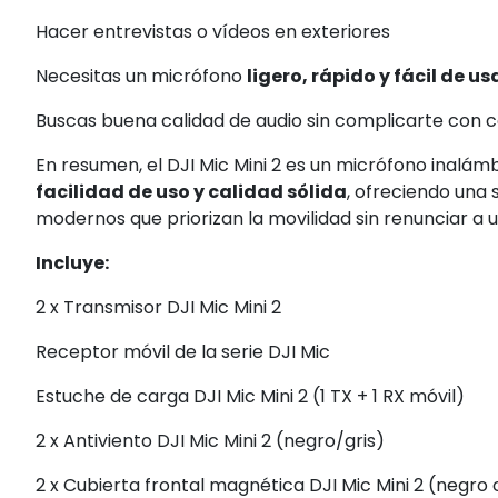
Hacer entrevistas o vídeos en exteriores
Necesitas un micrófono
ligero, rápido y fácil de us
Buscas buena calidad de audio sin complicarte con c
En resumen, el DJI Mic Mini 2 es un micrófono inalám
facilidad de uso y calidad sólida
, ofreciendo una
modernos que priorizan la movilidad sin renunciar a u
Incluye:
2 x Transmisor DJI Mic Mini 2
Receptor móvil de la serie DJI Mic
Estuche de carga DJI Mic Mini 2 (1 TX + 1 RX móvil)
2 x Antiviento DJI Mic Mini 2 (negro/gris)
2 x Cubierta frontal magnética DJI Mic Mini 2 (negro 