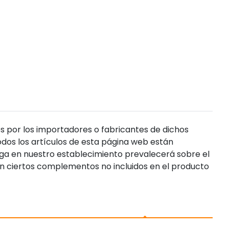
s por los importadores o fabricantes de dichos
dos los artículos de esta página web están
enga en nuestro establecimiento prevalecerá sobre el
n ciertos complementos no incluidos en el producto