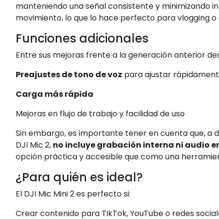
manteniendo una señal consistente y minimizando in
movimiento, lo que lo hace perfecto para vlogging o 
Funciones adicionales
Entre sus mejoras frente a la generación anterior de
Preajustes de tono de voz
para ajustar rápidament
Carga más rápida
Mejoras en flujo de trabajo y facilidad de uso
Sin embargo, es importante tener en cuenta que, a
DJI Mic 2,
no incluye grabación interna ni audio en
opción práctica y accesible que como una herramien
¿Para quién es ideal?
El DJI Mic Mini 2 es perfecto si:
Crear contenido para TikTok, YouTube o redes social