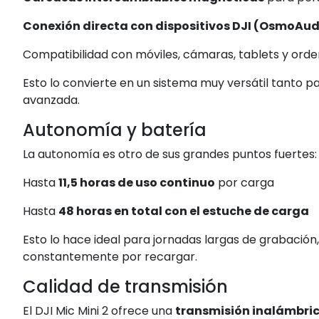
Conexión directa con dispositivos DJI (OsmoAud
Compatibilidad con móviles, cámaras, tablets y ord
Esto lo convierte en un sistema muy versátil tanto
avanzada.
Autonomía y batería
La autonomía es otro de sus grandes puntos fuertes:
Hasta
11,5 horas de uso continuo
por carga
Hasta
48 horas en total con el estuche de carga
Esto lo hace ideal para jornadas largas de grabación
constantemente por recargar.
Calidad de transmisión
El DJI Mic Mini 2 ofrece una
transmisión inalámbrica