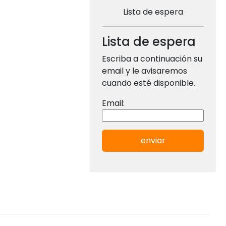
Lista de espera
Lista de espera
Escriba a continuación su
email y le avisaremos
cuando esté disponible.
Email:
enviar