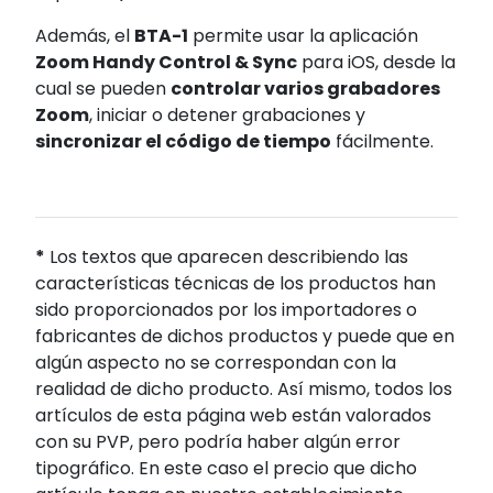
Además, el
BTA-1
permite usar la aplicación
Zoom Handy Control & Sync
para iOS, desde la
cual se pueden
controlar varios grabadores
Zoom
, iniciar o detener grabaciones y
sincronizar el código de tiempo
fácilmente.
*
Los textos que aparecen describiendo las
características técnicas de los productos han
sido proporcionados por los importadores o
fabricantes de dichos productos y puede que en
algún aspecto no se correspondan con la
realidad de dicho producto. Así mismo, todos los
artículos de esta página web están valorados
con su PVP, pero podría haber algún error
tipográfico. En este caso el precio que dicho