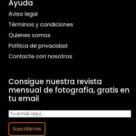
Ayuda
Aviso legal
Términos y condiciones
Quienes somos
Política de privacidad
Contacte con nosotros
Consigue nuestra revista
mensual de fotografía, gratis en
tu email
Suscribirme