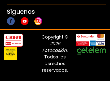
Síguenos
Copyright ©
2026
Fotocasión
.
Todos los
derechos
reservados.