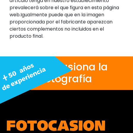
artículo tenga en nuestro establecimiento
prevalecerá sobre el que figura en esta página
web.Igualmente puede que en la imagen
proporcionada por el fabricante aparezcan
ciertos complementos no incluidos en el
producto final.
Nos apasiona la
fotografía