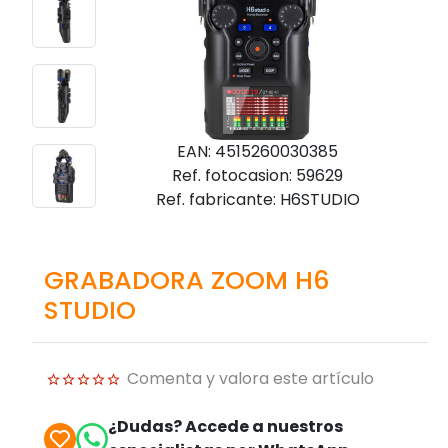
EAN: 4515260030385
Ref. fotocasion: 59629
Ref. fabricante: H6STUDIO
GRABADORA ZOOM H6
STUDIO
Comenta y valora este artículo
¿Dudas? Accede a nuestros