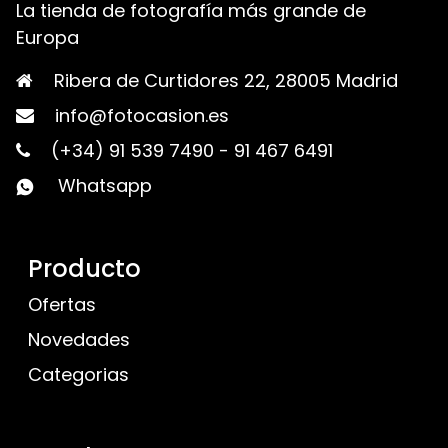
La tienda de fotografía más grande de
Europa
Ribera de Curtidores 22, 28005 Madrid
info@fotocasion.es
(+34) 91 539 7490
-
91 467 6491
Whatsapp
Producto
Ofertas
Novedades
Categorias