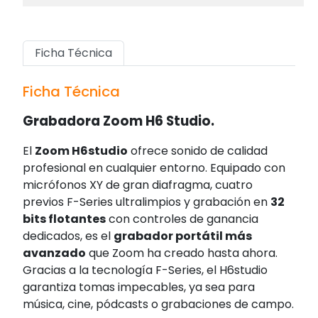
Ficha Técnica
Ficha Técnica
Grabadora Zoom H6 Studio.
El
Zoom H6studio
ofrece sonido de calidad
profesional en cualquier entorno. Equipado con
micrófonos XY de gran diafragma, cuatro
previos F-Series ultralimpios y grabación en
32
bits flotantes
con controles de ganancia
dedicados, es el
grabador portátil más
avanzado
que Zoom ha creado hasta ahora.
Gracias a la tecnología F-Series, el H6studio
garantiza tomas impecables, ya sea para
música, cine, pódcasts o grabaciones de campo.