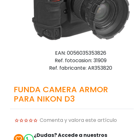
EAN: 0056035353826
Ref. fotocasion: 31909
Ref. fabricante: AR353820
FUNDA CAMERA ARMOR
PARA NIKON D3
Comenta y valora este artículo
¿Dudas? Accede a nuestros