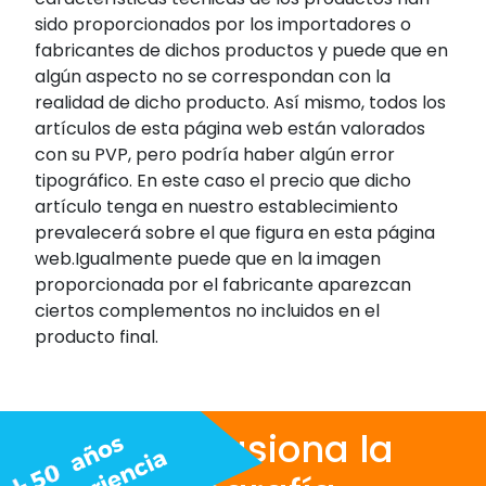
sido proporcionados por los importadores o
fabricantes de dichos productos y puede que en
algún aspecto no se correspondan con la
realidad de dicho producto. Así mismo, todos los
artículos de esta página web están valorados
con su PVP, pero podría haber algún error
tipográfico. En este caso el precio que dicho
artículo tenga en nuestro establecimiento
prevalecerá sobre el que figura en esta página
web.Igualmente puede que en la imagen
proporcionada por el fabricante aparezcan
ciertos complementos no incluidos en el
producto final.
Nos apasiona la