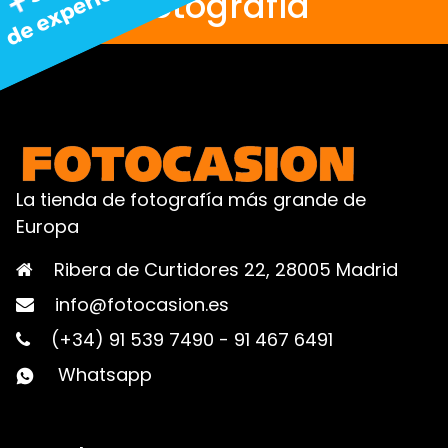
fotografía
La tienda de fotografía más grande de
Europa
Ribera de Curtidores 22, 28005 Madrid
info@fotocasion.es
(+34) 91 539 7490
-
91 467 6491
Whatsapp