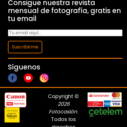
Consigue nuestra revista
mensual de fotografía, gratis en
tu email
Suscribirme
Síguenos
Copyright ©
2026
Fotocasión
.
Todos los
derechos