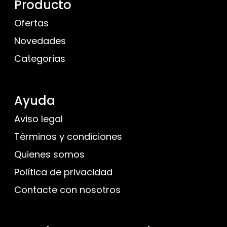
Producto
Ofertas
Novedades
Categorias
Ayuda
Aviso legal
Términos y condiciones
Quienes somos
Política de privacidad
Contacte con nosotros