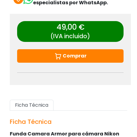
especialistas por WhatsApp.
49,00 €
(IVA incluido)
Comprar
Ficha Técnica
Ficha Técnica
Funda Camara Armor para cámara Nikon