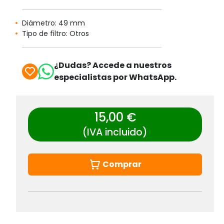
Diámetro: 49 mm
Tipo de filtro: Otros
¿Dudas? Accede a nuestros
especialistas por WhatsApp.
15,00 €
(IVA incluido)
Comprar