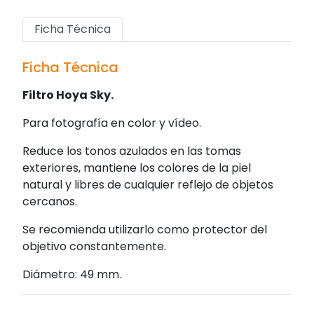
Ficha Técnica
Ficha Técnica
Filtro Hoya Sky.
Para fotografía en color y vídeo.
Reduce los tonos azulados en las tomas
exteriores, mantiene los colores de la piel
natural y libres de cualquier reflejo de objetos
cercanos.
Se recomienda utilizarlo como protector del
objetivo constantemente.
Diámetro: 49 mm.