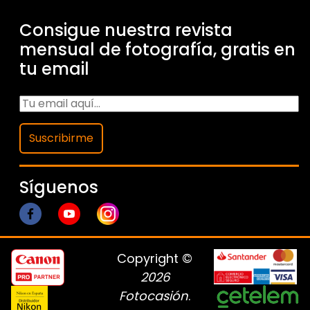
Consigue nuestra revista
mensual de fotografía, gratis en
tu email
Suscribirme
Síguenos
Copyright ©
2026
Fotocasión
.