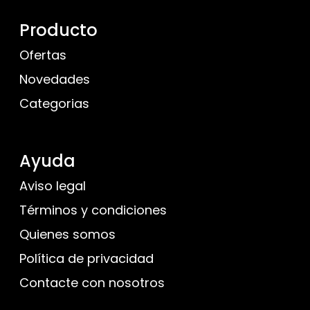
Producto
Ofertas
Novedades
Categorias
Ayuda
Aviso legal
Términos y condiciones
Quienes somos
Política de privacidad
Contacte con nosotros