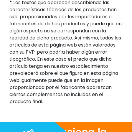
*
Los textos que aparecen describiendo las
características técnicas de los productos han
sido proporcionados por los importadores o
fabricantes de dichos productos y puede que en
algún aspecto no se correspondan con la
realidad de dicho producto. Así mismo, todos los
artículos de esta página web están valorados
con su PVP, pero podría haber algún error
tipográfico. En este caso el precio que dicho
artículo tenga en nuestro establecimiento
prevalecerá sobre el que figura en esta página
web.Igualmente puede que en la imagen
proporcionada por el fabricante aparezcan
ciertos complementos no incluidos en el
producto final.
Nos apasiona la