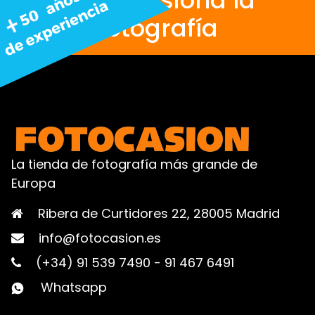
fotografía
La tienda de fotografía más grande de
Europa
Ribera de Curtidores 22, 28005 Madrid
info@fotocasion.es
(+34) 91 539 7490
-
91 467 6491
Whatsapp