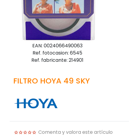
EAN: 0024066490063
Ref. fotocasion: 6545
Ref. fabricante: 214901
FILTRO HOYA 49 SKY
Comenta y valora este artículo