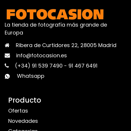
La tienda de fotografía más grande de
Europa
Ribera de Curtidores 22, 28005 Madrid
info@fotocasion.es
(+34) 91 539 7490
-
91 467 6491
Whatsapp
Producto
Ofertas
Novedades