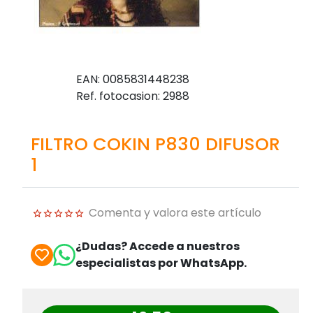
EAN: 0085831448238
Ref. fotocasion: 2988
FILTRO COKIN P830 DIFUSOR
1
Comenta y valora este artículo
¿Dudas? Accede a nuestros
especialistas por WhatsApp.