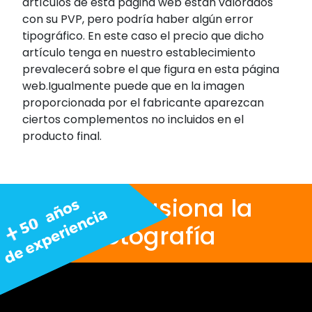
artículos de esta página web están valorados
con su PVP, pero podría haber algún error
tipográfico. En este caso el precio que dicho
artículo tenga en nuestro establecimiento
prevalecerá sobre el que figura en esta página
web.Igualmente puede que en la imagen
proporcionada por el fabricante aparezcan
ciertos complementos no incluidos en el
producto final.
Nos apasiona la
fotografía