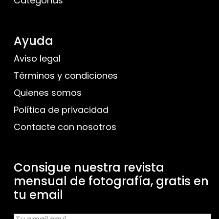
Categorias
Ayuda
Aviso legal
Términos y condiciones
Quienes somos
Política de privacidad
Contacte con nosotros
Consigue nuestra revista
mensual de fotografía, gratis en
tu email