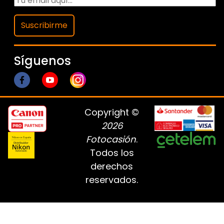
Suscribirme
Síguenos
Copyright ©
2026
Fotocasión
.
Todos los
derechos
reservados.