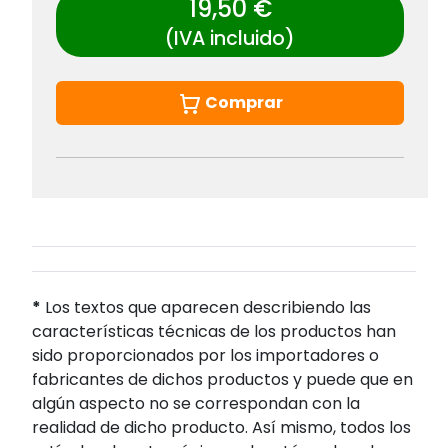
19,50 €
(IVA incluido)
Comprar
*
Los textos que aparecen describiendo las
características técnicas de los productos han
sido proporcionados por los importadores o
fabricantes de dichos productos y puede que en
algún aspecto no se correspondan con la
realidad de dicho producto. Así mismo, todos los