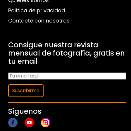
Quienes somos
Política de privacidad
Contacte con nosotros
Consigue nuestra revista
mensual de fotografía, gratis en
tu email
Suscribirme
Síguenos