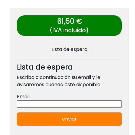
61,50 €
(IVA incluido)
Lista de espera
Lista de espera
Escriba a continuación su email y le
avisaremos cuando esté disponible.
Email:
enviar