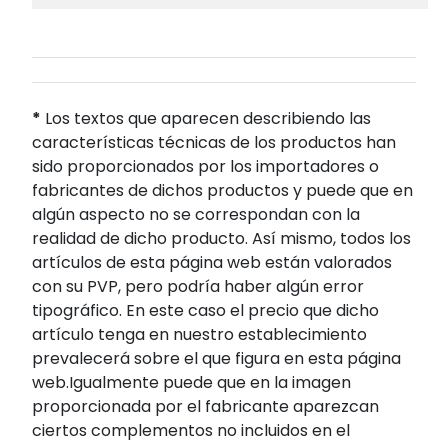
*
Los textos que aparecen describiendo las
características técnicas de los productos han
sido proporcionados por los importadores o
fabricantes de dichos productos y puede que en
algún aspecto no se correspondan con la
realidad de dicho producto. Así mismo, todos los
artículos de esta página web están valorados
con su PVP, pero podría haber algún error
tipográfico. En este caso el precio que dicho
artículo tenga en nuestro establecimiento
prevalecerá sobre el que figura en esta página
web.Igualmente puede que en la imagen
proporcionada por el fabricante aparezcan
ciertos complementos no incluidos en el