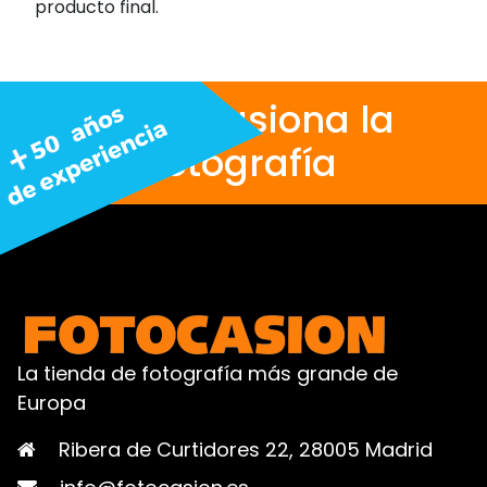
producto final.
Nos apasiona la
fotografía
La tienda de fotografía más grande de
Europa
Ribera de Curtidores 22, 28005 Madrid