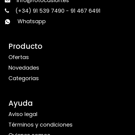
info@fotocasion.es
(+34) 91 539 7490
-
91 467 6491
Whatsapp
Producto
Ofertas
Novedades
Categorias
Ayuda
Aviso legal
Términos y condiciones