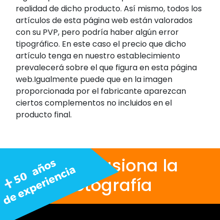
realidad de dicho producto. Así mismo, todos los
artículos de esta página web están valorados
con su PVP, pero podría haber algún error
tipográfico. En este caso el precio que dicho
artículo tenga en nuestro establecimiento
prevalecerá sobre el que figura en esta página
web.Igualmente puede que en la imagen
proporcionada por el fabricante aparezcan
ciertos complementos no incluidos en el
producto final.
Nos apasiona la
fotografía