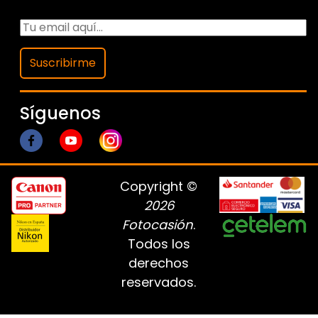
Suscribirme
Síguenos
Copyright ©
2026
Fotocasión
.
Todos los
derechos
reservados.