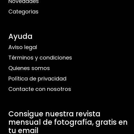
Novedades
Categorias
Ayuda
Aviso legal
Términos y condiciones
Quienes somos
Política de privacidad
Contacte con nosotros
Consigue nuestra revista
mensual de fotografía, gratis en
tu email