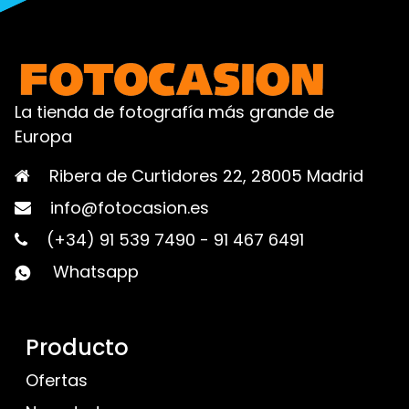
La tienda de fotografía más grande de
Europa
Ribera de Curtidores 22, 28005 Madrid
info@fotocasion.es
(+34) 91 539 7490
-
91 467 6491
Whatsapp
Producto
Ofertas