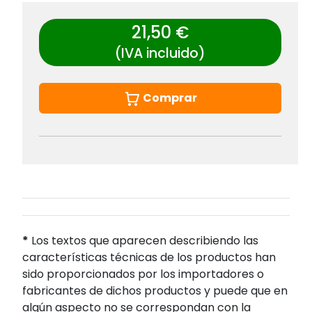
21,50 €
(IVA incluido)
Comprar
*
Los textos que aparecen describiendo las
características técnicas de los productos han
sido proporcionados por los importadores o
fabricantes de dichos productos y puede que en
algún aspecto no se correspondan con la