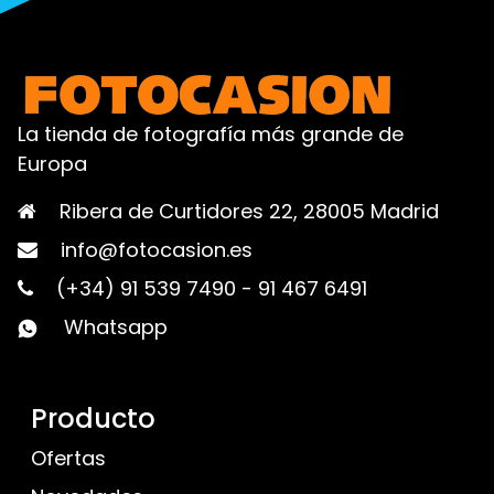
La tienda de fotografía más grande de
Europa
Ribera de Curtidores 22, 28005 Madrid
info@fotocasion.es
(+34) 91 539 7490
-
91 467 6491
Whatsapp
Producto
Ofertas