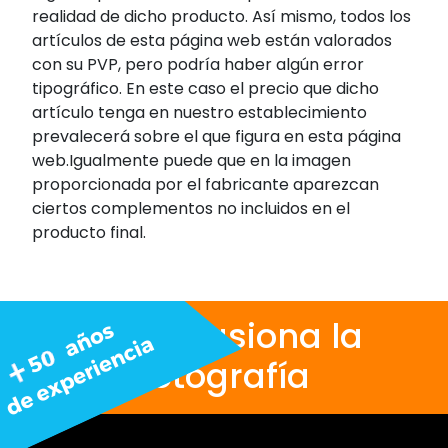
realidad de dicho producto. Así mismo, todos los
artículos de esta página web están valorados
con su PVP, pero podría haber algún error
tipográfico. En este caso el precio que dicho
artículo tenga en nuestro establecimiento
prevalecerá sobre el que figura en esta página
web.Igualmente puede que en la imagen
proporcionada por el fabricante aparezcan
ciertos complementos no incluidos en el
producto final.
Nos apasiona la
fotografía