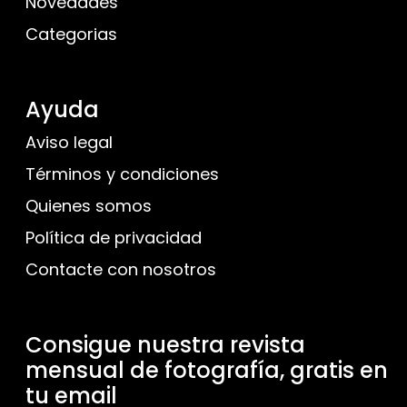
Novedades
Categorias
Ayuda
Aviso legal
Términos y condiciones
Quienes somos
Política de privacidad
Contacte con nosotros
Consigue nuestra revista
mensual de fotografía, gratis en
tu email