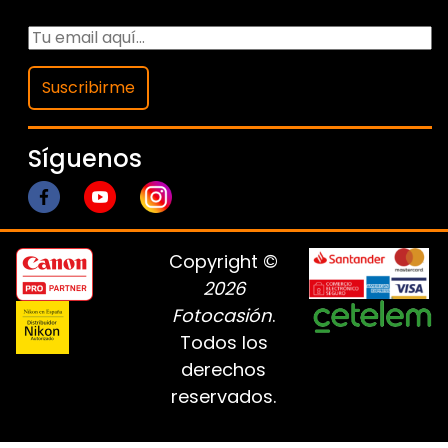
Suscribirme
Síguenos
Copyright ©
2026
Fotocasión
.
Todos los
derechos
reservados.