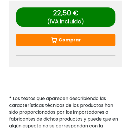
22,50 €
(IVA incluido)
Comprar
*
Los textos que aparecen describiendo las
características técnicas de los productos han
sido proporcionados por los importadores o
fabricantes de dichos productos y puede que en
algún aspecto no se correspondan con la