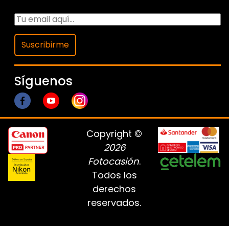
Suscribirme
Síguenos
Copyright ©
2026
Fotocasión
.
Todos los
derechos
reservados.