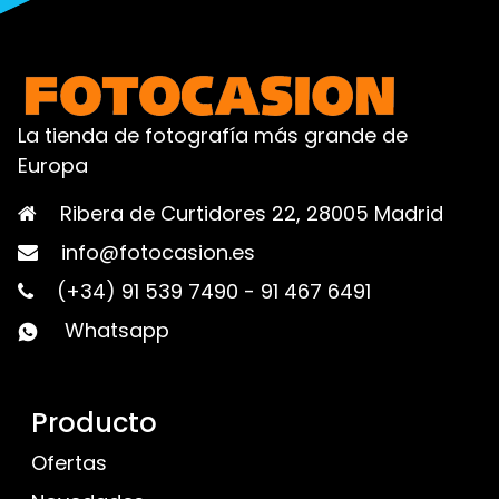
La tienda de fotografía más grande de
Europa
Ribera de Curtidores 22, 28005 Madrid
info@fotocasion.es
(+34) 91 539 7490
-
91 467 6491
Whatsapp
Producto
Ofertas