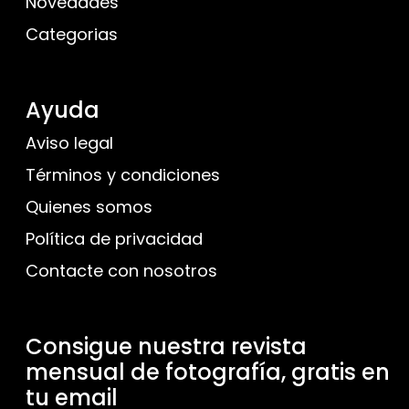
Novedades
Categorias
Ayuda
Aviso legal
Términos y condiciones
Quienes somos
Política de privacidad
Contacte con nosotros
Consigue nuestra revista
mensual de fotografía, gratis en
tu email