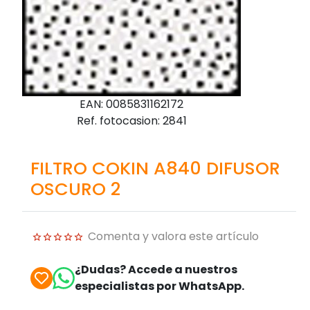
EAN: 0085831162172
Ref. fotocasion: 2841
FILTRO COKIN A840 DIFUSOR
OSCURO 2
Comenta y valora este artículo
¿Dudas? Accede a nuestros
especialistas por WhatsApp.