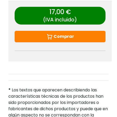
17,00 €
(IVA incluido)
Comprar
*
Los textos que aparecen describiendo las
características técnicas de los productos han
sido proporcionados por los importadores o
fabricantes de dichos productos y puede que en
algún aspecto no se correspondan con la