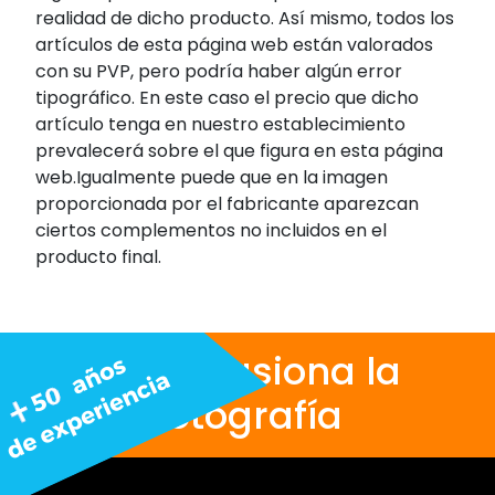
realidad de dicho producto. Así mismo, todos los
artículos de esta página web están valorados
con su PVP, pero podría haber algún error
tipográfico. En este caso el precio que dicho
artículo tenga en nuestro establecimiento
prevalecerá sobre el que figura en esta página
web.Igualmente puede que en la imagen
proporcionada por el fabricante aparezcan
ciertos complementos no incluidos en el
producto final.
Nos apasiona la
fotografía