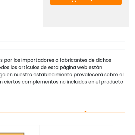
s por los importadores o fabricantes de dichos
dos los artículos de esta página web están
enga en nuestro establecimiento prevalecerá sobre el
n ciertos complementos no incluidos en el producto