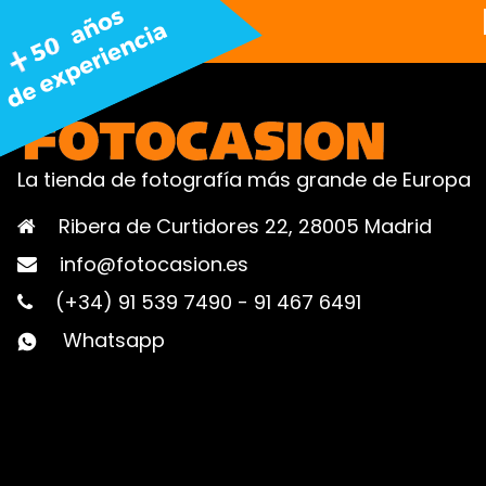
La tienda de fotografía más grande de Europa
Ribera de Curtidores 22, 28005 Madrid
info@fotocasion.es
(+34) 91 539 7490
-
91 467 6491
Whatsapp