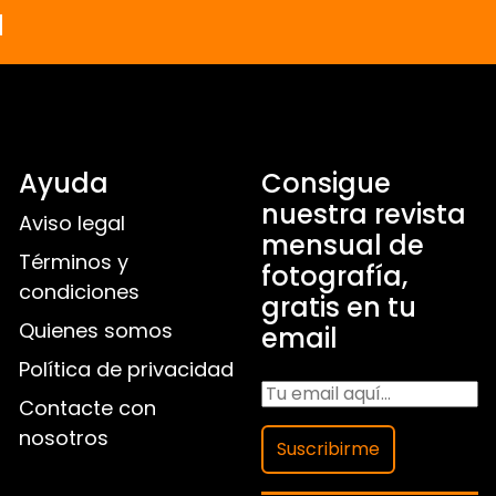
a
Ayuda
Consigue
nuestra revista
Aviso legal
mensual de
Términos y
fotografía,
condiciones
gratis en tu
Quienes somos
email
Política de privacidad
Contacte con
nosotros
Suscribirme