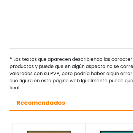
*
Los textos que aparecen describiendo las caracterí
productos y puede que en algún aspecto no se corres
valorados con su PVP, pero podría haber algún error 
que figura en esta página web.Igualmente puede que
final.
Recomendados