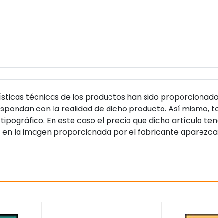
sticas técnicas de los productos han sido proporcionado
pondan con la realidad de dicho producto. Así mismo, to
tipográfico. En este caso el precio que dicho artículo t
 en la imagen proporcionada por el fabricante aparezca