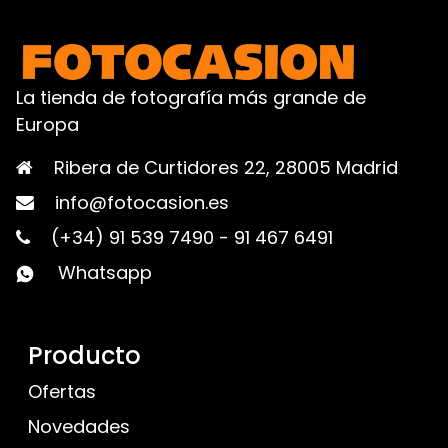
La tienda de fotografía más grande de
Europa
Ribera de Curtidores 22, 28005 Madrid
info@fotocasion.es
(+34) 91 539 7490
-
91 467 6491
Whatsapp
Producto
Ofertas
Novedades