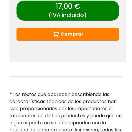
17,00 €
(IVA incluido)
Comprar
*
Los textos que aparecen describiendo las
características técnicas de los productos han
sido proporcionados por los importadores o
fabricantes de dichos productos y puede que en
algún aspecto no se correspondan con la
realidad de dicho producto. Así mismo, todos los