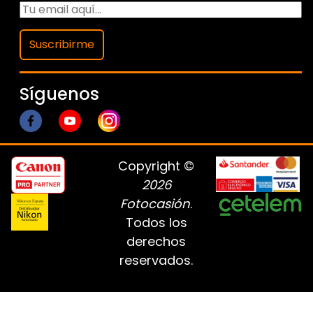
Suscribirme
Síguenos
Copyright ©
2026
Fotocasión
.
Todos los
derechos
reservados.