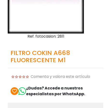
Ref. fotocasion: 2811
FILTRO COKIN A668
FLUORESCENTE M1
Comenta y valora este artículo
¿Dudas? Accede a nuestros
especialistas por WhatsApp.