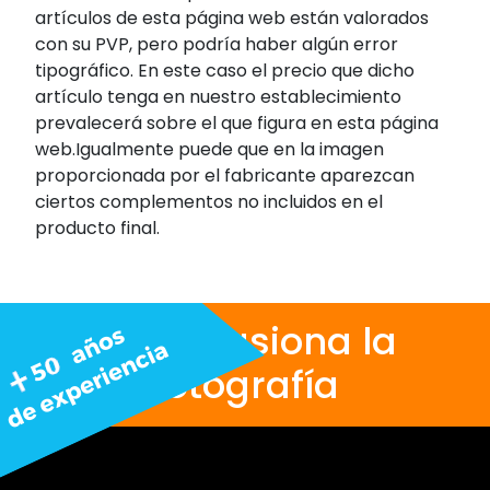
artículos de esta página web están valorados
con su PVP, pero podría haber algún error
tipográfico. En este caso el precio que dicho
artículo tenga en nuestro establecimiento
prevalecerá sobre el que figura en esta página
web.Igualmente puede que en la imagen
proporcionada por el fabricante aparezcan
ciertos complementos no incluidos en el
producto final.
Nos apasiona la
fotografía