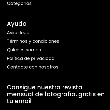
Categorias
Ayuda
Aviso legal
Términos y condiciones
Quienes somos
Política de privacidad
Contacte con nosotros
Consigue nuestra revista
mensual de fotografía, gratis en
tu email