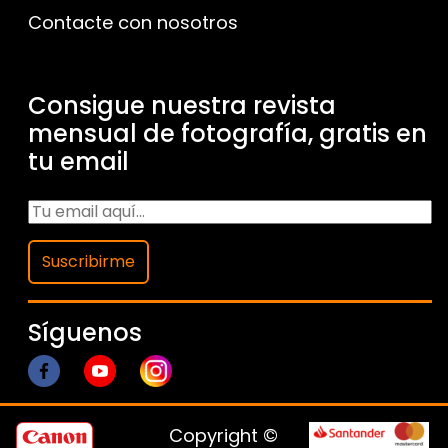
Contacte con nosotros
Consigue nuestra revista
mensual de fotografía, gratis en
tu email
Suscribirme
Síguenos
Copyright ©