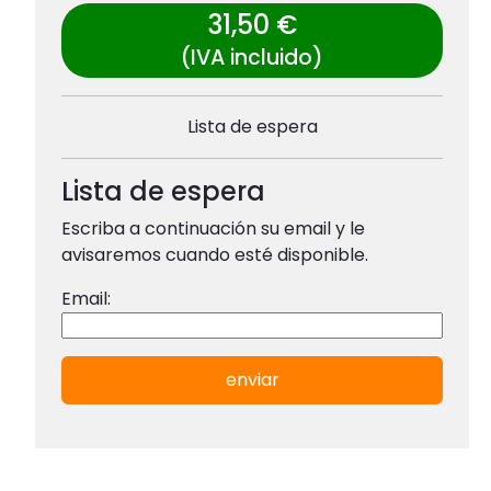
31,50 €
(IVA incluido)
Lista de espera
Lista de espera
Escriba a continuación su email y le
avisaremos cuando esté disponible.
Email:
enviar