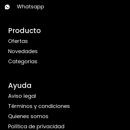
Whatsapp
Producto
Ofertas
Novedades
Categorias
Ayuda
Aviso legal
Términos y condiciones
Quienes somos
Política de privacidad