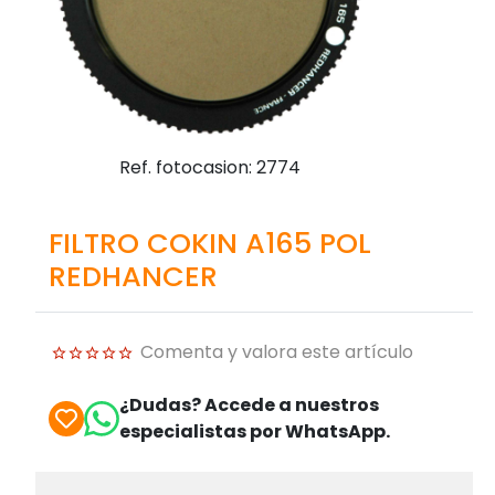
Ref. fotocasion: 2774
FILTRO COKIN A165 POL
REDHANCER
Comenta y valora este artículo
¿Dudas? Accede a nuestros
especialistas por WhatsApp.