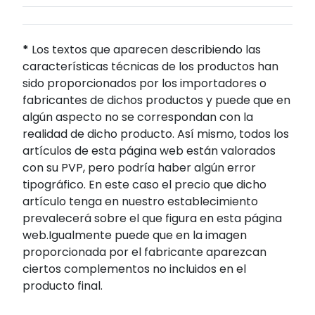
*
Los textos que aparecen describiendo las
características técnicas de los productos han
sido proporcionados por los importadores o
fabricantes de dichos productos y puede que en
algún aspecto no se correspondan con la
realidad de dicho producto. Así mismo, todos los
artículos de esta página web están valorados
con su PVP, pero podría haber algún error
tipográfico. En este caso el precio que dicho
artículo tenga en nuestro establecimiento
prevalecerá sobre el que figura en esta página
web.Igualmente puede que en la imagen
proporcionada por el fabricante aparezcan
ciertos complementos no incluidos en el
producto final.