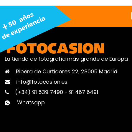
La tienda de fotografía más grande de Europa
Ribera de Curtidores 22, 28005 Madrid
info@fotocasion.es
(+34) 91 539 7490
-
91 467 6491
Whatsapp