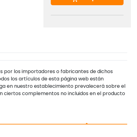
s por los importadores o fabricantes de dichos
dos los artículos de esta página web están
enga en nuestro establecimiento prevalecerá sobre el
n ciertos complementos no incluidos en el producto