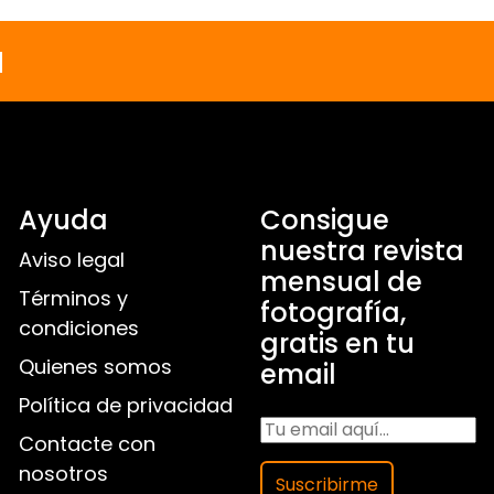
a
Ayuda
Consigue
nuestra revista
Aviso legal
mensual de
Términos y
fotografía,
condiciones
gratis en tu
Quienes somos
email
Política de privacidad
Contacte con
nosotros
Suscribirme