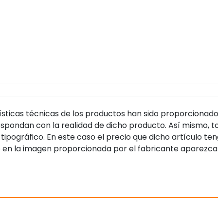
sticas técnicas de los productos han sido proporcionado
pondan con la realidad de dicho producto. Así mismo, to
tipográfico. En este caso el precio que dicho artículo t
 en la imagen proporcionada por el fabricante aparezca