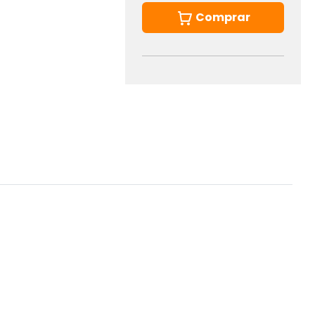
Comprar