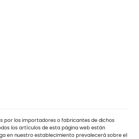
s por los importadores o fabricantes de dichos
dos los artículos de esta página web están
enga en nuestro establecimiento prevalecerá sobre el