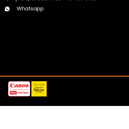
Whatsapp