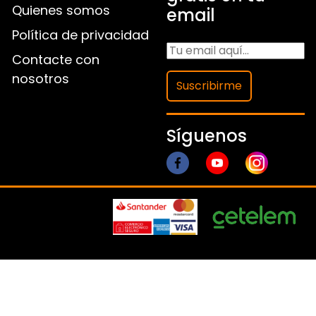
Quienes somos
email
Política de privacidad
Contacte con
nosotros
Suscribirme
Síguenos