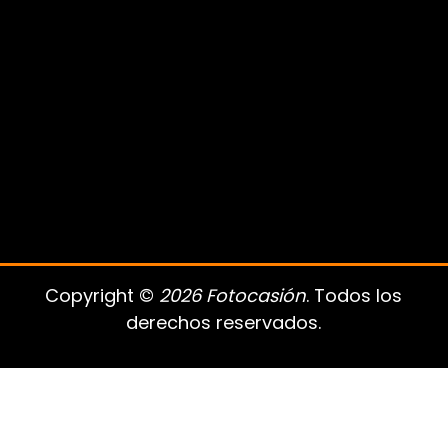
Copyright ©
2026 Fotocasión
. Todos los
derechos reservados.