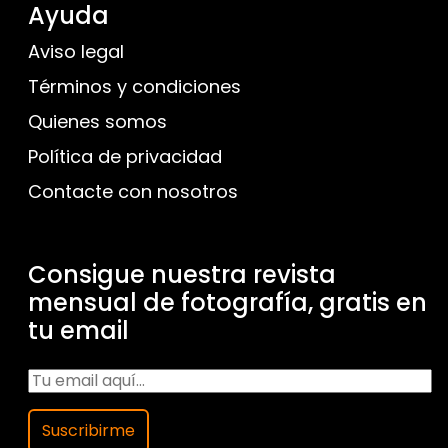
Ayuda
Aviso legal
Términos y condiciones
Quienes somos
Política de privacidad
Contacte con nosotros
Consigue nuestra revista
mensual de fotografía, gratis en
tu email
Suscribirme