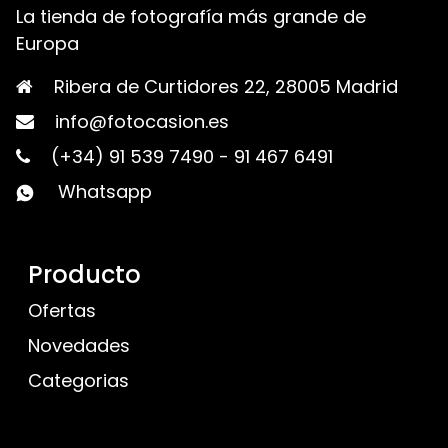
La tienda de fotografía más grande de
Europa
Ribera de Curtidores 22, 28005 Madrid
info@fotocasion.es
(+34) 91 539 7490
-
91 467 6491
Whatsapp
Producto
Ofertas
Novedades
Categorias