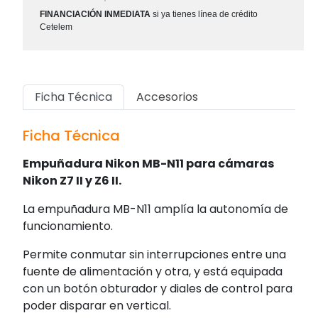
FINANCIACIÓN INMEDIATA
si ya tienes línea de crédito
Cetelem
Ficha Técnica
Accesorios
Ficha Técnica
Empuñadura Nikon MB-N11 para cámaras
Nikon Z7 II y Z6 II.
La empuñadura MB-N11 amplía la autonomía de
funcionamiento.
Permite conmutar sin interrupciones entre una
fuente de alimentación y otra, y está equipada
con un botón obturador y diales de control para
poder disparar en vertical.