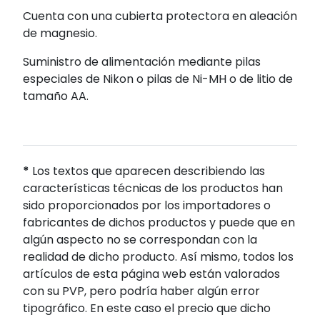
Cuenta con una cubierta protectora en aleación
de magnesio.
Suministro de alimentación mediante pilas
especiales de Nikon o pilas de Ni-MH o de litio de
tamaño AA.
*
Los textos que aparecen describiendo las
características técnicas de los productos han
sido proporcionados por los importadores o
fabricantes de dichos productos y puede que en
algún aspecto no se correspondan con la
realidad de dicho producto. Así mismo, todos los
artículos de esta página web están valorados
con su PVP, pero podría haber algún error
tipográfico. En este caso el precio que dicho