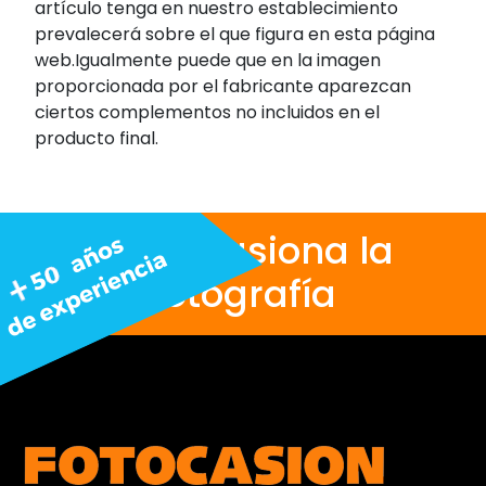
artículo tenga en nuestro establecimiento
prevalecerá sobre el que figura en esta página
web.Igualmente puede que en la imagen
proporcionada por el fabricante aparezcan
ciertos complementos no incluidos en el
producto final.
Nos apasiona la
fotografía