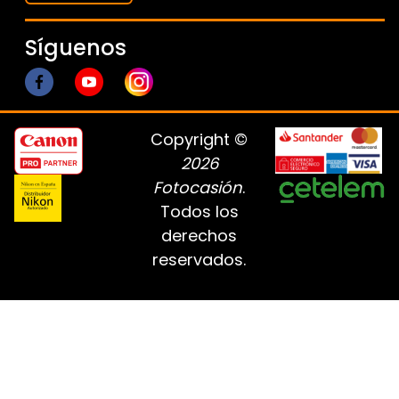
Síguenos
Copyright ©
2026
Fotocasión
.
Todos los
derechos
reservados.