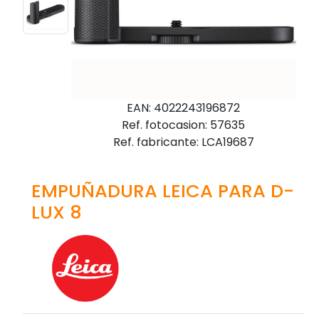
EAN: 4022243196872
Ref. fotocasion: 57635
Ref. fabricante: LCA19687
EMPUÑADURA LEICA PARA D-
LUX 8