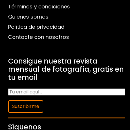
Términos y condiciones
Quienes somos
Política de privacidad
Contacte con nosotros
Consigue nuestra revista
mensual de fotografía, gratis en
tu email
Suscribirme
Síguenos