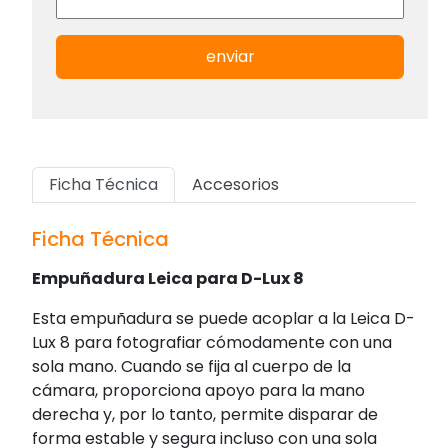
enviar
Ficha Técnica
Accesorios
Ficha Técnica
Empuñadura Leica para D-Lux 8
Esta empuñadura se puede acoplar a la Leica D-
Lux 8 para fotografiar cómodamente con una
sola mano. Cuando se fija al cuerpo de la
cámara, proporciona apoyo para la mano
derecha y, por lo tanto, permite disparar de
forma estable y segura incluso con una sola