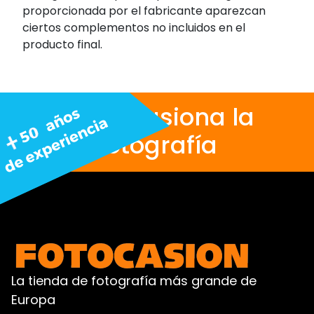
proporcionada por el fabricante aparezcan
ciertos complementos no incluidos en el
producto final.
Nos apasiona la
fotografía
La tienda de fotografía más grande de
Europa