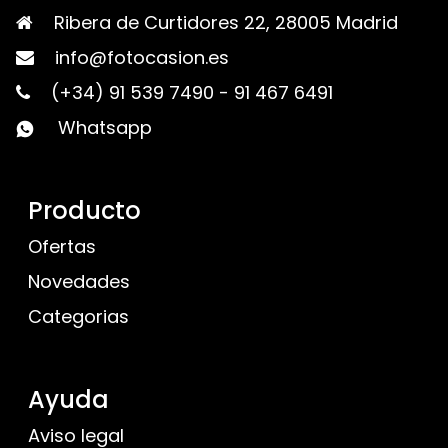
Ribera de Curtidores 22, 28005 Madrid
info@fotocasion.es
(+34) 91 539 7490
-
91 467 6491
Whatsapp
Producto
Ofertas
Novedades
Categorias
Ayuda
Aviso legal