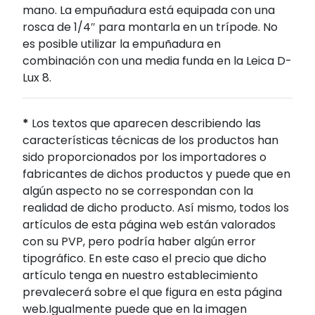
mano. La empuñadura está equipada con una
rosca de 1/4″ para montarla en un trípode. No
es posible utilizar la empuñadura en
combinación con una media funda en la Leica D-
Lux 8.
*
Los textos que aparecen describiendo las
características técnicas de los productos han
sido proporcionados por los importadores o
fabricantes de dichos productos y puede que en
algún aspecto no se correspondan con la
realidad de dicho producto. Así mismo, todos los
artículos de esta página web están valorados
con su PVP, pero podría haber algún error
tipográfico. En este caso el precio que dicho
artículo tenga en nuestro establecimiento
prevalecerá sobre el que figura en esta página
web.Igualmente puede que en la imagen