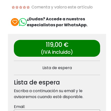
Comenta y valora este artículo
¿Dudas? Accede a nuestros
especialistas por WhatsApp.
119,00 €
(IVA incluido)
Lista de espera
Lista de espera
Escriba a continuación su email y le
avisaremos cuando esté disponible.
Email: