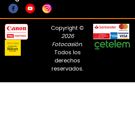
Copyright ©
2026
Fotocasión
.
Todos los
derechos
reservados.