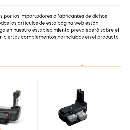
s por los importadores o fabricantes de dichos
dos los artículos de esta página web están
enga en nuestro establecimiento prevalecerá sobre el
n ciertos complementos no incluidos en el producto