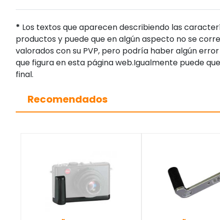
*
Los textos que aparecen describiendo las caracterí
productos y puede que en algún aspecto no se corres
valorados con su PVP, pero podría haber algún error 
que figura en esta página web.Igualmente puede que
final.
Recomendados