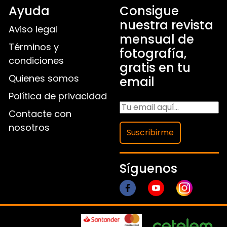
Ayuda
Consigue
nuestra revista
Aviso legal
mensual de
Términos y
fotografía,
condiciones
gratis en tu
Quienes somos
email
Política de privacidad
Contacte con
nosotros
Suscribirme
Síguenos