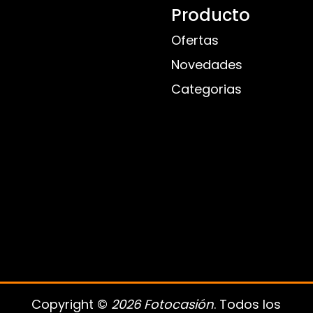
Producto
Ofertas
Novedades
Categorias
Copyright ©
2026 Fotocasión
. Todos los