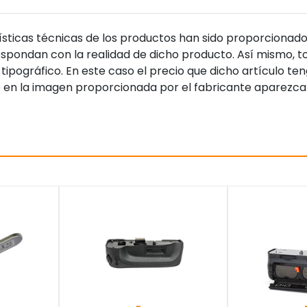
sticas técnicas de los productos han sido proporcionado
pondan con la realidad de dicho producto. Así mismo, to
tipográfico. En este caso el precio que dicho artículo t
 en la imagen proporcionada por el fabricante aparezca