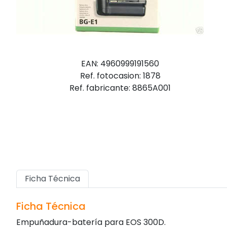
EAN: 4960999191560
Ref. fotocasion: 1878
Ref. fabricante: 8865A001
Ficha Técnica
Ficha Técnica
Empuñadura-batería para EOS 300D.