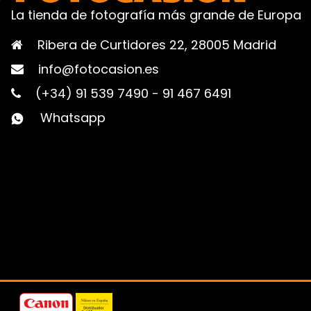
La tienda de fotografía más grande de Europa
Ribera de Curtidores 22, 28005 Madrid
info@fotocasion.es
(+34) 91 539 7490
-
91 467 6491
Whatsapp