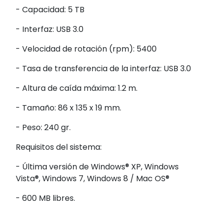
- Capacidad: 5 TB
- Interfaz: USB 3.0
- Velocidad de rotación (rpm): 5400
- Tasa de transferencia de la interfaz: USB 3.0
- Altura de caída máxima: 1.2 m.
- Tamaño: 86 x 135 x 19 mm.
- Peso: 240 gr.
Requisitos del sistema:
- Última versión de Windows® XP, Windows
Vista®, Windows 7, Windows 8 / Mac OS®
- 600 MB libres.