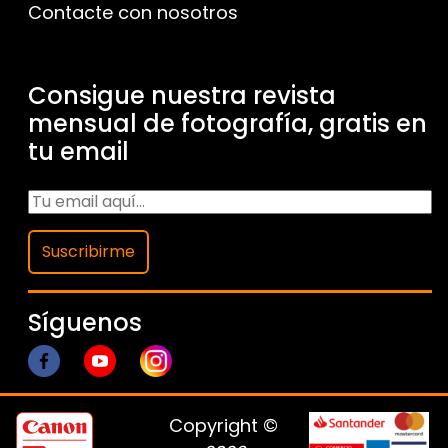
Contacte con nosotros
Consigue nuestra revista
mensual de fotografía, gratis en
tu email
Suscribirme
Síguenos
Copyright ©