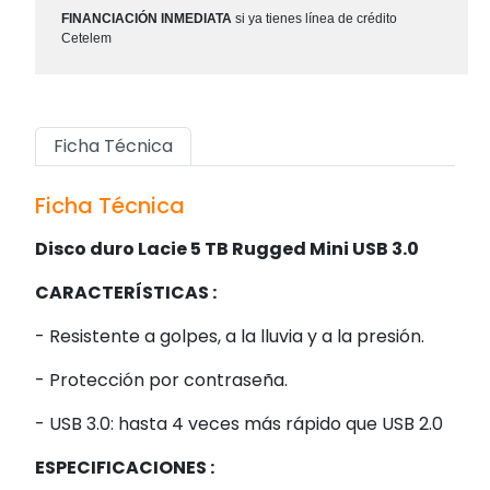
FINANCIACIÓN INMEDIATA
si ya tienes línea de crédito
Cetelem
Ficha Técnica
Ficha Técnica
Disco duro Lacie 5 TB Rugged Mini USB 3.0
CARACTERÍSTICAS :
- Resistente a golpes, a la lluvia y a la presión.
- Protección por contraseña.
- USB 3.0: hasta 4 veces más rápido que USB 2.0
ESPECIFICACIONES :