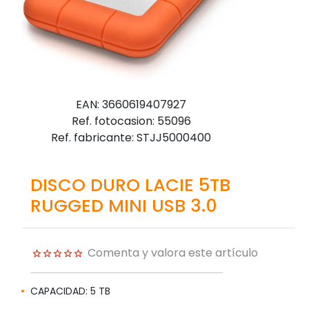
EAN: 3660619407927
Ref. fotocasion: 55096
Ref. fabricante: STJJ5000400
DISCO DURO LACIE 5TB
RUGGED MINI USB 3.0
Comenta y valora este artículo
CAPACIDAD: 5 TB