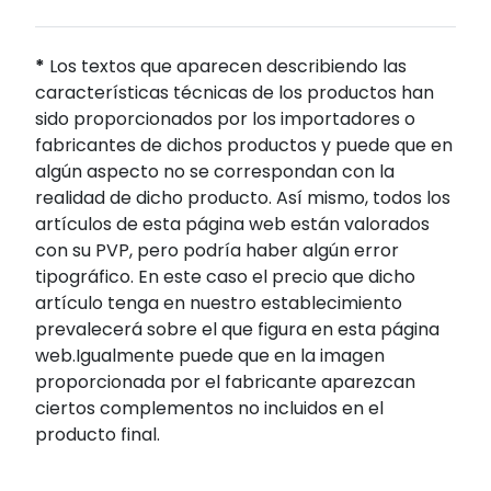
*
Los textos que aparecen describiendo las
características técnicas de los productos han
sido proporcionados por los importadores o
fabricantes de dichos productos y puede que en
algún aspecto no se correspondan con la
realidad de dicho producto. Así mismo, todos los
artículos de esta página web están valorados
con su PVP, pero podría haber algún error
tipográfico. En este caso el precio que dicho
artículo tenga en nuestro establecimiento
prevalecerá sobre el que figura en esta página
web.Igualmente puede que en la imagen
proporcionada por el fabricante aparezcan
ciertos complementos no incluidos en el
producto final.