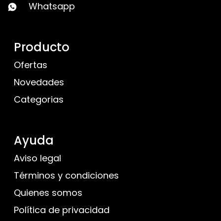
Whatsapp
Producto
Ofertas
Novedades
Categorias
Ayuda
Aviso legal
Términos y condiciones
Quienes somos
Política de privacidad