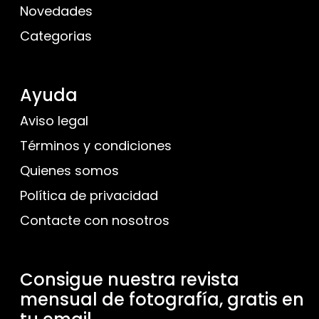
Novedades
Categorias
Ayuda
Aviso legal
Términos y condiciones
Quienes somos
Política de privacidad
Contacte con nosotros
Consigue nuestra revista
mensual de fotografía, gratis en