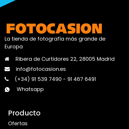
La tienda de fotografía más grande de
Europa
Ribera de Curtidores 22, 28005 Madrid
info@fotocasion.es
(+34) 91 539 7490
-
91 467 6491
Whatsapp
Producto
Ofertas