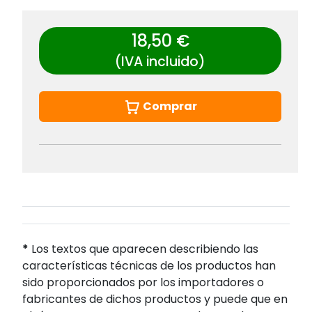
18,50 €
(IVA incluido)
Comprar
*
Los textos que aparecen describiendo las
características técnicas de los productos han
sido proporcionados por los importadores o
fabricantes de dichos productos y puede que en