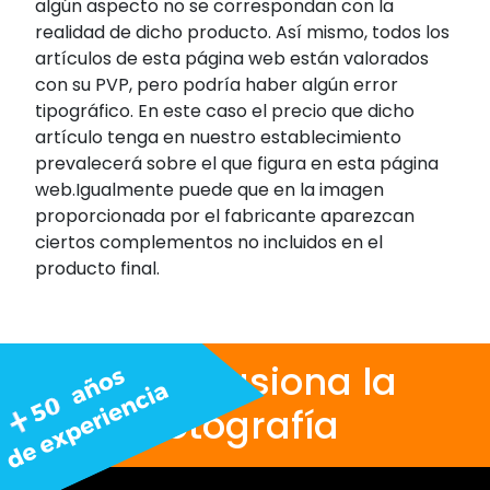
algún aspecto no se correspondan con la
realidad de dicho producto. Así mismo, todos los
artículos de esta página web están valorados
con su PVP, pero podría haber algún error
tipográfico. En este caso el precio que dicho
artículo tenga en nuestro establecimiento
prevalecerá sobre el que figura en esta página
web.Igualmente puede que en la imagen
proporcionada por el fabricante aparezcan
ciertos complementos no incluidos en el
producto final.
Nos apasiona la
fotografía