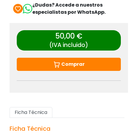
¿Dudas? Accede a nuestros
especialistas por WhatsApp.
50,00 €
(IVA incluido)
Comprar
Ficha Técnica
Ficha Técnica