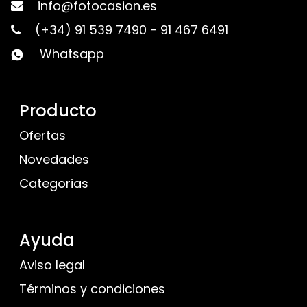
info@fotocasion.es
(+34) 91 539 7490
-
91 467 6491
Whatsapp
Producto
Ofertas
Novedades
Categorias
Ayuda
Aviso legal
Términos y condiciones