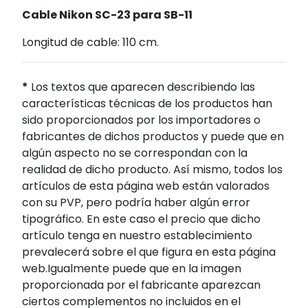
Cable Nikon SC-23 para SB-11
Longitud de cable: 110 cm.
*
Los textos que aparecen describiendo las
características técnicas de los productos han
sido proporcionados por los importadores o
fabricantes de dichos productos y puede que en
algún aspecto no se correspondan con la
realidad de dicho producto. Así mismo, todos los
artículos de esta página web están valorados
con su PVP, pero podría haber algún error
tipográfico. En este caso el precio que dicho
artículo tenga en nuestro establecimiento
prevalecerá sobre el que figura en esta página
web.Igualmente puede que en la imagen
proporcionada por el fabricante aparezcan
ciertos complementos no incluidos en el