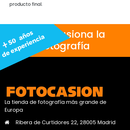
producto final.
Nos apasiona la
fotografía
La tienda de fotografía más grande de
Europa
Ribera de Curtidores 22, 28005 Madrid