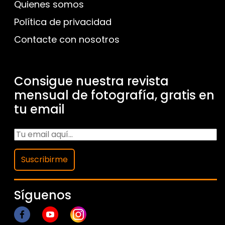
Quienes somos
Política de privacidad
Contacte con nosotros
Consigue nuestra revista
mensual de fotografía, gratis en
tu email
Suscribirme
Síguenos