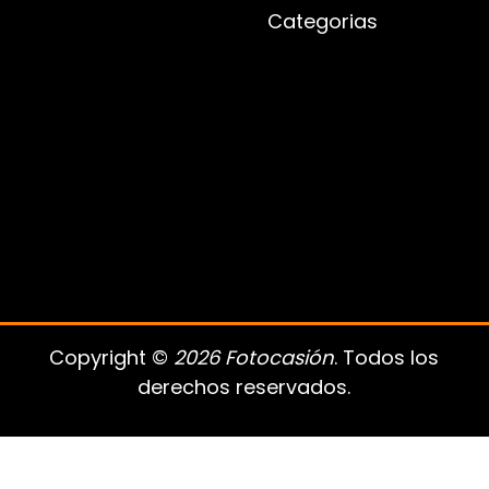
Categorias
Copyright ©
2026 Fotocasión
. Todos los
derechos reservados.