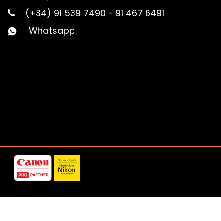
(+34) 91 539 7490
-
91 467 6491
Whatsapp