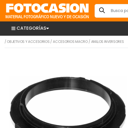
CATEGORÍAS
/
OBJETIVOS Y ACCESORIOS
/
ACCESORIOS MACRO
/
ANILLOS INVERSORES