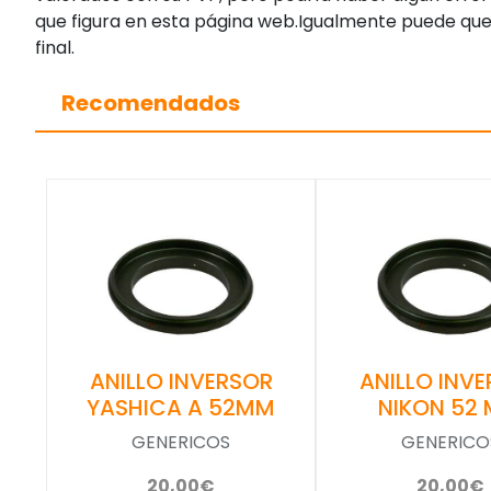
que figura en esta página web.Igualmente puede que
final.
Recomendados
ANILLO INVERSOR
ANILLO INV
YASHICA A 52MM
NIKON 52
GENERICOS
GENERICO
20,00€
20,00€