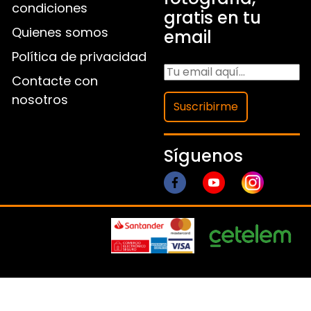
condiciones
gratis en tu
Quienes somos
email
Política de privacidad
Contacte con
nosotros
Suscribirme
Síguenos