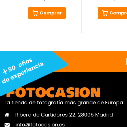
Comprar
Compr
La tienda de fotografía más grande de Europa
Ribera de Curtidores 22, 28005 Madrid
info@fotocasion.es