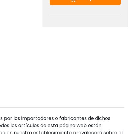
s por los importadores o fabricantes de dichos
dos los artículos de esta página web están
enga en nuestro establecimiento prevalecerá sobre el