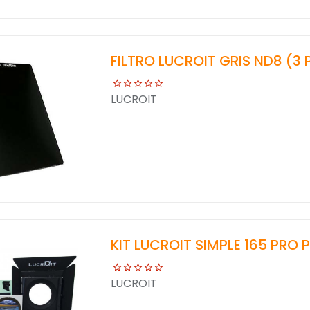
FILTRO LUCROIT GRIS ND8 (3 
LUCROIT
KIT LUCROIT SIMPLE 165 PRO 
LUCROIT