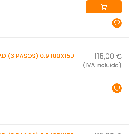
Comprar
115,00 €
AD (3 PASOS) 0.9 100X150
(IVA incluido)