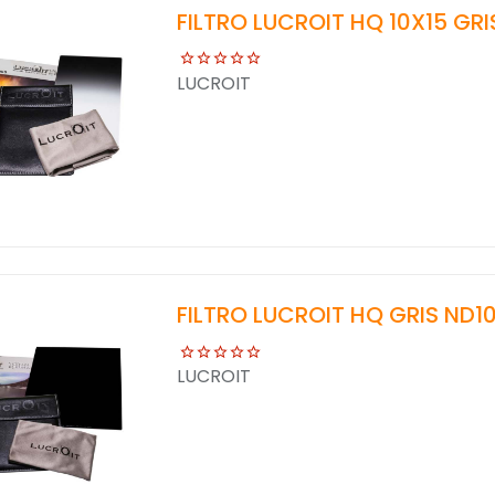
FILTRO LUCROIT HQ 10X15 GRI
LUCROIT
FILTRO LUCROIT HQ GRIS ND10
LUCROIT