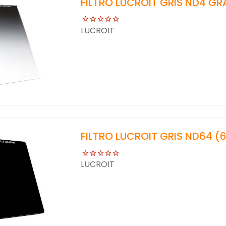
FILTRO LUCROIT GRIS ND4 GR
LUCROIT
FILTRO LUCROIT GRIS ND64 (6
LUCROIT