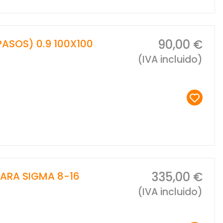
90,00 €
PASOS) 0.9 100X100
(IVA incluido)
335,00 €
PARA SIGMA 8-16
(IVA incluido)