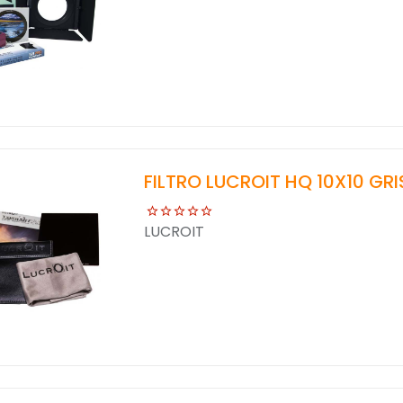
FILTRO LUCROIT HQ 10X10 GRI
LUCROIT