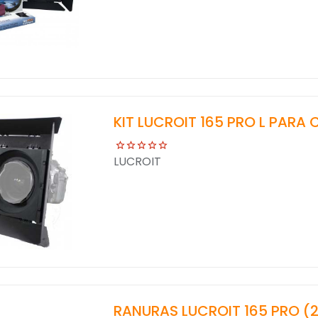
KIT LUCROIT 165 PRO L PARA 
LUCROIT
RANURAS LUCROIT 165 PRO (