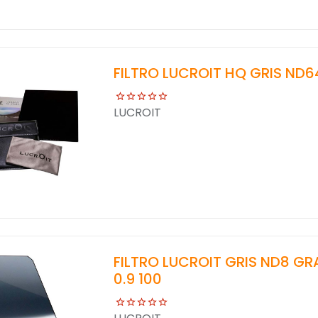
FILTRO LUCROIT HQ GRIS ND64
LUCROIT
FILTRO LUCROIT GRIS ND8 GR
0.9 100