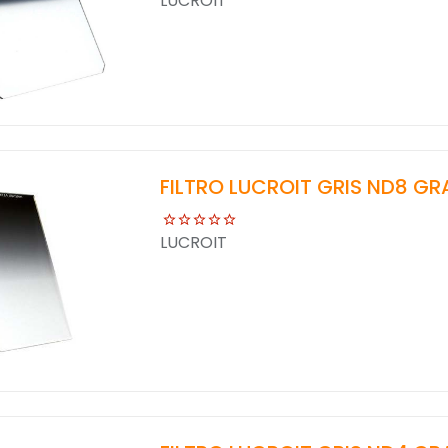
LUCROIT
FILTRO LUCROIT GRIS ND8 GR
LUCROIT