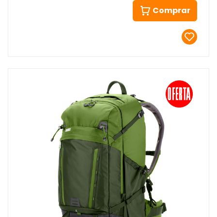
Comprar