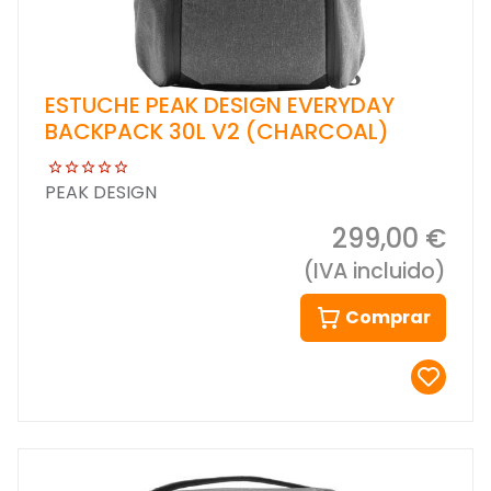
ESTUCHE PEAK DESIGN EVERYDAY
BACKPACK 30L V2 (CHARCOAL)
PEAK DESIGN
299,00 €
(IVA incluido)
Comprar