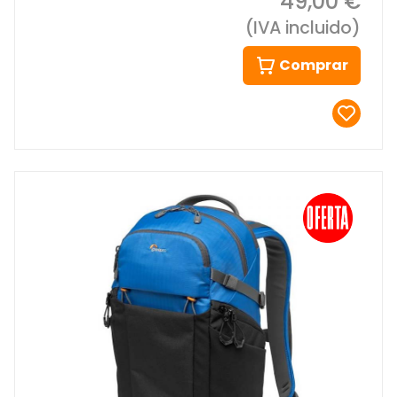
49,00 €
(IVA incluido)
Comprar