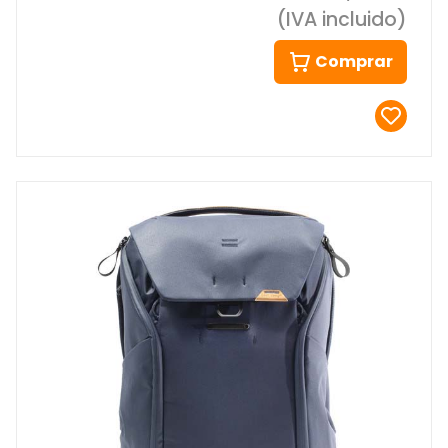
(IVA incluido)
Comprar