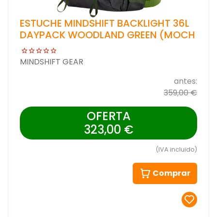
ESTUCHE MINDSHIFT BACKLIGHT 36L
DAYPACK WOODLAND GREEN (MOCH
MINDSHIFT GEAR
antes:
359,00 €
OFERTA
323,00 €
(IVA incluido)
Comprar