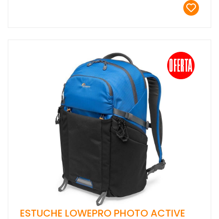
ESTUCHE LOWEPRO PHOTO ACTIVE