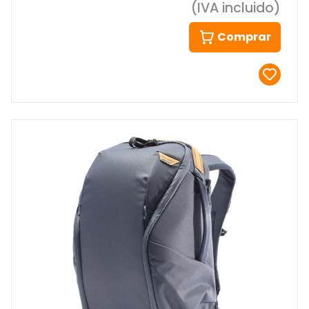
(IVA incluido)
Comprar