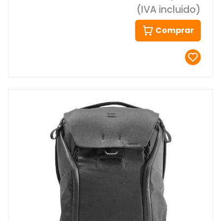
(IVA incluido)
Comprar