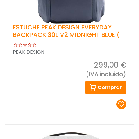
ESTUCHE PEAK DESIGN EVERYDAY
BACKPACK 30L V2 MIDNIGHT BLUE (
PEAK DESIGN
299,00 €
(IVA incluido)
Comprar