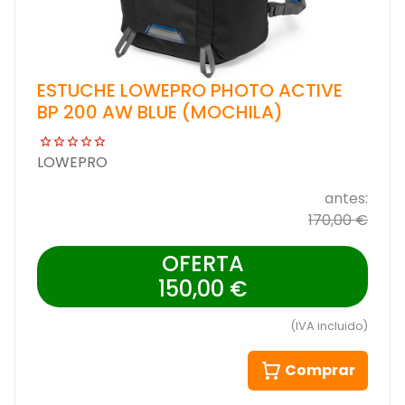
ESTUCHE LOWEPRO PHOTO ACTIVE
BP 200 AW BLUE (MOCHILA)
LOWEPRO
antes:
170,00 €
OFERTA
150,00 €
(IVA incluido)
Comprar