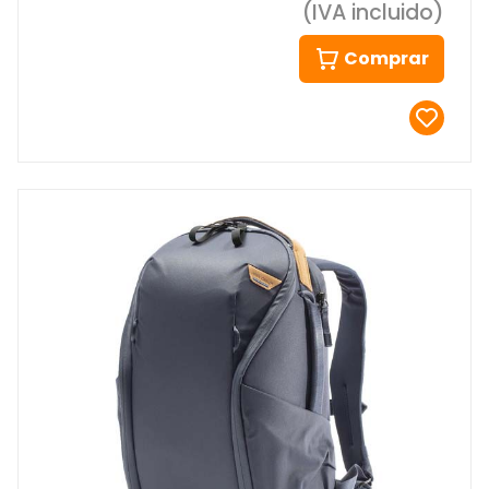
(IVA incluido)
Comprar