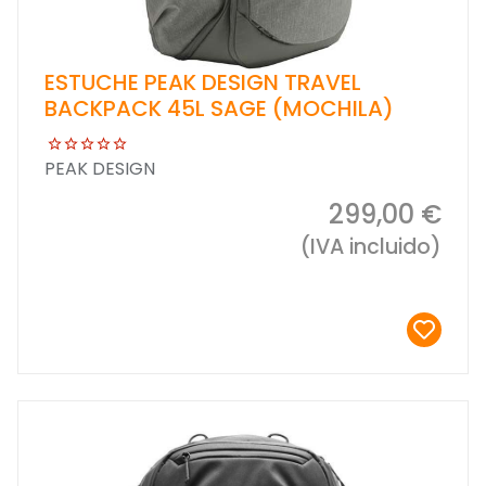
ESTUCHE PEAK DESIGN TRAVEL
BACKPACK 45L SAGE (MOCHILA)
PEAK DESIGN
299,00 €
(IVA incluido)