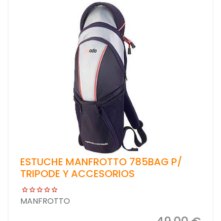
ESTUCHE MANFROTTO 785BAG P/
TRIPODE Y ACCESORIOS
MANFROTTO