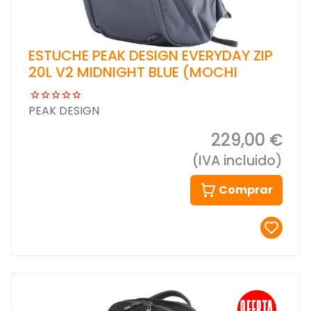
ESTUCHE PEAK DESIGN EVERYDAY ZIP
20L V2 MIDNIGHT BLUE (MOCHI
PEAK DESIGN
229,00 €
(IVA incluido)
Comprar