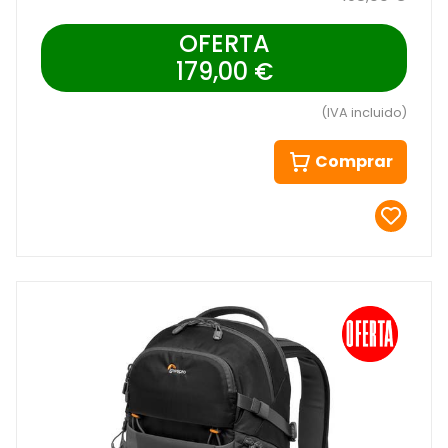
OFERTA
179,00 €
(IVA incluido)
Comprar