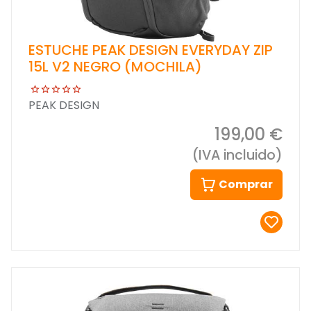
ESTUCHE PEAK DESIGN EVERYDAY ZIP
15L V2 NEGRO (MOCHILA)
PEAK DESIGN
199,00 €
(IVA incluido)
Comprar