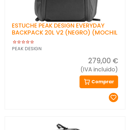
ESTUCHE PEAK DESIGN EVERYDAY
BACKPACK 20L V2 (NEGRO) (MOCHIL
PEAK DESIGN
279,00 €
(IVA incluido)
Comprar