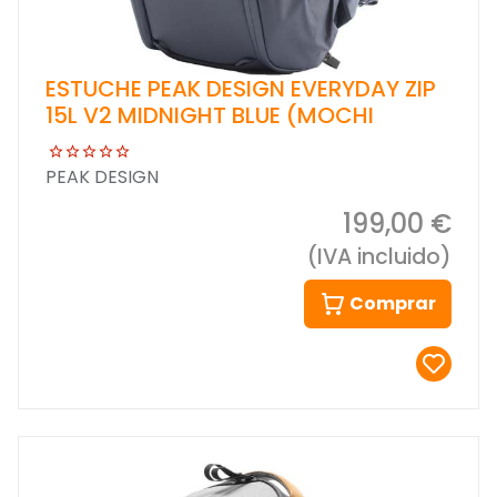
ESTUCHE PEAK DESIGN EVERYDAY ZIP
15L V2 MIDNIGHT BLUE (MOCHI
PEAK DESIGN
199,00 €
(IVA incluido)
Comprar