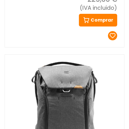
(IVA incluido)
Comprar