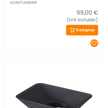
VOIGTLANDER
99,00 €
(IVA incluido)
Comprar