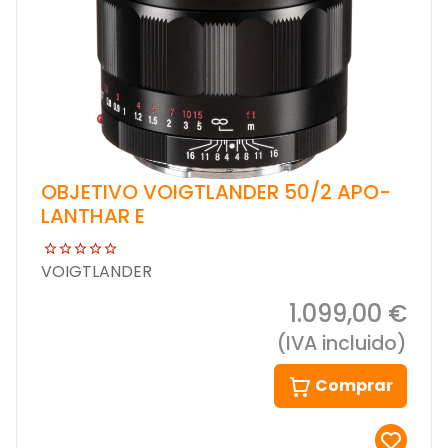
OBJETIVO VOIGTLANDER 50/2 APO-
LANTHAR E
VOIGTLANDER
1.099,00 €
(IVA incluido)
Comprar