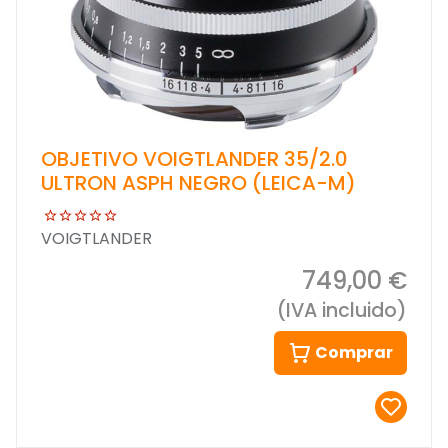
OBJETIVO VOIGTLANDER 35/2.0
ULTRON ASPH NEGRO (LEICA-M)
VOIGTLANDER
749,00 €
(IVA incluido)
Comprar