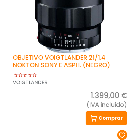
OBJETIVO VOIGTLANDER 21/1.4
NOKTON SONY E ASPH. (NEGRO)
VOIGTLANDER
1.399,00 €
(IVA incluido)
Comprar