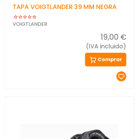
TAPA VOIGTLANDER 39 MM NEGRA
VOIGTLANDER
19,00 €
(IVA incluido)
Comprar