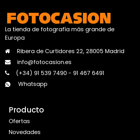
La tienda de fotografía más grande de
Europa
Ribera de Curtidores 22, 28005 Madrid
info@fotocasion.es
(+34) 91 539 7490
-
91 467 6491
Whatsapp
Producto
Ofertas
Novedades