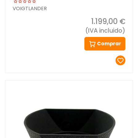
VOIGTLANDER
1.199,00 €
(IVA incluido)
Comprar