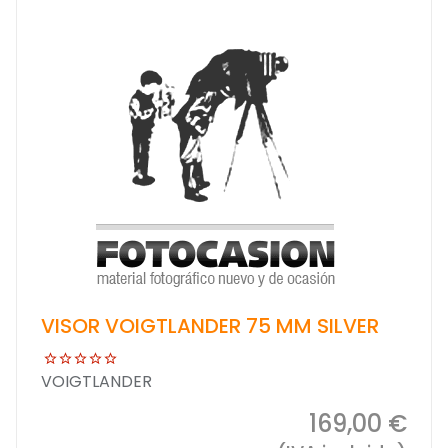
VISOR VOIGTLANDER 75 MM SILVER
VOIGTLANDER
169,00 €