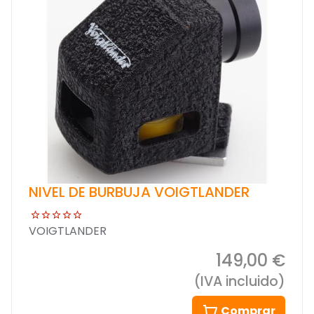
NIVEL DE BURBUJA VOIGTLANDER
VOIGTLANDER
149,00 €
(IVA incluido)
Comprar