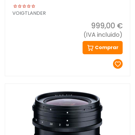
VOIGTLANDER
999,00 €
(IVA incluido)
Comprar