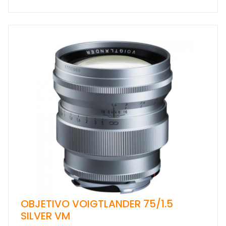
OBJETIVO VOIGTLANDER 75/1.5
SILVER VM