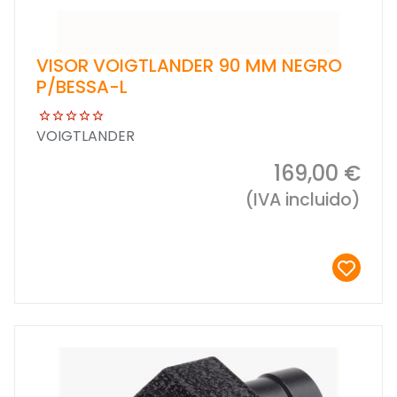
VISOR VOIGTLANDER 90 MM NEGRO
P/BESSA-L
VOIGTLANDER
169,00 €
(IVA incluido)