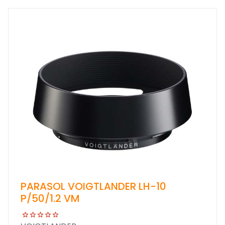
PARASOL VOIGTLANDER LH-10
P/50/1.2 VM