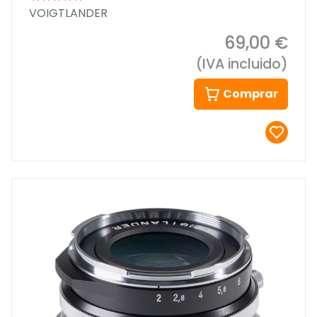
VOIGTLANDER
69,00 €
(IVA incluido)
Comprar