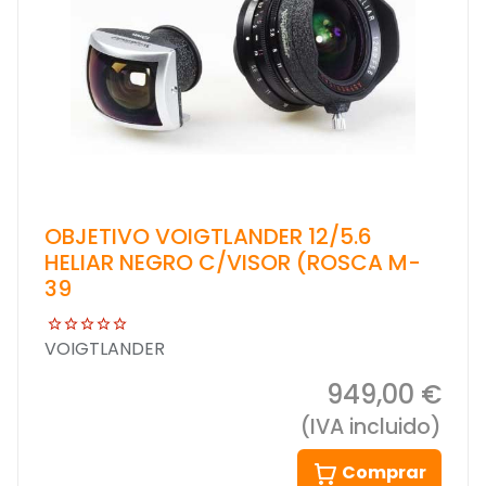
OBJETIVO VOIGTLANDER 12/5.6
HELIAR NEGRO C/VISOR (ROSCA M-
39
VOIGTLANDER
949,00 €
(IVA incluido)
Comprar