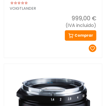
VOIGTLANDER
999,00 €
(IVA incluido)
Comprar