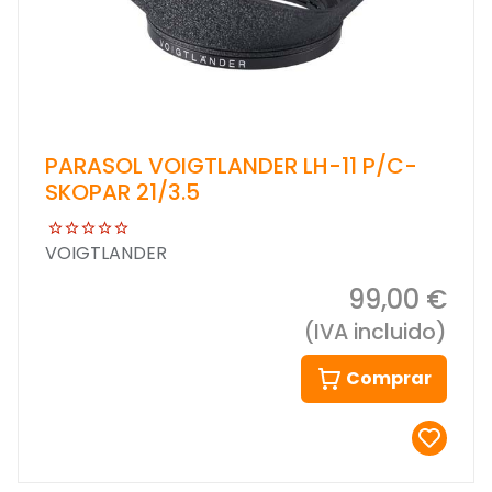
PARASOL VOIGTLANDER LH-11 P/C-
SKOPAR 21/3.5
VOIGTLANDER
99,00 €
(IVA incluido)
Comprar