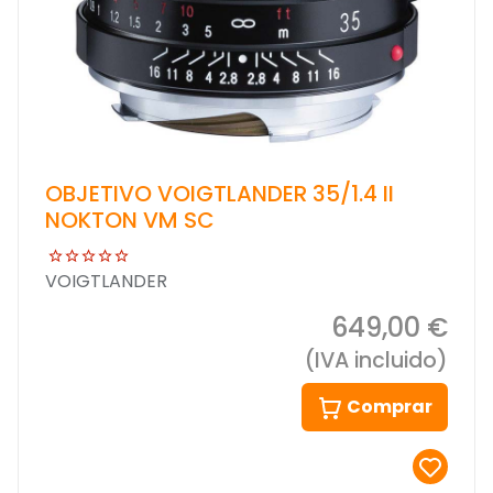
OBJETIVO VOIGTLANDER 35/1.4 II
NOKTON VM SC
VOIGTLANDER
649,00 €
(IVA incluido)
Comprar