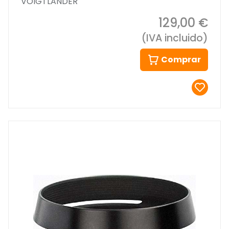
VOIGTLANDER
129,00 €
(IVA incluido)
Comprar