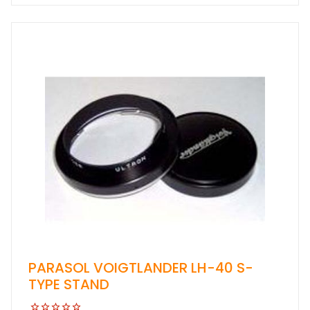
PARASOL VOIGTLANDER LH-40 S-
TYPE STAND