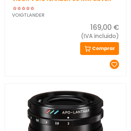
VOIGTLANDER
169,00 €
(IVA incluido)
Comprar