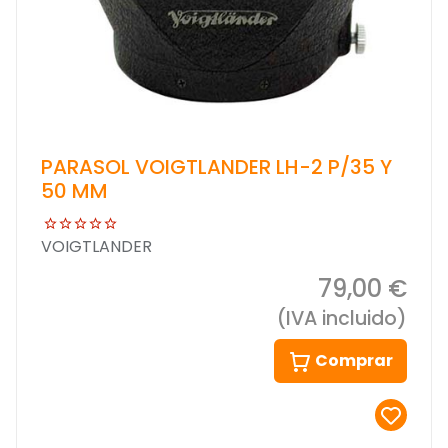
PARASOL VOIGTLANDER LH-2 P/35 Y
50 MM
VOIGTLANDER
79,00 €
(IVA incluido)
Comprar