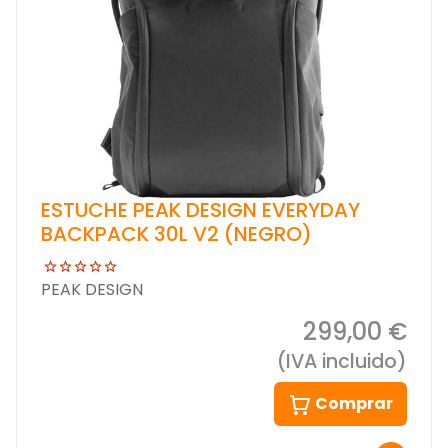
ESTUCHE PEAK DESIGN EVERYDAY
BACKPACK 30L V2 (NEGRO)
PEAK DESIGN
299,00 €
(IVA incluido)
Comprar