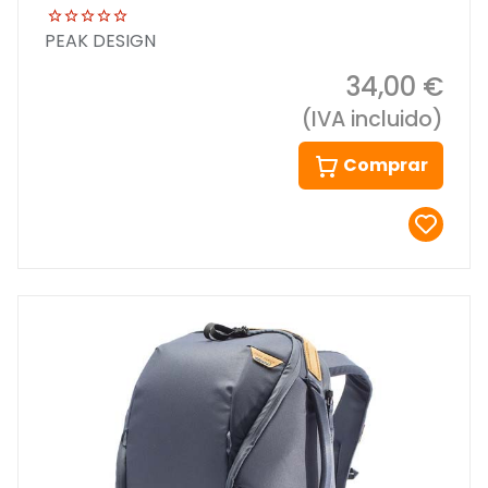
PEAK DESIGN
34,00 €
(IVA incluido)
Comprar