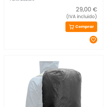
29,00 €
(IVA incluido)
Comprar