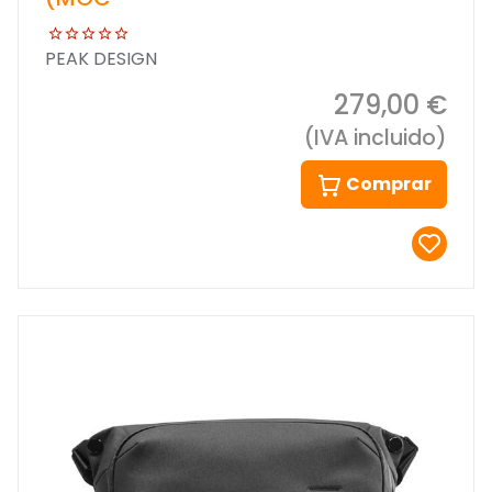
PEAK DESIGN
279,00 €
(IVA incluido)
Comprar