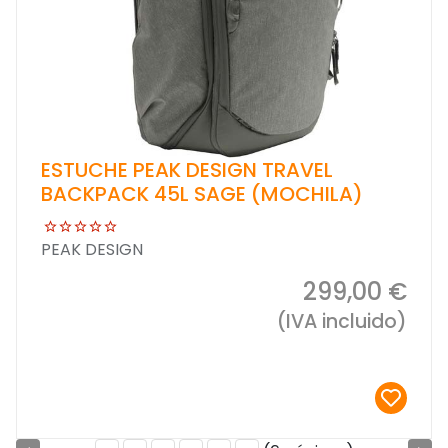
ESTUCHE PEAK DESIGN TRAVEL
BACKPACK 45L SAGE (MOCHILA)
PEAK DESIGN
299,00 €
(IVA incluido)