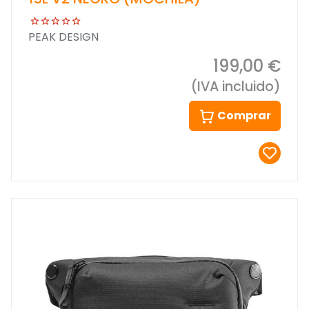
PEAK DESIGN
199,00 €
(IVA incluido)
Comprar