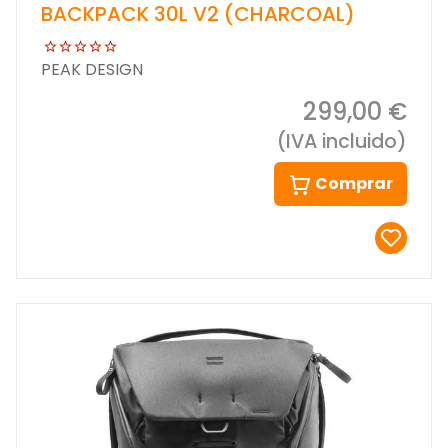
BACKPACK 30L V2 (CHARCOAL)
PEAK DESIGN
299,00 €
(IVA incluido)
Comprar