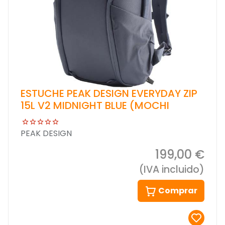
ESTUCHE PEAK DESIGN EVERYDAY ZIP
15L V2 MIDNIGHT BLUE (MOCHI
PEAK DESIGN
199,00 €
(IVA incluido)
Comprar