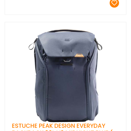
ESTUCHE PEAK DESIGN EVERYDAY