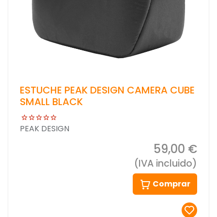
ESTUCHE PEAK DESIGN CAMERA CUBE
SMALL BLACK
PEAK DESIGN
59,00 €
(IVA incluido)
Comprar