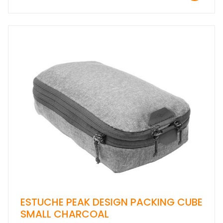
ESTUCHE PEAK DESIGN PACKING CUBE
SMALL CHARCOAL