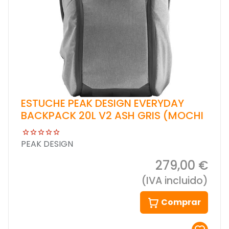
ESTUCHE PEAK DESIGN EVERYDAY
BACKPACK 20L V2 ASH GRIS (MOCHI
PEAK DESIGN
279,00 €
(IVA incluido)
Comprar