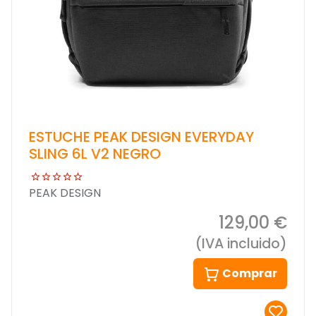
ESTUCHE PEAK DESIGN EVERYDAY
SLING 6L V2 NEGRO
PEAK DESIGN
129,00 €
(IVA incluido)
Comprar