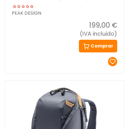
PEAK DESIGN
199,00 €
(IVA incluido)
Comprar