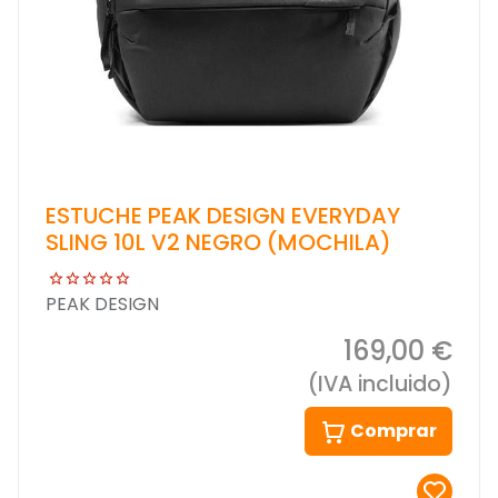
ESTUCHE PEAK DESIGN EVERYDAY
SLING 10L V2 NEGRO (MOCHILA)
PEAK DESIGN
169,00 €
(IVA incluido)
Comprar