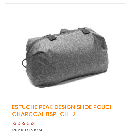
ESTUCHE PEAK DESIGN SHOE POUCH
CHARCOAL BSP-CH-2
PEAK DESIGN