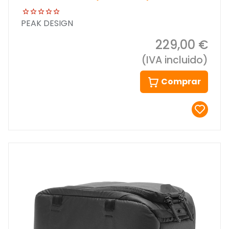
PEAK DESIGN
229,00 €
(IVA incluido)
Comprar