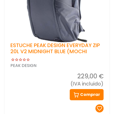
ESTUCHE PEAK DESIGN EVERYDAY ZIP
20L V2 MIDNIGHT BLUE (MOCHI
PEAK DESIGN
229,00 €
(IVA incluido)
Comprar