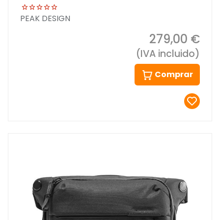
PEAK DESIGN
279,00 €
(IVA incluido)
Comprar