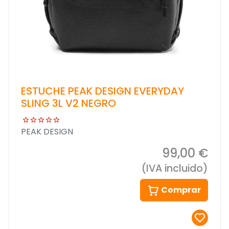
ESTUCHE PEAK DESIGN EVERYDAY
SLING 3L V2 NEGRO
PEAK DESIGN
99,00 €
(IVA incluido)
Comprar