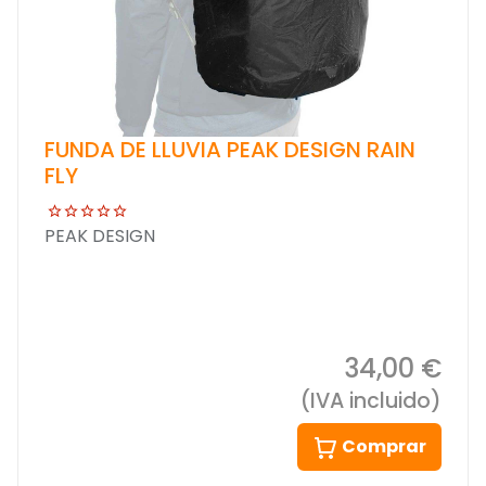
FUNDA DE LLUVIA PEAK DESIGN RAIN
FLY
PEAK DESIGN
34,00 €
(IVA incluido)
Comprar