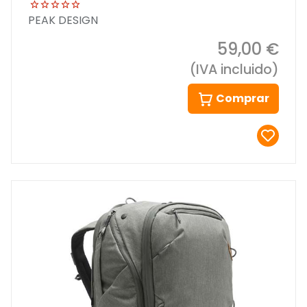
PEAK DESIGN
59,00 €
(IVA incluido)
Comprar