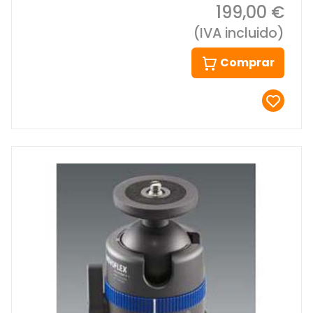
199,00 €
(IVA incluido)
Comprar