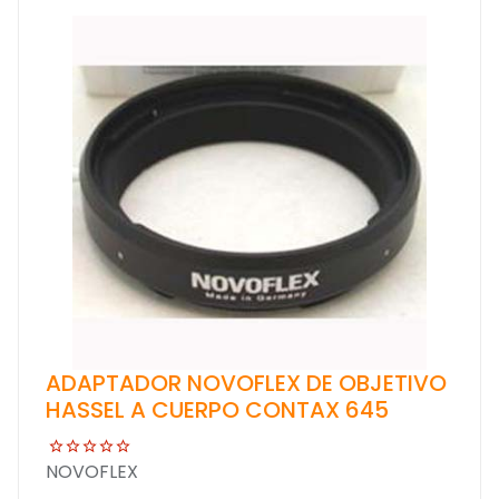
ADAPTADOR NOVOFLEX DE OBJETIVO
HASSEL A CUERPO CONTAX 645
NOVOFLEX