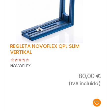
REGLETA NOVOFLEX QPL SLIM
VERTIKAL
NOVOFLEX
80,00 €
(IVA incluido)