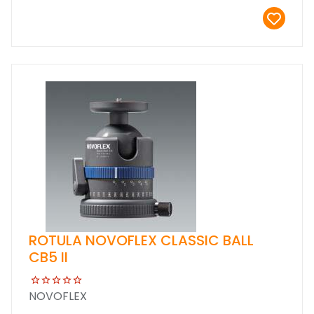
ROTULA NOVOFLEX CLASSIC BALL
CB5 II
NOVOFLEX