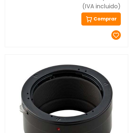
(IVA incluido)
Comprar