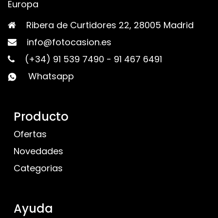
Europa
Ribera de Curtidores 22, 28005 Madrid
info@fotocasion.es
(+34) 91 539 7490
-
91 467 6491
Whatsapp
Producto
Ofertas
Novedades
Categorias
Ayuda