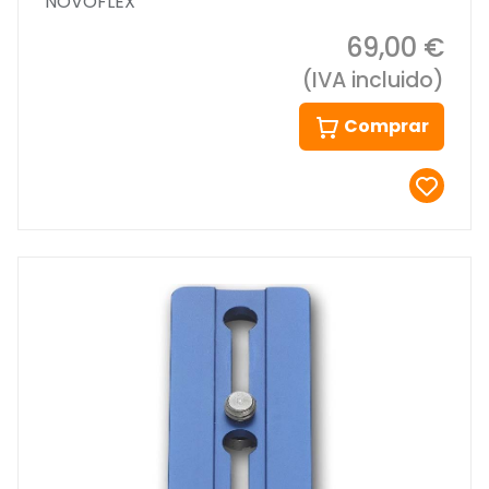
NOVOFLEX
69,00 €
(IVA incluido)
Comprar