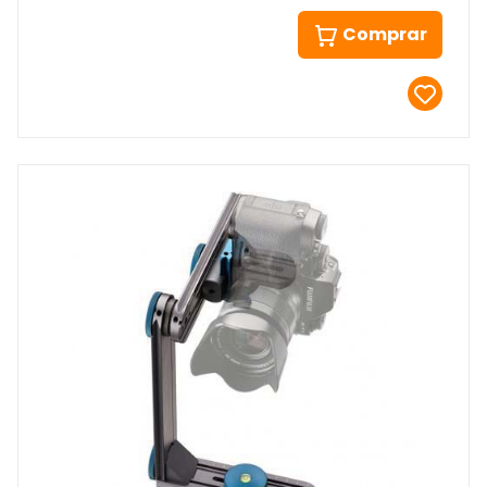
Comprar