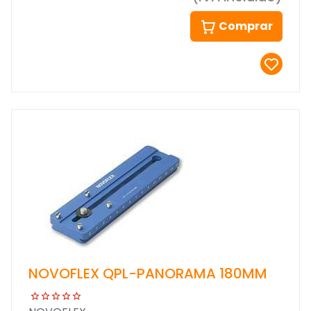
Comprar
NOVOFLEX QPL-PANORAMA 180MM