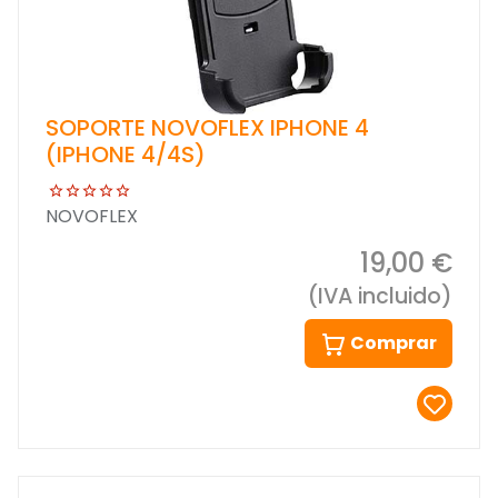
SOPORTE NOVOFLEX IPHONE 4
(IPHONE 4/4S)
NOVOFLEX
19,00 €
(IVA incluido)
Comprar