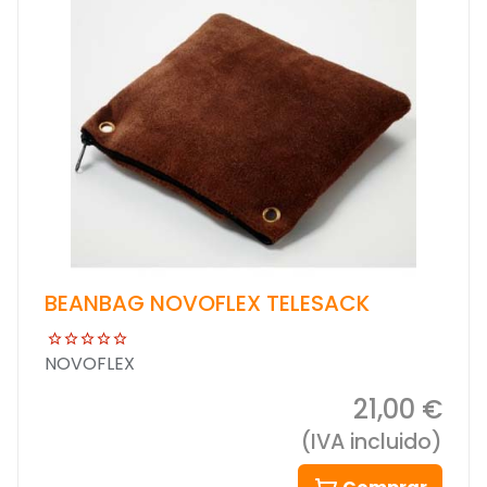
BEANBAG NOVOFLEX TELESACK
NOVOFLEX
21,00 €
(IVA incluido)