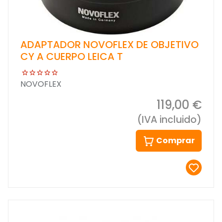
ADAPTADOR NOVOFLEX DE OBJETIVO
CY A CUERPO LEICA T
NOVOFLEX
119,00 €
(IVA incluido)
Comprar