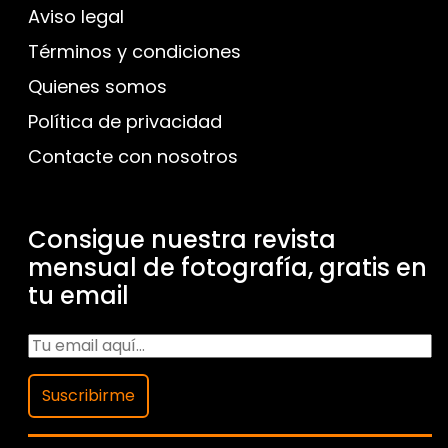
Aviso legal
Términos y condiciones
Quienes somos
Política de privacidad
Contacte con nosotros
Consigue nuestra revista
mensual de fotografía, gratis en
tu email
Suscribirme