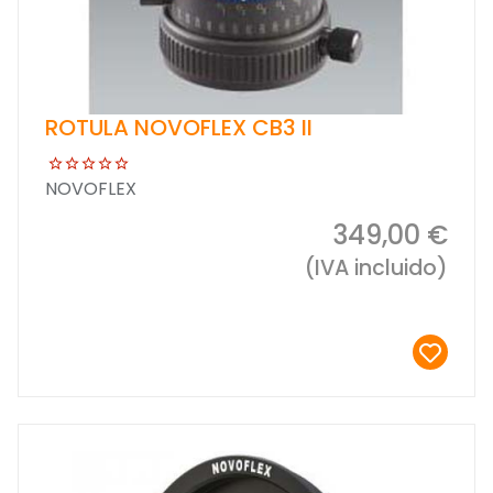
ROTULA NOVOFLEX CB3 II
NOVOFLEX
349,00 €
(IVA incluido)