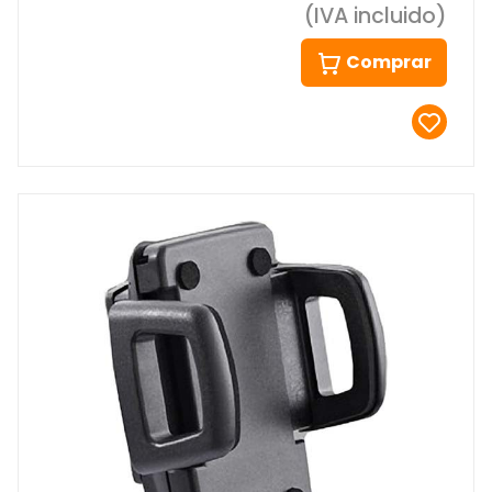
(IVA incluido)
Comprar