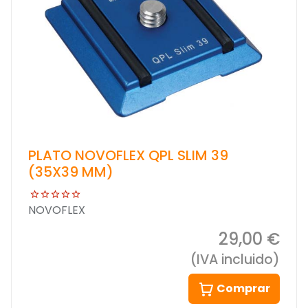
PLATO NOVOFLEX QPL SLIM 39
(35X39 MM)
NOVOFLEX
29,00 €
(IVA incluido)
Comprar