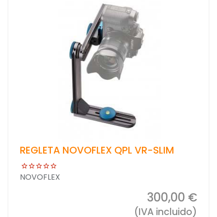
REGLETA NOVOFLEX QPL VR-SLIM
NOVOFLEX
300,00 €
(IVA incluido)