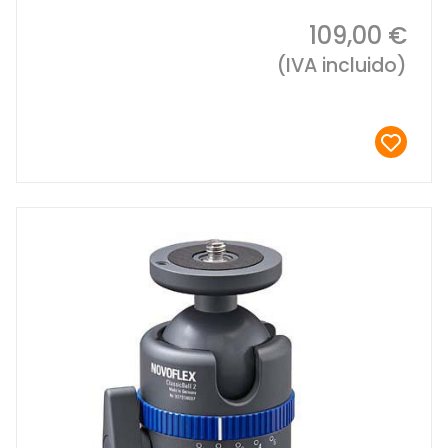
109,00 €
(IVA incluido)