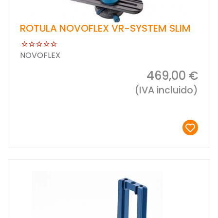
ROTULA NOVOFLEX VR-SYSTEM SLIM
NOVOFLEX
469,00 €
(IVA incluido)