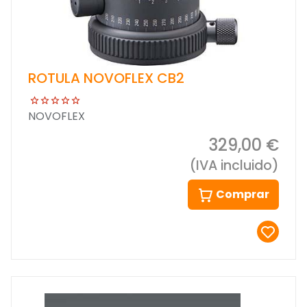
ROTULA NOVOFLEX CB2
NOVOFLEX
329,00 €
(IVA incluido)
Comprar