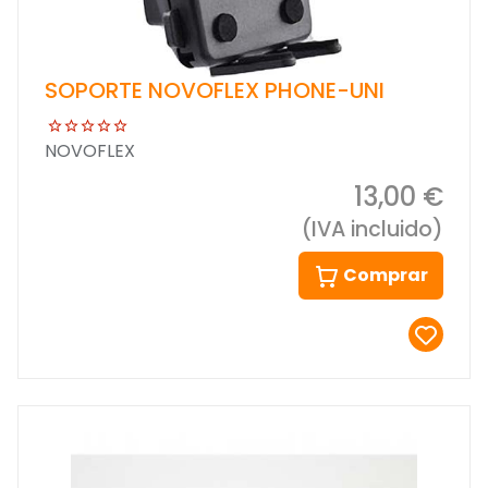
SOPORTE NOVOFLEX PHONE-UNI
NOVOFLEX
13,00 €
(IVA incluido)
Comprar