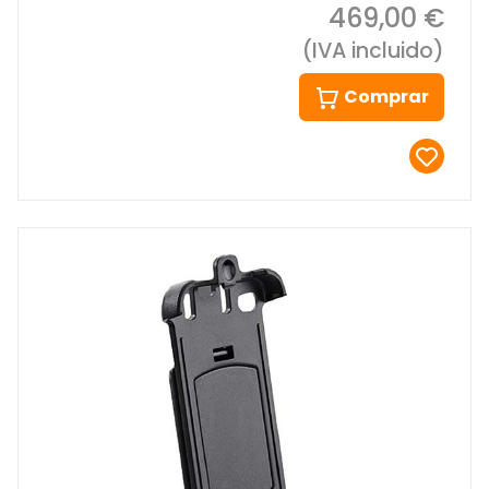
469,00 €
(IVA incluido)
Comprar