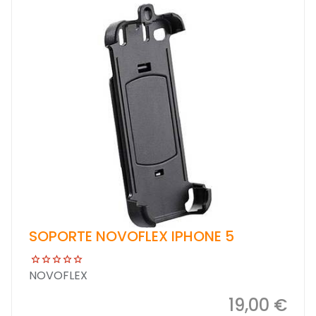
SOPORTE NOVOFLEX IPHONE 5
NOVOFLEX
19,00 €