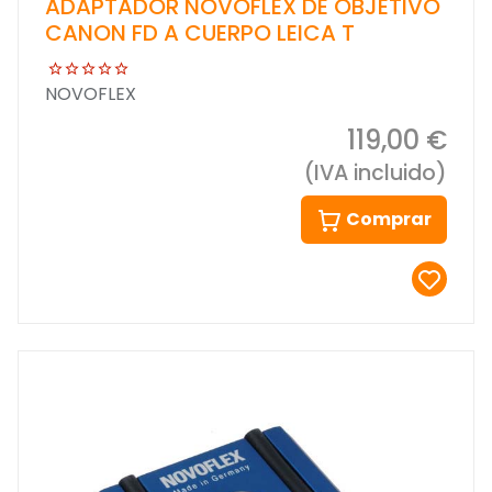
ADAPTADOR NOVOFLEX DE OBJETIVO
CANON FD A CUERPO LEICA T
NOVOFLEX
119,00 €
(IVA incluido)
Comprar