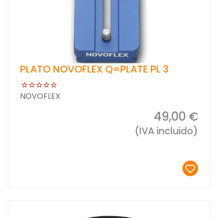
PLATO NOVOFLEX Q=PLATE PL 3
NOVOFLEX
49,00 €
(IVA incluido)