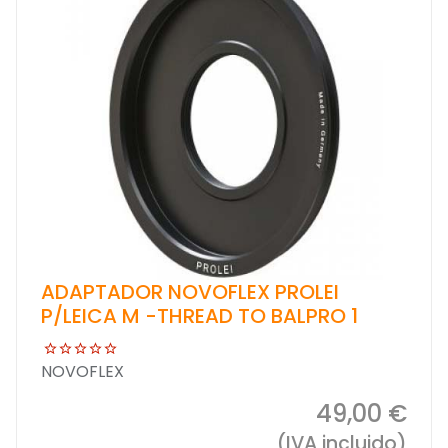
ADAPTADOR NOVOFLEX PROLEI
P/LEICA M -THREAD TO BALPRO 1
NOVOFLEX
49,00 €
(IVA incluido)