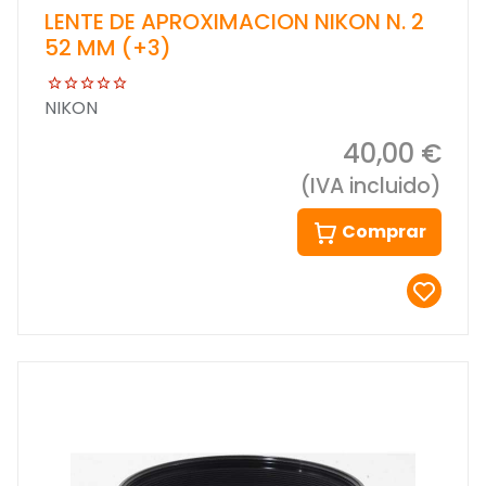
LENTE DE APROXIMACION NIKON N. 2
52 MM (+3)
NIKON
40,00 €
(IVA incluido)
Comprar