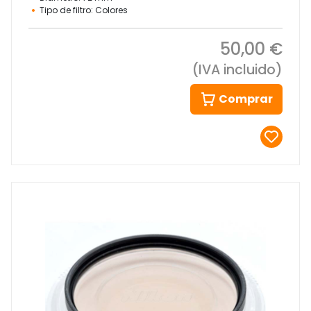
Tipo de filtro: Colores
50,00 €
(IVA incluido)
Comprar