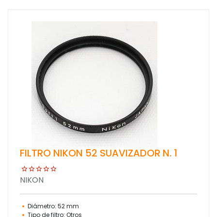
FILTRO NIKON 52 SUAVIZADOR N. 1
NIKON
Diámetro: 52 mm
Tipo de filtro: Otros