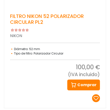
FILTRO NIKON 52 POLARIZADOR
CIRCULAR PL2
NIKON
Diámetro: 52 mm
Tipo de filtro: Polarizador Circular
100,00 €
(IVA incluido)
Comprar