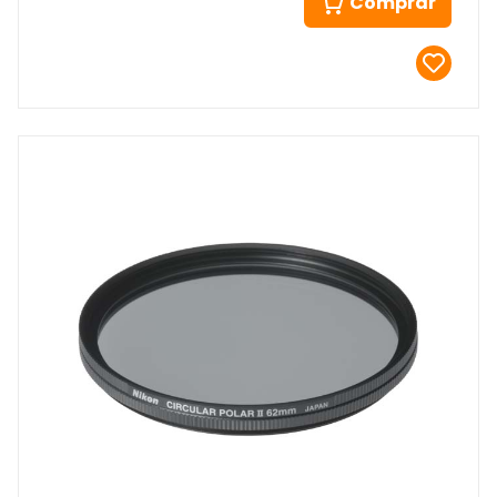
Comprar