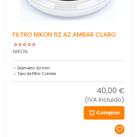
FILTRO NIKON 62 A2 AMBAR CLARO
NIKON
Diámetro: 62 mm
Tipo de filtro: Colores
40,00 €
(IVA incluido)
Comprar