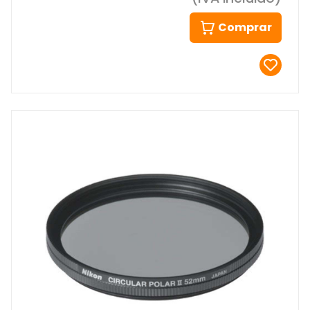
Comprar