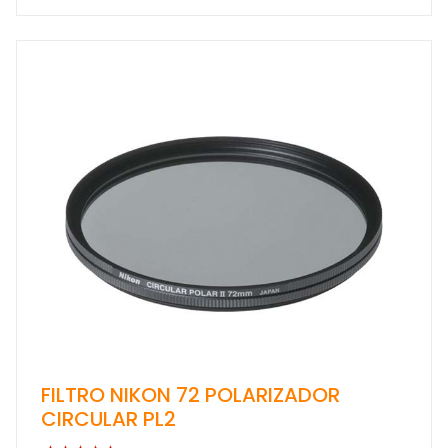
FILTRO NIKON 72 POLARIZADOR
CIRCULAR PL2