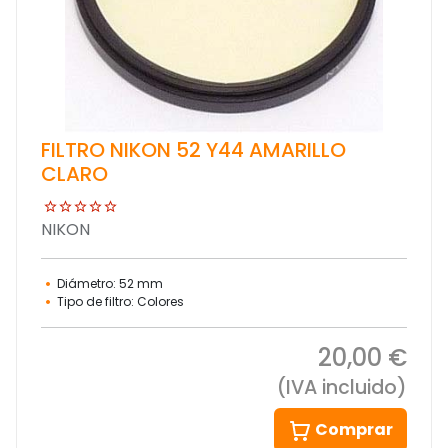
FILTRO NIKON 52 Y44 AMARILLO
CLARO
NIKON
Diámetro: 52 mm
Tipo de filtro: Colores
20,00 €
(IVA incluido)
Comprar