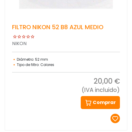
FILTRO NIKON 52 B8 AZUL MEDIO
NIKON
Diámetro: 52 mm
Tipo de filtro: Colores
20,00 €
(IVA incluido)
Comprar