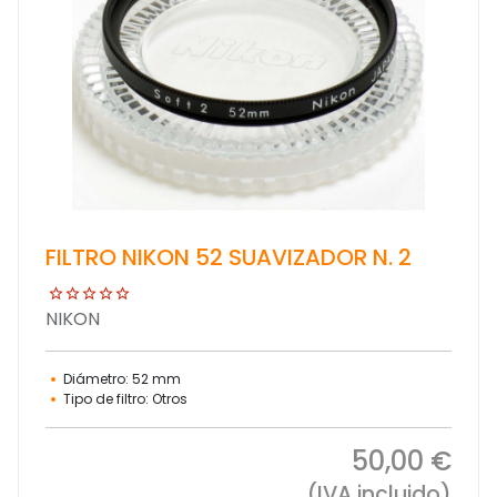
FILTRO NIKON 52 SUAVIZADOR N. 2
NIKON
Diámetro: 52 mm
Tipo de filtro: Otros
50,00 €
(IVA incluido)