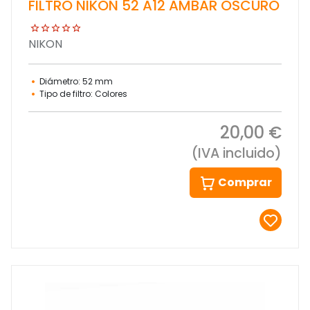
FILTRO NIKON 52 A12 AMBAR OSCURO
NIKON
Diámetro: 52 mm
Tipo de filtro: Colores
20,00 €
(IVA incluido)
Comprar