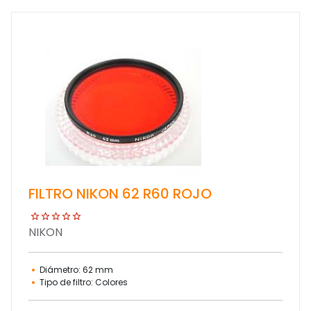
FILTRO NIKON 62 R60 ROJO
NIKON
Diámetro: 62 mm
Tipo de filtro: Colores