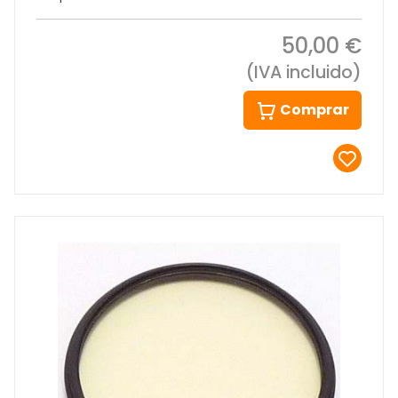
50,00 €
(IVA incluido)
Comprar