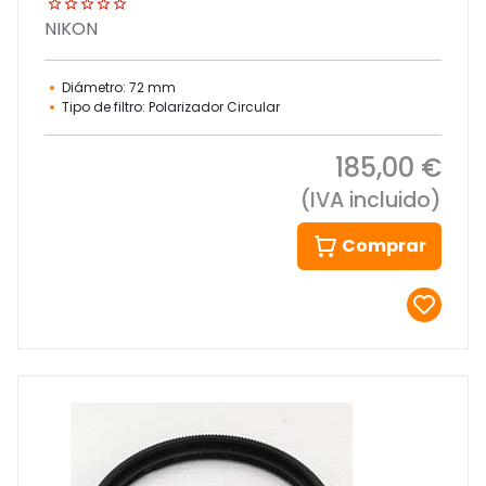
NIKON
Diámetro: 72 mm
Tipo de filtro: Polarizador Circular
185,00 €
(IVA incluido)
Comprar