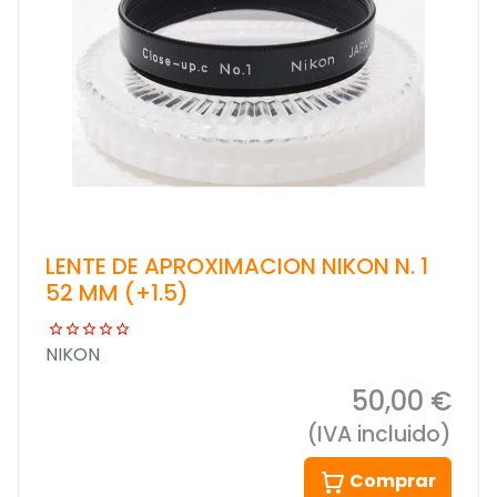
LENTE DE APROXIMACION NIKON N. 1
52 MM (+1.5)
NIKON
50,00 €
(IVA incluido)
Comprar