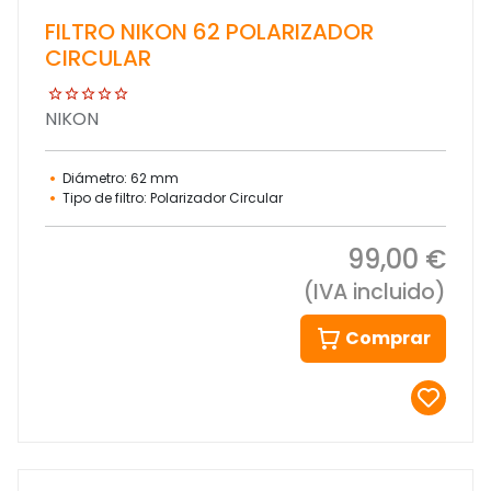
FILTRO NIKON 62 POLARIZADOR
CIRCULAR
NIKON
Diámetro: 62 mm
Tipo de filtro: Polarizador Circular
99,00 €
(IVA incluido)
Comprar