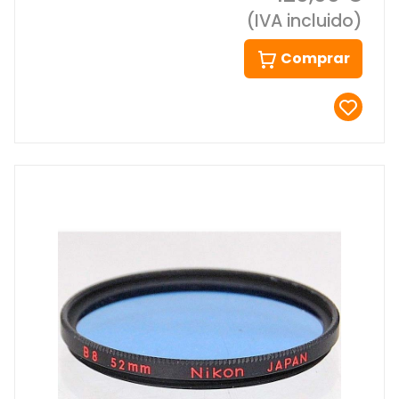
(IVA incluido)
Comprar