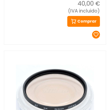
40,00 €
(IVA incluido)
Comprar