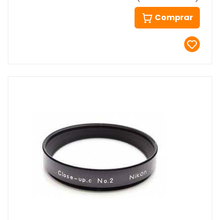
Comprar