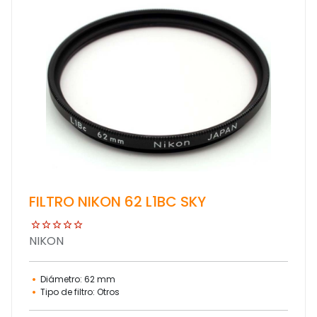
FILTRO NIKON 62 L1BC SKY
NIKON
Diámetro: 62 mm
Tipo de filtro: Otros