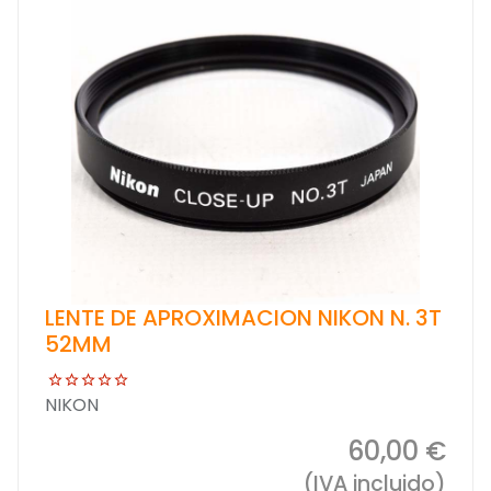
LENTE DE APROXIMACION NIKON N. 3T
52MM
NIKON
60,00 €
(IVA incluido)