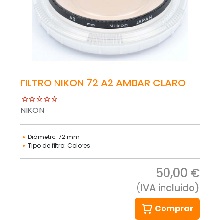
FILTRO NIKON 72 A2 AMBAR CLARO
NIKON
Diámetro: 72 mm
Tipo de filtro: Colores
50,00 €
(IVA incluido)
Comprar