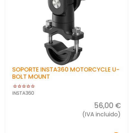
SOPORTE INSTA360 MOTORCYCLE U-
BOLT MOUNT
INSTA360
56,00 €
(IVA incluido)