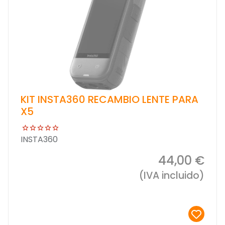
KIT INSTA360 RECAMBIO LENTE PARA
X5
INSTA360
44,00 €
(IVA incluido)