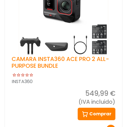
CAMARA INSTA360 ACE PRO 2 ALL-
PURPOSE BUNDLE
INSTA360
549,99 €
(IVA incluido)
Comprar