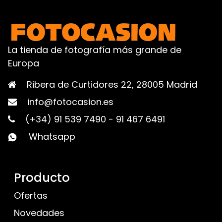
La tienda de fotografía más grande de
Europa
Ribera de Curtidores 22, 28005 Madrid
info@fotocasion.es
(+34) 91 539 7490
-
91 467 6491
Whatsapp
Producto
Ofertas
Novedades