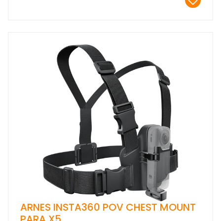
ARNES INSTA360 POV CHEST MOUNT
PARA X5