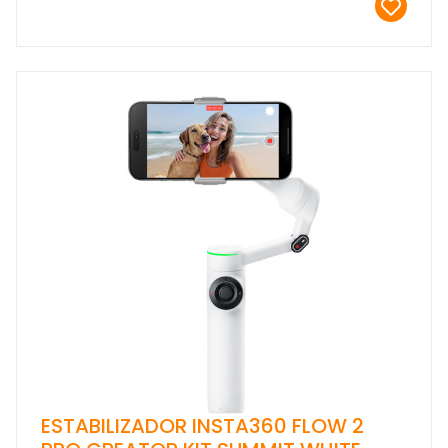
ESTABILIZADOR INSTA360 FLOW 2