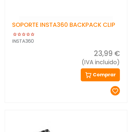
SOPORTE INSTA360 BACKPACK CLIP
INSTA360
23,99 €
(IVA incluido)
Comprar