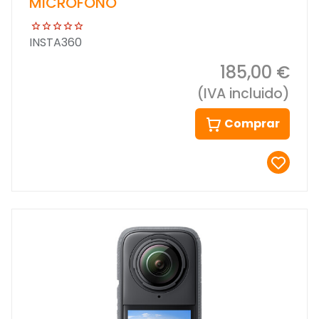
MICROFONO
INSTA360
185,00 €
(IVA incluido)
Comprar