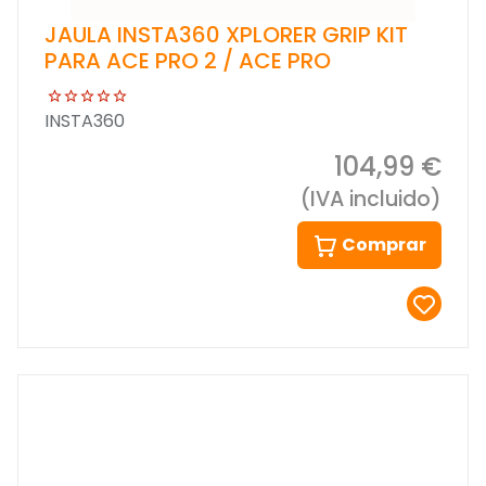
JAULA INSTA360 XPLORER GRIP KIT
PARA ACE PRO 2 / ACE PRO
INSTA360
104,99 €
(IVA incluido)
Comprar