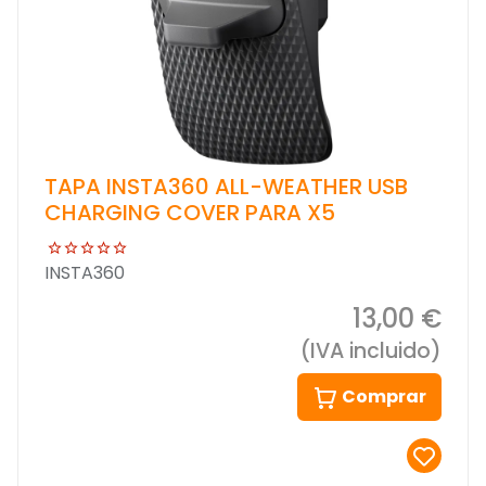
TAPA INSTA360 ALL-WEATHER USB
CHARGING COVER PARA X5
INSTA360
13,00 €
(IVA incluido)
Comprar