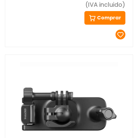
(IVA incluido)
Comprar