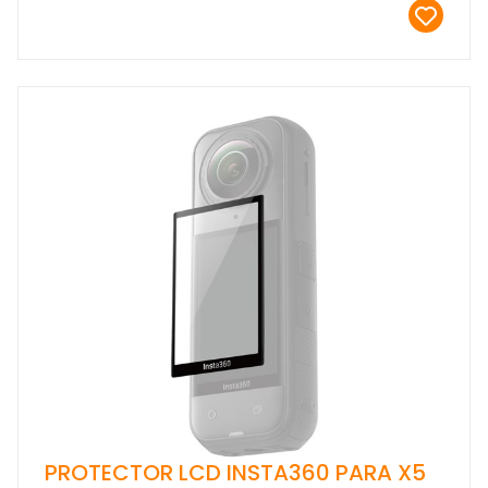
PROTECTOR LCD INSTA360 PARA X5