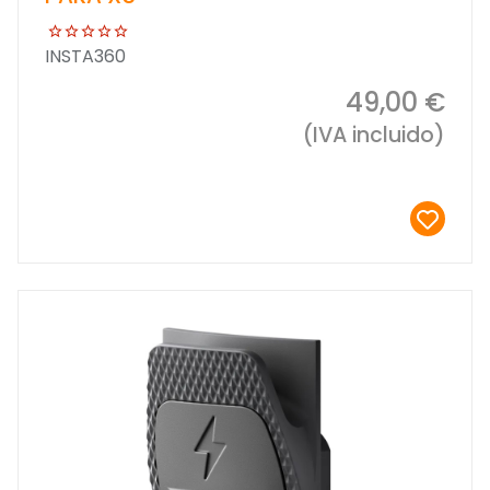
INSTA360
49,00 €
(IVA incluido)