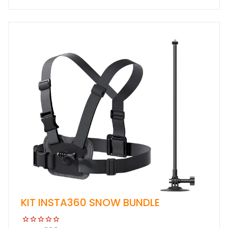
KIT INSTA360 SNOW BUNDLE