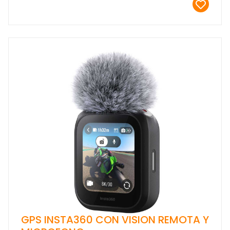
GPS INSTA360 CON VISION REMOTA Y