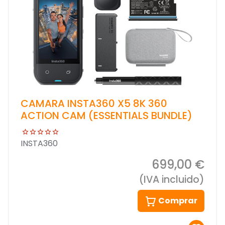
CAMARA INSTA360 X5 8K 360
ACTION CAM (ESSENTIALS BUNDLE)
INSTA360
699,00 €
(IVA incluido)
Comprar