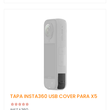
TAPA INSTA360 USB COVER PARA X5
INSTA360