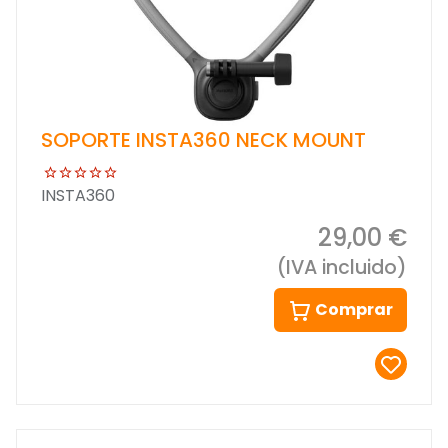
SOPORTE INSTA360 NECK MOUNT
INSTA360
29,00 €
(IVA incluido)
Comprar