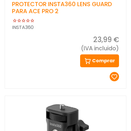
PROTECTOR INSTA360 LENS GUARD
PARA ACE PRO 2
INSTA360
23,99 €
(IVA incluido)
Comprar