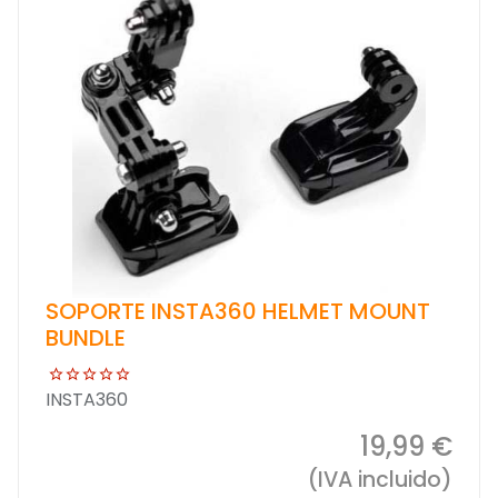
SOPORTE INSTA360 HELMET MOUNT
BUNDLE
INSTA360
19,99 €
(IVA incluido)