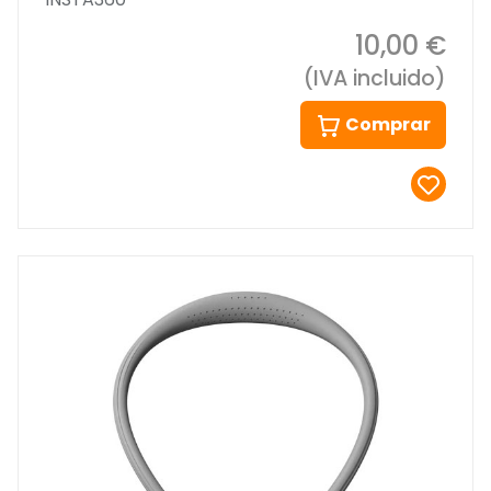
10,00 €
(IVA incluido)
Comprar