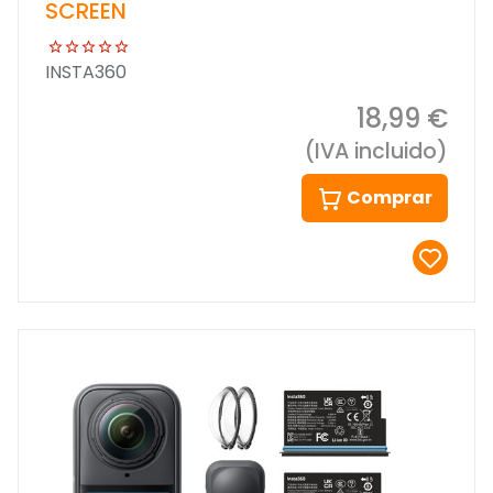
SCREEN
INSTA360
18,99 €
(IVA incluido)
Comprar