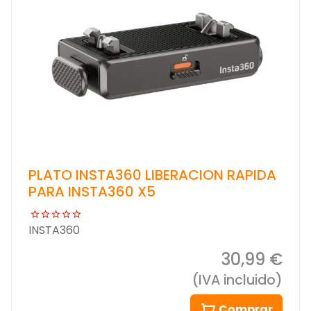
PLATO INSTA360 LIBERACION RAPIDA
PARA INSTA360 X5
INSTA360
30,99 €
(IVA incluido)
Comprar