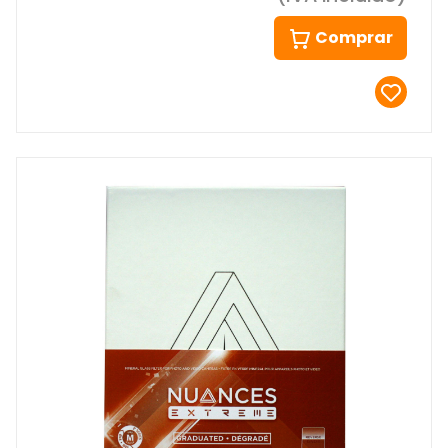
Comprar