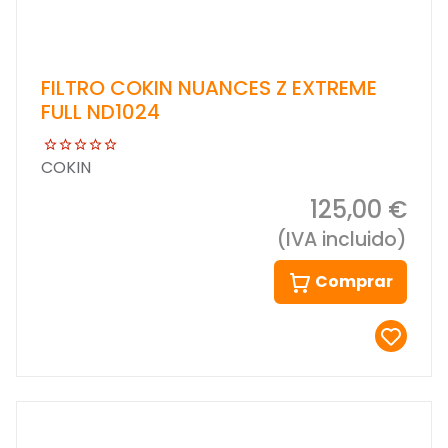
FILTRO COKIN NUANCES Z EXTREME
FULL ND1024
COKIN
125,00 €
(IVA incluido)
Comprar