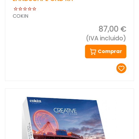
COKIN
87,00 €
(IVA incluido)
Comprar