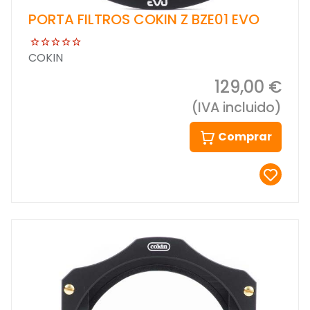
PORTA FILTROS COKIN Z BZE01 EVO
COKIN
129,00 €
(IVA incluido)
Comprar