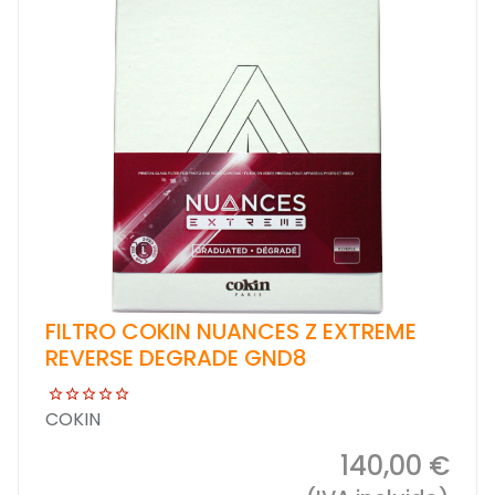
FILTRO COKIN NUANCES Z EXTREME
REVERSE DEGRADE GND8
COKIN
140,00 €