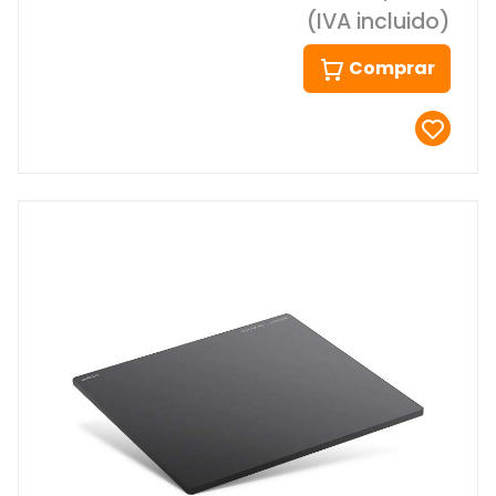
(IVA incluido)
Comprar