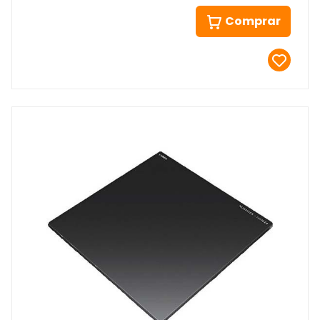
Comprar