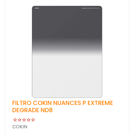
FILTRO COKIN NUANCES P EXTREME
DEGRADE ND8
COKIN