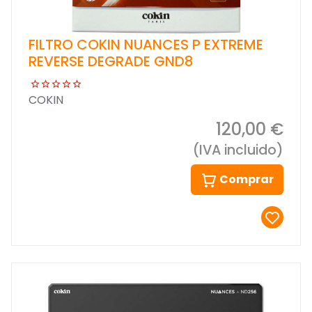
FILTRO COKIN NUANCES P EXTREME
REVERSE DEGRADE GND8
COKIN
120,00 €
(IVA incluido)
Comprar