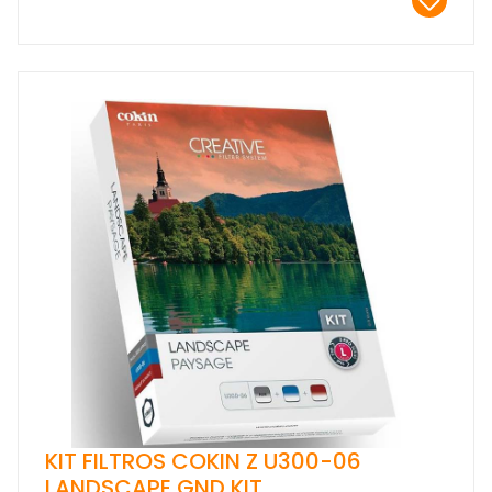
KIT FILTROS COKIN Z U300-06
LANDSCAPE GND KIT