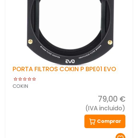
PORTA FILTROS COKIN P BPE01 EVO
COKIN
79,00 €
(IVA incluido)
Comprar