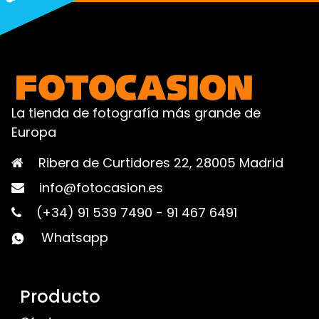
La tienda de fotografía más grande de
Europa
Ribera de Curtidores 22, 28005 Madrid
info@fotocasion.es
(+34) 91 539 7490
-
91 467 6491
Whatsapp
Producto