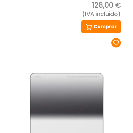
128,00 €
(IVA incluido)
Comprar