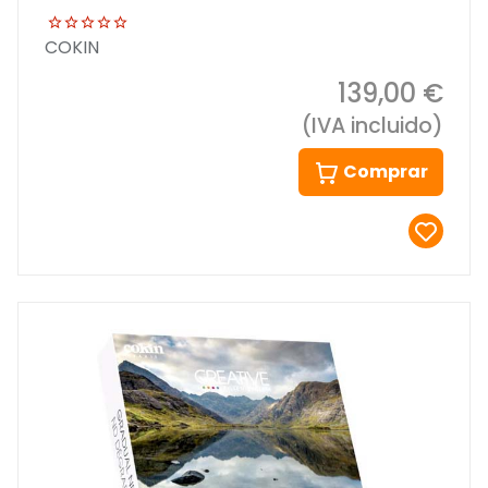
COKIN
139,00 €
(IVA incluido)
Comprar