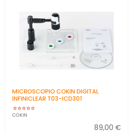
MICROSCOPIO COKIN DIGITAL
INFINICLEAR T03-ICD301
COKIN
89,00 €