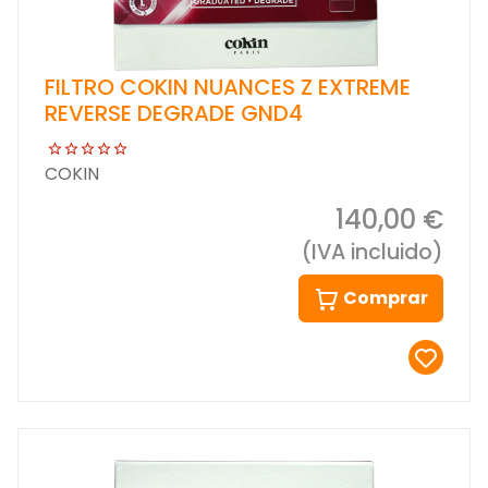
FILTRO COKIN NUANCES Z EXTREME
REVERSE DEGRADE GND4
COKIN
140,00 €
(IVA incluido)
Comprar