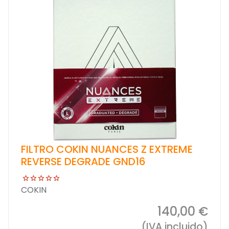
FILTRO COKIN NUANCES Z EXTREME
REVERSE DEGRADE GND16
COKIN
140,00 €
(IVA incluido)