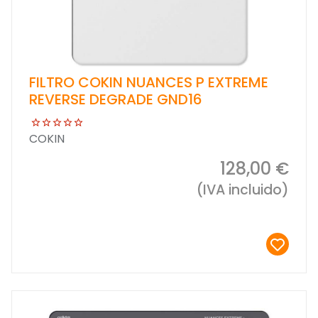
FILTRO COKIN NUANCES P EXTREME
REVERSE DEGRADE GND16
COKIN
128,00 €
(IVA incluido)