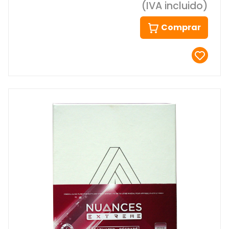
(IVA incluido)
Comprar