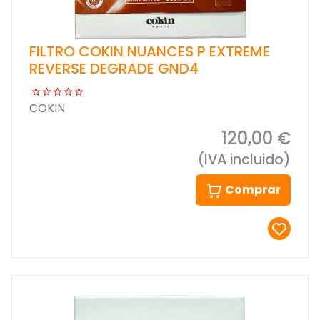
FILTRO COKIN NUANCES P EXTREME
REVERSE DEGRADE GND4
COKIN
120,00 €
(IVA incluido)
Comprar