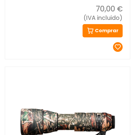
70,00 €
(IVA incluido)
Comprar