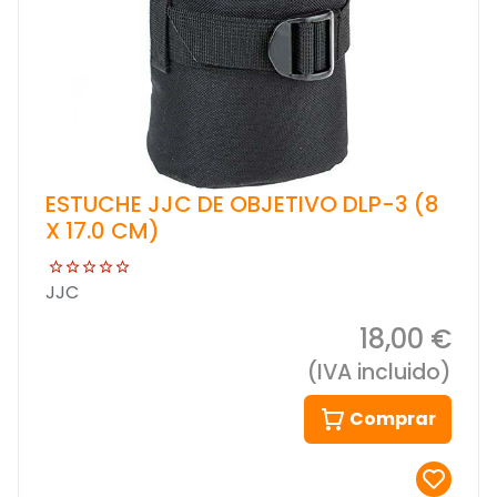
ESTUCHE JJC DE OBJETIVO DLP-3 (8
X 17.0 CM)
JJC
18,00 €
(IVA incluido)
Comprar