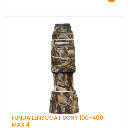
FUNDA LENSCOAT SONY 100-400
MAX 4