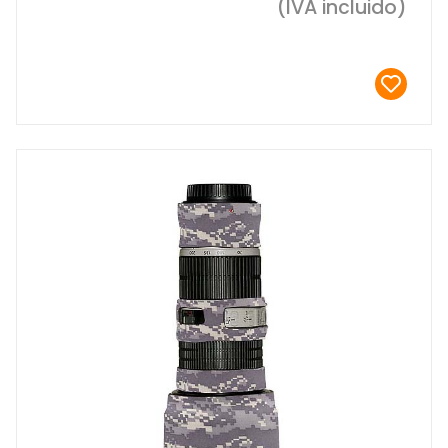
(IVA incluido)