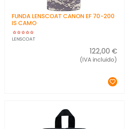
FUNDA LENSCOAT CANON EF 70-200
IS CAMO
LENSCOAT
122,00 €
(IVA incluido)