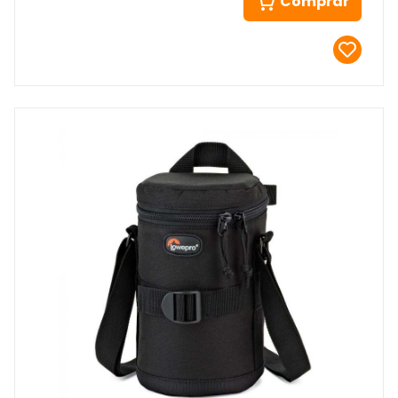
Comprar