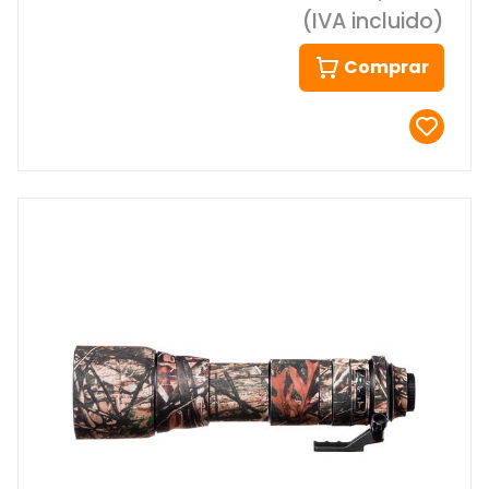
(IVA incluido)
Comprar