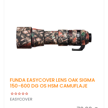
FUNDA EASYCOVER LENS OAK SIGMA
150-600 DG OS HSM CAMUFLAJE
EASYCOVER