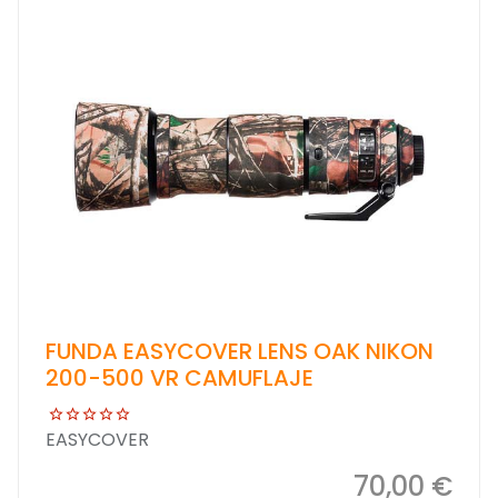
FUNDA EASYCOVER LENS OAK NIKON
200-500 VR CAMUFLAJE
EASYCOVER
70,00 €