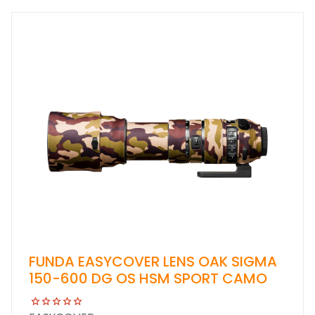
FUNDA EASYCOVER LENS OAK SIGMA
150-600 DG OS HSM SPORT CAMO