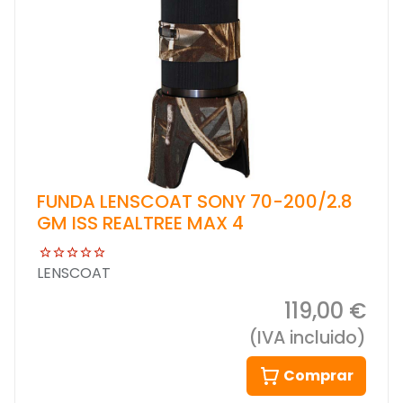
FUNDA LENSCOAT SONY 70-200/2.8
GM ISS REALTREE MAX 4
LENSCOAT
119,00 €
(IVA incluido)
Comprar