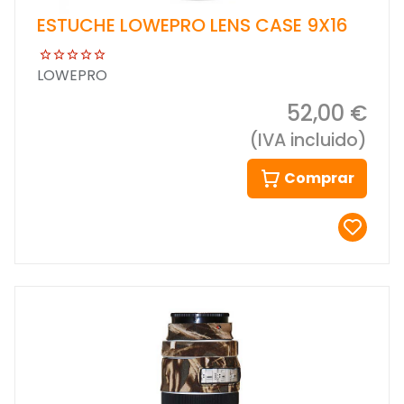
ESTUCHE LOWEPRO LENS CASE 9X16
LOWEPRO
52,00 €
(IVA incluido)
Comprar