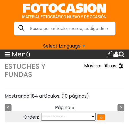
Select Language
▼
Menú
ESTUCHES Y
Mostrar filtros
FUNDAS
Mostrando 184 artículos. (10 páginas)
Página 5
Orden: