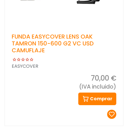
FUNDA EASYCOVER LENS OAK
TAMRON 150-600 G2 VC USD
CAMUFLAJE
EASYCOVER
70,00 €
(IVA incluido)
Comprar