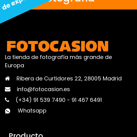
La tienda de fotografía más grande de
Europa
Ribera de Curtidores 22, 28005 Madrid
info@fotocasion.es
(+34) 91 539 7490
-
91 467 6491
Whatsapp
Producto