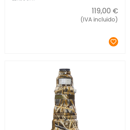
119,00 €
(IVA incluido)