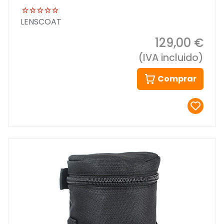
LENSCOAT
129,00 €
(IVA incluido)
Comprar