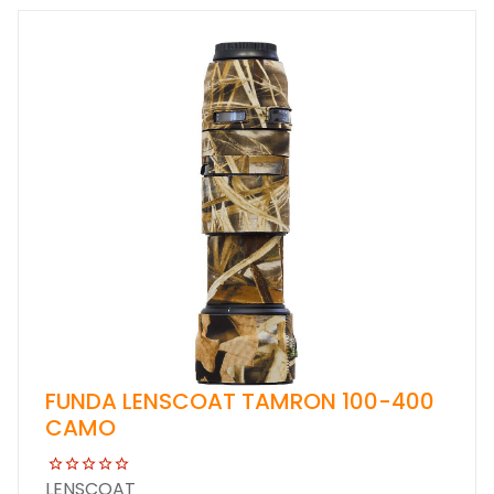
FUNDA LENSCOAT TAMRON 100-400
CAMO
LENSCOAT