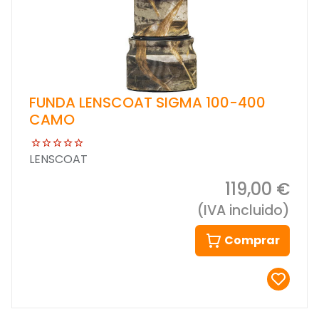
FUNDA LENSCOAT SIGMA 100-400
CAMO
LENSCOAT
119,00 €
(IVA incluido)
Comprar