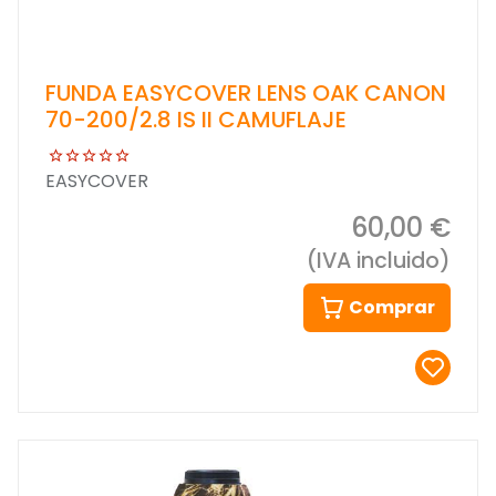
FUNDA EASYCOVER LENS OAK CANON
70-200/2.8 IS II CAMUFLAJE
EASYCOVER
60,00 €
(IVA incluido)
Comprar