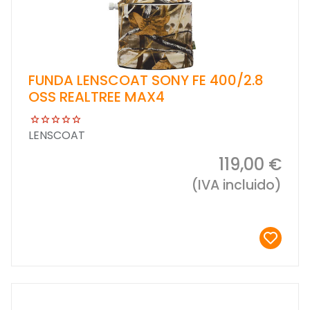
FUNDA LENSCOAT SONY FE 400/2.8
OSS REALTREE MAX4
LENSCOAT
119,00 €
(IVA incluido)