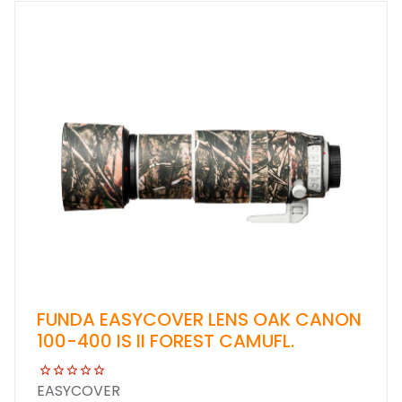
FUNDA EASYCOVER LENS OAK CANON
100-400 IS II FOREST CAMUFL.
EASYCOVER