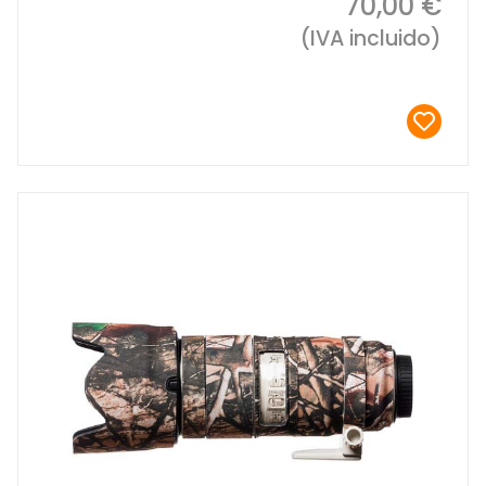
70,00 €
(IVA incluido)