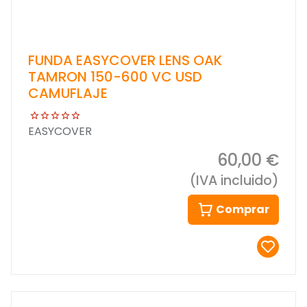
FUNDA EASYCOVER LENS OAK
TAMRON 150-600 VC USD
CAMUFLAJE
EASYCOVER
60,00 €
(IVA incluido)
Comprar