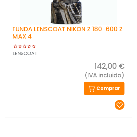
FUNDA LENSCOAT NIKON Z 180-600 Z
MAX 4
LENSCOAT
142,00 €
(IVA incluido)
Comprar