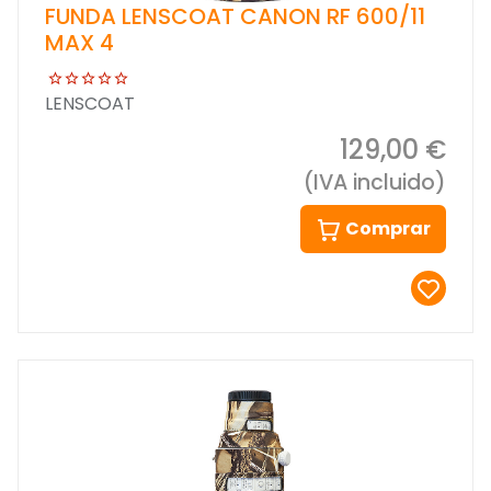
FUNDA LENSCOAT CANON RF 600/11
MAX 4
LENSCOAT
129,00 €
(IVA incluido)
Comprar