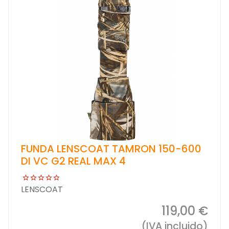
FUNDA LENSCOAT TAMRON 150-600
DI VC G2 REAL MAX 4
LENSCOAT
119,00 €
(IVA incluido)