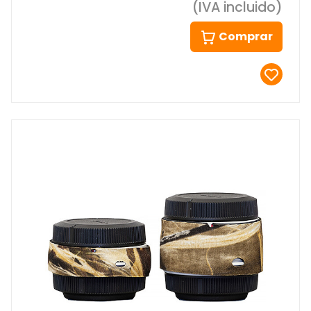
(IVA incluido)
Comprar