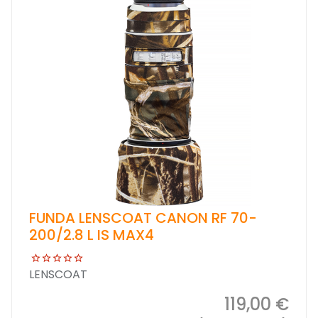
FUNDA LENSCOAT CANON RF 70-
200/2.8 L IS MAX4
LENSCOAT
119,00 €