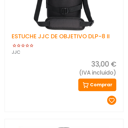
ESTUCHE JJC DE OBJETIVO DLP-8 II
JJC
33,00 €
(IVA incluido)
Comprar