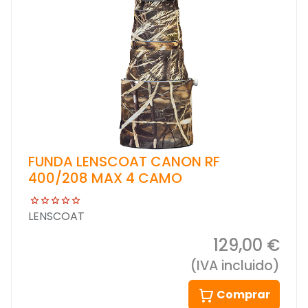
FUNDA LENSCOAT CANON RF
400/208 MAX 4 CAMO
LENSCOAT
129,00 €
(IVA incluido)
Comprar