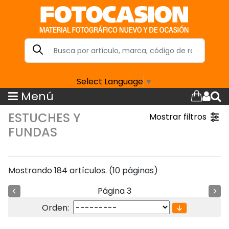
Select Language
▼
Menú
ESTUCHES Y
Mostrar filtros
FUNDAS
Mostrando 184 artículos. (10 páginas)
Página 3
Orden: