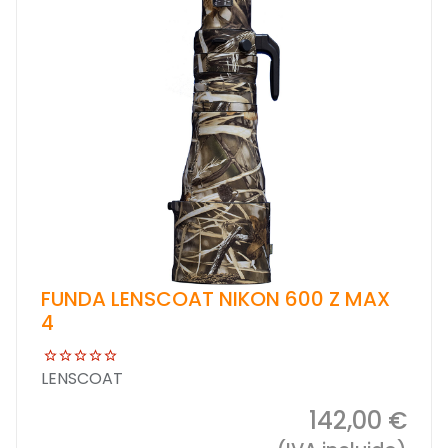
FUNDA LENSCOAT NIKON 600 Z MAX
4
LENSCOAT
142,00 €