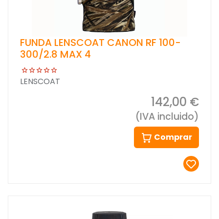
FUNDA LENSCOAT CANON RF 100-
300/2.8 MAX 4
LENSCOAT
142,00 €
(IVA incluido)
Comprar