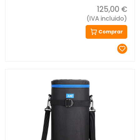
125,00 €
(IVA incluido)
Comprar