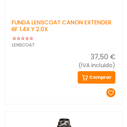
FUNDA LENSCOAT CANON EXTENDER
RF 1.4X Y 2.0X
LENSCOAT
37,50 €
(IVA incluido)
Comprar