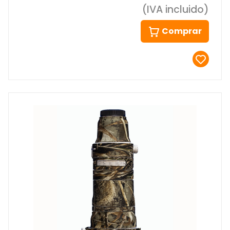
(IVA incluido)
Comprar