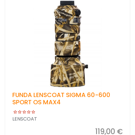
FUNDA LENSCOAT SIGMA 60-600
SPORT OS MAX4
LENSCOAT
119,00 €