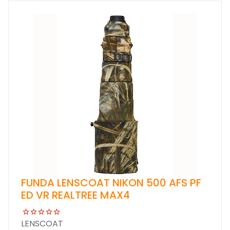
FUNDA LENSCOAT NIKON 500 AFS PF
ED VR REALTREE MAX4
LENSCOAT