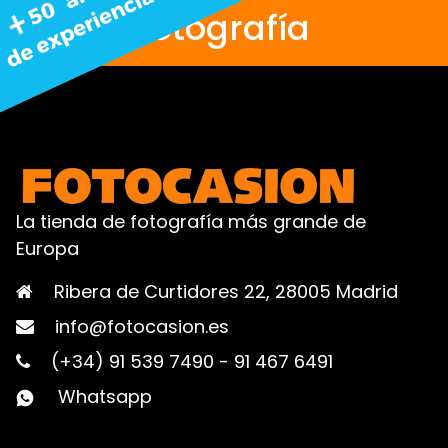
fotografía
La tienda de fotografía más grande de
Europa
Ribera de Curtidores 22, 28005 Madrid
info@fotocasion.es
(+34) 91 539 7490
-
91 467 6491
Whatsapp