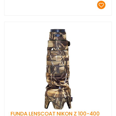
FUNDA LENSCOAT NIKON Z 100-400