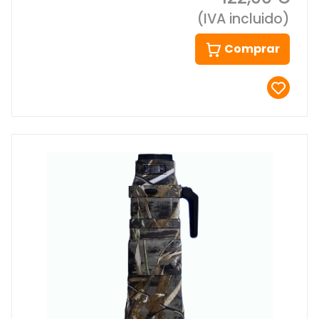
(IVA incluido)
Comprar