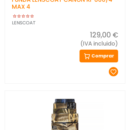
MAX 4
LENSCOAT
129,00 €
(IVA incluido)
Comprar