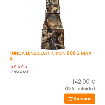
FUNDA LENSCOAT NIKON 800 Z MAX
4
LENSCOAT
142,00 €
(IVA incluido)
Comprar