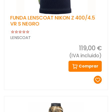
FUNDA LENSCOAT NIKON Z 400/4.5
VR S NEGRO
LENSCOAT
119,00 €
(IVA incluido)
Comprar