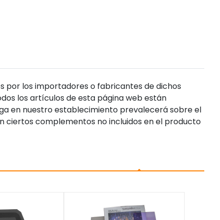
s por los importadores o fabricantes de dichos
dos los artículos de esta página web están
enga en nuestro establecimiento prevalecerá sobre el
n ciertos complementos no incluidos en el producto