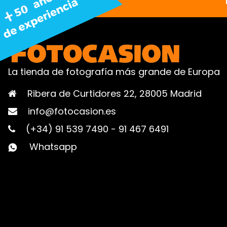
La tienda de fotografía más grande de Europa
Ribera de Curtidores 22, 28005 Madrid
info@fotocasion.es
(+34) 91 539 7490
-
91 467 6491
Whatsapp