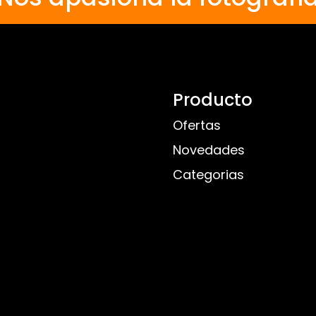
Producto
Ofertas
Novedades
Categorias