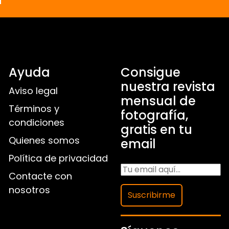
Ayuda
Consigue
nuestra revista
Aviso legal
mensual de
Términos y
fotografía,
condiciones
gratis en tu
Quienes somos
email
Política de privacidad
Contacte con
nosotros
Suscribirme